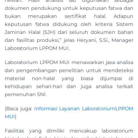
hewan. Hasil analisis lab digunakan sebagai
dokumen pendukung untuk keputusan fatwa dan
bukan merupakan sertifikat halal. Adapun
keputusan fatwa didukung oleh kriteria Sistem
Jaminan Halal (SJH) dari seluruh dokumen bahan
dan fasilitas produksi,” jelas Heryani, S.Si., Manager
Laboratorium LPPOM MUI.
Laboratorium LPPOM MUI menawarkan jasa analisa
dan pengembangan penelitian untuk mendeteksi
material non-halal yang biasa dijumpai di
kehidupan sehari-hari dan juga analisa terkait
pemenuhan SNI.
(Baca juga:
Informasi Layanan LaboratoriumLPPOM
MUI
)
Fasilitas yang dimiliki mencakup laboratorium