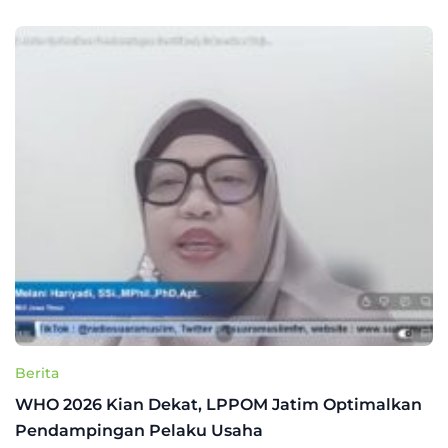
Berita
WHO 2026 Kian Dekat, LPPOM Jatim Optimalkan
Pendampingan Pelaku Usaha