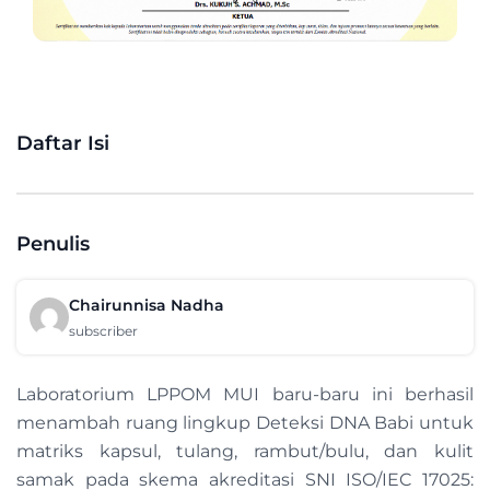
Daftar Isi
Penulis
Chairunnisa Nadha
subscriber
Laboratorium LPPOM MUI baru-baru ini berhasil
menambah ruang lingkup Deteksi DNA Babi untuk
matriks kapsul, tulang, rambut/bulu, dan kulit
samak pada skema akreditasi SNI ISO/IEC 17025: