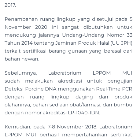
2017.
Penambahan ruang lingkup yang disetujui pada 5
November 2020 ini sangat dibutuhkan untuk
mendukung jalannya Undang-Undang Nomor 33
Tahun 2014 tentang Jaminan Produk Halal (UU JPH)
terkait sertifikasi barang gunaan yang berasal dari
bahan hewan.
Sebelumnya, Laboratorium LPPOM MUI
sudah melakukan akreditasi untuk pengujian
Deteksi Porcine DNA menggunakan Real-Time PCR
dengan ruang lingkup daging dan produk
olahannya, bahan sediaan obat/farmasi, dan bumbu
dengan nomor akreditasi LP-1040-IDN.
Kemudian, pada 7-8 November 2018, Laboratorium
LPPOM MUI berhasil mempertahankan sertifikat