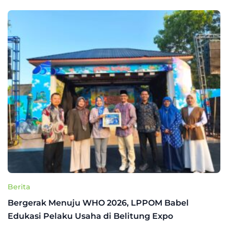
Berita
Bergerak Menuju WHO 2026, LPPOM Babel
Edukasi Pelaku Usaha di Belitung Expo