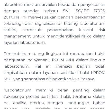
akreditasi melalui survailen kedua dan penyesuaian
dengan standar terbaru SNI ISO/IEC 17025:
2017. Hal ini menyesuaikan dengan perkembangan
teknologi dan digitalisasi di bidang laboratorium
terkini, termasuk penambahan klausul risk
management untuk mengidentifikasi risiko dalam
layanan laboratorium.
Penambahan ruang lingkup ini merupakan bukti
penguatan pelayanan LPPOM MUI dalam lingkup
laboratorium. Hal ini menjadi bagian tidak
terpisahkan dalam layanan sertifikasi halal LPPOM
MUI, yang senantiasa ditingkatkan kualitasnya.
“Laboratorium memiliki peran penting dalam
suksesnya proses sertifikasi halal, terutama dalam
hal analisa produk dengan kandungan bahan