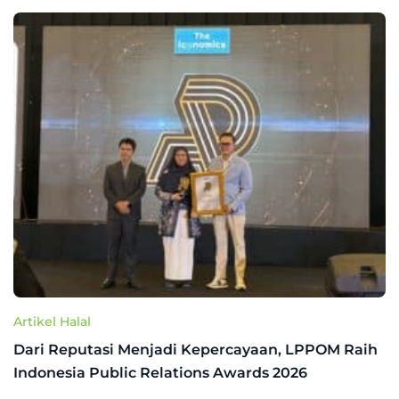
Artikel Halal
Dari Reputasi Menjadi Kepercayaan, LPPOM Raih
Indonesia Public Relations Awards 2026