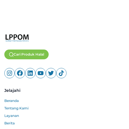
Cari Produk Halal
Jelajahi
Beranda
Tentang Kami
Layanan
Berita