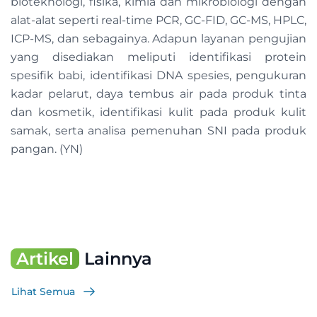
bioteknologi, fisika, kimia dan mikrobiologi dengan
alat-alat seperti real-time PCR, GC-FID, GC-MS, HPLC,
ICP-MS, dan sebagainya. Adapun layanan pengujian
yang disediakan meliputi identifikasi protein
spesifik babi, identifikasi DNA spesies, pengukuran
kadar pelarut, daya tembus air pada produk tinta
dan kosmetik, identifikasi kulit pada produk kulit
samak, serta analisa pemenuhan SNI pada produk
pangan. (YN)
Artikel
Lainnya
Lihat Semua