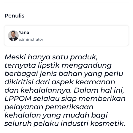
Penulis
Yana
administrator
Meski hanya satu produk,
ternyata lipstik mengandung
berbagai jenis bahan yang perlu
dikiritisi dari aspek keamanan
dan kehalalannya. Dalam hal ini,
LPPOM selalau siap memberikan
pelayanan pemeriksaan
kehalalan yang mudah bagi
seluruh pelaku industri kosmetik.