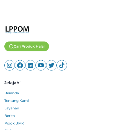
Cari Produk Halal
Jelajahi
Beranda
Tentang Kami
Layanan
Berita
Pojok UMK