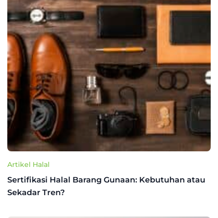
Artikel Halal
Sertifikasi Halal Barang Gunaan: Kebutuhan atau
Sekadar Tren?