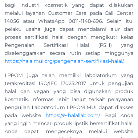
bagi industri kosmetik yang dapat dilakukan
melalui layanan Customer Care pada Call Center
14056 atau WhatsApp 0811-1148-696. Selain itu,
pelaku usaha juga dapat mendalami alur dan
proses sertifikasi halal dengan mengikuti kelas
Pengenalan Sertifikasi Halal (PSH) yang
diselenggarakan secara rutin setiap minggunya
https://halalmui.org/pengenalan-sertifikasi-halal/
.
LPPOM juga telah memiliki laboratorium yang
terakreditasi ISO/IEC 17025:2017 untuk pengujian
halal dan vegan yang bisa digunakan produk
kosmetik. Informasi lebih lanjut terkait pelayanan
pengujian Laboratorium LPPOM MUI dapat diakses
pada website
https://e-halallab.com/
. Bagi Anda
yang ingin mencari produk lipstik bersertifikat halal,
Anda dapat mengeceknya melalui website