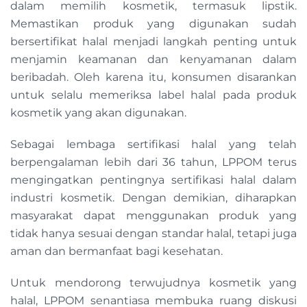
dalam memilih kosmetik, termasuk lipstik.
Memastikan produk yang digunakan sudah
bersertifikat halal menjadi langkah penting untuk
menjamin keamanan dan kenyamanan dalam
beribadah. Oleh karena itu, konsumen disarankan
untuk selalu memeriksa label halal pada produk
kosmetik yang akan digunakan.
Sebagai lembaga sertifikasi halal yang telah
berpengalaman lebih dari 36 tahun, LPPOM terus
mengingatkan pentingnya sertifikasi halal dalam
industri kosmetik. Dengan demikian, diharapkan
masyarakat dapat menggunakan produk yang
tidak hanya sesuai dengan standar halal, tetapi juga
aman dan bermanfaat bagi kesehatan.
Untuk mendorong terwujudnya kosmetik yang
halal, LPPOM senantiasa membuka ruang diskusi