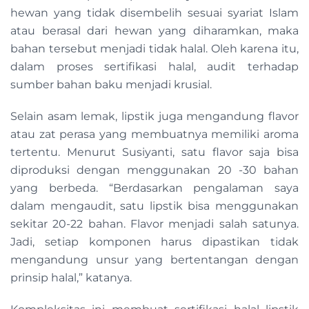
hewan yang tidak disembelih sesuai syariat Islam
atau berasal dari hewan yang diharamkan, maka
bahan tersebut menjadi tidak halal. Oleh karena itu,
dalam proses sertifikasi halal, audit terhadap
sumber bahan baku menjadi krusial.
Selain asam lemak, lipstik juga mengandung flavor
atau zat perasa yang membuatnya memiliki aroma
tertentu. Menurut Susiyanti, satu flavor saja bisa
diproduksi dengan menggunakan 20 -30 bahan
yang berbeda. “Berdasarkan pengalaman saya
dalam mengaudit, satu lipstik bisa menggunakan
sekitar 20-22 bahan. Flavor menjadi salah satunya.
Jadi, setiap komponen harus dipastikan tidak
mengandung unsur yang bertentangan dengan
prinsip halal,” katanya.