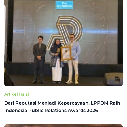
Artikel Halal
Dari Reputasi Menjadi Kepercayaan, LPPOM Raih
Indonesia Public Relations Awards 2026