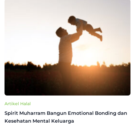
Artikel Halal
Spirit Muharram Bangun Emotional Bonding dan
Kesehatan Mental Keluarga