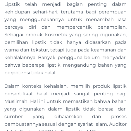
Lipstik telah menjadi bagian penting dalam
kehidupan sehari-hari, terutama bagi perempuan
yang menggunakannya untuk menambah rasa
percaya diri dan mempercantik penampilan.
Sebagai produk kosmetik yang sering digunakan,
pemilihan lipstik tidak hanya didasarkan pada
warna dan tekstur, tetapi juga pada keamanan dan
kehalalannya. Banyak pengguna belum menyadari
bahwa beberapa lipstik mengandung bahan yang
berpotensi tidak halal.
Dalam konteks kehalalan, memilih produk lipstik
bersertifikat halal menjadi sangat penting bagi
Muslimah. Hal ini untuk memastikan bahwa bahan
yang digunakan dalam lipstik tidak berasal dari
sumber yang diharamkan dan proses
pembuatannya sesuai dengan syariat Islam. Auditor