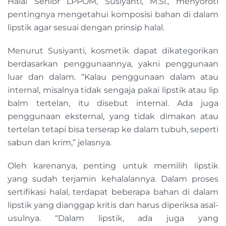
Halal Senior LPPOM, Susiyanti, M.Si., menyoroti
pentingnya mengetahui komposisi bahan di dalam
lipstik agar sesuai dengan prinsip halal.
Menurut Susiyanti, kosmetik dapat dikategorikan
berdasarkan penggunaannya, yakni penggunaan
luar dan dalam. “Kalau penggunaan dalam atau
internal, misalnya tidak sengaja pakai lipstik atau lip
balm tertelan, itu disebut internal. Ada juga
penggunaan eksternal, yang tidak dimakan atau
tertelan tetapi bisa terserap ke dalam tubuh, seperti
sabun dan krim,” jelasnya.
Oleh karenanya, penting untuk memilih lipstik
yang sudah terjamin kehalalannya. Dalam proses
sertifikasi halal, terdapat beberapa bahan di dalam
lipstik yang dianggap kritis dan harus diperiksa asal-
usulnya. “Dalam lipstik, ada juga yang