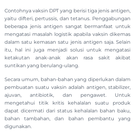
Contohnya vaksin DPT yang berisi tiga jenis antigen,
yaitu difteri, pertussis, dan tetanus. Penggabungan
beberapa jenis antigen sangat bermanfaat untuk
mengatasi masalah logistik apabila vaksin dikemas
dalam satu kemasan satu jenis antigen saja. Selain
itu, hal ini juga menjadi solusi untuk mengatasi
ketakutan anak-anak akan rasa sakit akibat
suntikan yang berulang-ulang.
Secara umum, bahan-bahan yang diperlukan dalam
pembuatan suatu vaksin adalah antigen, stabilizer,
ajuvan, antibiotik, dan pengawet. Untuk
mengetahui titik kritis kehalalan suatu produk
dapat dicermati dari status kehalalan bahan baku,
bahan tambahan, dan bahan pembantu yang
digunakan.