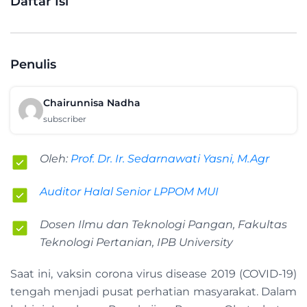
Daftar Isi
Penulis
Chairunnisa Nadha
subscriber
Oleh:
Prof. Dr. Ir. Sedarnawati Yasni, M.Agr
Auditor Halal Senior LPPOM MUI
Dosen Ilmu dan Teknologi Pangan, Fakultas
Teknologi Pertanian, IPB University
Saat ini, vaksin corona virus disease 2019 (COVID-19)
tengah menjadi pusat perhatian masyarakat. Dalam