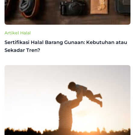
Artikel Halal
Sertifikasi Halal Barang Gunaan: Kebutuhan atau
Sekadar Tren?