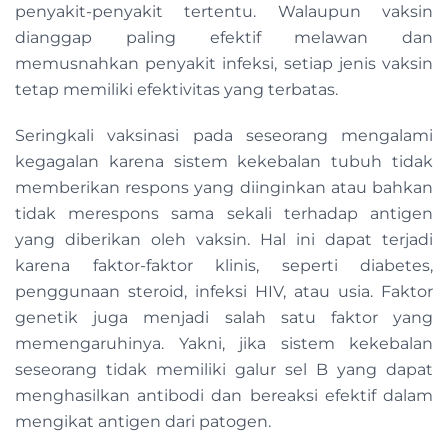
penyakit-penyakit tertentu. Walaupun vaksin
dianggap paling efektif melawan dan
memusnahkan penyakit infeksi, setiap jenis vaksin
tetap memiliki efektivitas yang terbatas.
Seringkali vaksinasi pada seseorang mengalami
kegagalan karena sistem kekebalan tubuh tidak
memberikan respons yang diinginkan atau bahkan
tidak merespons sama sekali terhadap antigen
yang diberikan oleh vaksin. Hal ini dapat terjadi
karena faktor-faktor klinis, seperti diabetes,
penggunaan steroid, infeksi HIV, atau usia. Faktor
genetik juga menjadi salah satu faktor yang
memengaruhinya. Yakni, jika sistem kekebalan
seseorang tidak memiliki galur sel B yang dapat
menghasilkan antibodi dan bereaksi efektif dalam
mengikat antigen dari patogen.