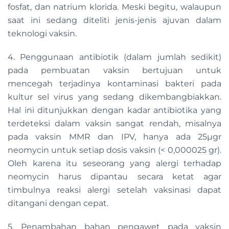
fosfat, dan natrium klorida. Meski begitu, walaupun
saat ini sedang diteliti jenis-jenis ajuvan dalam
teknologi vaksin.
4. Penggunaan antibiotik (dalam jumlah sedikit)
pada pembuatan vaksin bertujuan untuk
mencegah terjadinya kontaminasi bakteri pada
kultur sel virus yang sedang dikembangbiakkan.
Hal ini ditunjukkan dengan kadar antibiotika yang
terdeteksi dalam vaksin sangat rendah, misalnya
pada vaksin MMR dan IPV, hanya ada 25µgr
neomycin untuk setiap dosis vaksin (< 0,000025 gr).
Oleh karena itu seseorang yang alergi terhadap
neomycin harus dipantau secara ketat agar
timbulnya reaksi alergi setelah vaksinasi dapat
ditangani dengan cepat.
5. Penambahan bahan pengawet pada vaksin