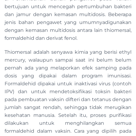
bertujuan untuk mencegah pertumbuhan bakteri
dan jamur dengan kemasan multidosis. Beberapa
jenis bahan pengawet yang umumnyadigunakan
dengan kemasan multidosis antara lain thiomersal,
formaldehid dan derivat fenol.
Thiomersal adalah senyawa kimia yang berisi ethyl
mercury, walaupun sampai saat ini belum belum
pernah ada yang melaporkan efek samping pada
dosis yang dipakai dalam program imunisasi.
Formaldehid dipakai untuk inaktivasi virus (contoh
IPV) dan untuk mendetoksifikasi toksin bakteri
pada pembuatan vaksin difteri dan tetanus dengan
jumlah sangat rendah, sehingga tidak merugikan
kesehatan manusia. Setelah itu, proses purifikasi
dilakukan untuk menghilangkan semua
formaldehid dalam vaksin. Cara yang dipilih pada