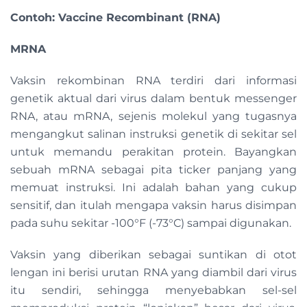
Contoh: Vaccine Recombinant (RNA)
MRNA
Vaksin rekombinan RNA terdiri dari informasi
genetik aktual dari virus dalam bentuk messenger
RNA, atau mRNA, sejenis molekul yang tugasnya
mengangkut salinan instruksi genetik di sekitar sel
untuk memandu perakitan protein. Bayangkan
sebuah mRNA sebagai pita ticker panjang yang
memuat instruksi. Ini adalah bahan yang cukup
sensitif, dan itulah mengapa vaksin harus disimpan
pada suhu sekitar -100°F (-73°C) sampai digunakan.
Vaksin yang diberikan sebagai suntikan di otot
lengan ini berisi urutan RNA yang diambil dari virus
itu sendiri, sehingga menyebabkan sel-sel