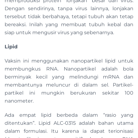
memproduksi protein “lonjakan” besar dari virus.
Dengan sendirinya, tanpa virus lainnya, lonjakan
tersebut tidak berbahaya, tetapi tubuh akan tetap
bereaksi. Inilah yang membuat tubuh kebal dan
siap untuk mengusir virus yang sebenarnya.
Lipid
Vaksin ini menggunakan nanopartikel lipid untuk
membungkus RNA. Nanopartikel adalah bola
berminyak kecil yang melindungi mRNA dan
membantunya meluncur di dalam sel. Partikel-
partikel ini mungkin berukuran sekitar 100
nanometer.
Ada empat lipid berbeda dalam “rasio yang
ditentukan”. Lipid ALC-0315 adalah bahan utama
dalam formulasi. Itu karena ia dapat terionisasi