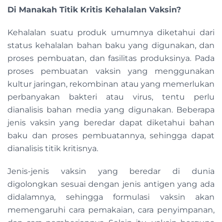
Di Manakah Titik Kritis Kehalalan Vaksin?
Kehalalan suatu produk umumnya diketahui dari
status kehalalan bahan baku yang digunakan, dan
proses pembuatan, dan fasilitas produksinya. Pada
proses pembuatan vaksin yang menggunakan
kultur jaringan, rekombinan atau yang memerlukan
perbanyakan bakteri atau virus, tentu perlu
dianalisis bahan media yang digunakan. Beberapa
jenis vaksin yang beredar dapat diketahui bahan
baku dan proses pembuatannya, sehingga dapat
dianalisis titik kritisnya.
Jenis-jenis vaksin yang beredar di dunia
digolongkan sesuai dengan jenis antigen yang ada
didalamnya, sehingga formulasi vaksin akan
memengaruhi cara pemakaian, cara penyimpanan,