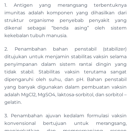
1. Antigen yang merangsang terbentuknya
imunitas adalah komponen yang dihasilkan dari
struktur organisme penyebab penyakit yang
dikenal sebagai “benda asing” oleh sistem
kekebalan tubuh manusia.
2. Penambahan bahan penstabil (stabilizer)
ditujukan untuk menjamin stabilitas vaksin selama
penyimpanan dalam sistem rantai dingin yang
tidak stabil. Stabilitas vaksin terutama sangat
dipengaruhi oleh suhu, dan pH. Bahan penstabil
yang banyak digunakan dalam pembuatan vaksin
adalah MgCl2, MgSO4, laktosa-sorbitol, dan sorbitol –
gelatin.
3. Penambahan ajuvan kedalam formulasi vaksin
konvensional bertujuan untuk merangsang,
meningkatkan dan memperpanjang respon