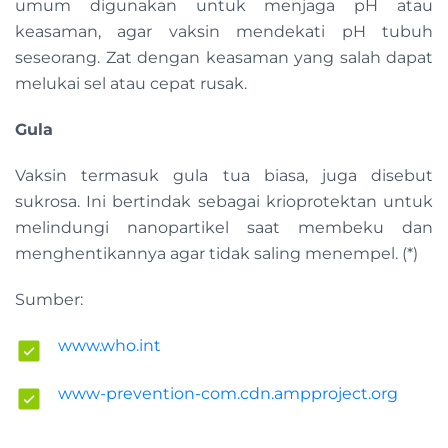
umum digunakan untuk menjaga pH atau
keasaman, agar vaksin mendekati pH tubuh
seseorang. Zat dengan keasaman yang salah dapat
melukai sel atau cepat rusak.
Gula
Vaksin termasuk gula tua biasa, juga disebut
sukrosa. Ini bertindak sebagai krioprotektan untuk
melindungi nanopartikel saat membeku dan
menghentikannya agar tidak saling menempel. (*)
Sumber:
www.who.int
www-prevention-com.cdn.ampproject.org