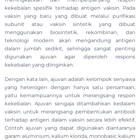
kekebalan spesifik terhadap antigen vaksin. Pada
vaksin yang baru yang dibuat melalui purifikasi
subunit atau vaksin sintetik yang dibuat
menggunakan biosintetik, rekombinan, dan
teknologi modern akan mengandung antigen
dalam jumlah sedikit, sehingga sangat penting
digunakan ajuvan agar diperoleh respons
kekebalan yang diinginkan.
Dengan kata lain, ajuvan adalah kelompok senyawa
yang heterogen dengan hanya satu persamaan,
yaitu kemampuannya untuk merangsang respon
kekebalan. Ajuvan sengaja ditambahkan kedalam
vaksin untuk merangsang pembentukan antibodi
terhadap antigen dalam vaksin secara lebih efektif.
Contoh ajuvan yang dapat digunakan diantaranya
garam aluminium, kalium klorida, monobasic kalium