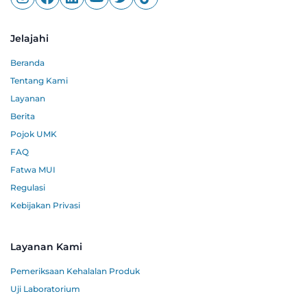
Jelajahi
Beranda
Tentang Kami
Layanan
Berita
Pojok UMK
FAQ
Fatwa MUI
Regulasi
Kebijakan Privasi
Layanan Kami
Pemeriksaan Kehalalan Produk
Uji Laboratorium