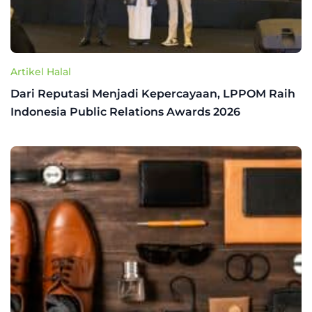
Artikel Halal
Dari Reputasi Menjadi Kepercayaan, LPPOM Raih
Indonesia Public Relations Awards 2026