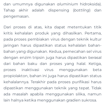
dan umumnya digunakan
aluminium
hidroksida).
Tahap akhir adalah dispensing (
bottling
) dan
pengemasan.
Dari proses di atas, kita dapat metentukan titik
kritis kehalalan produk yang dihasilkan. Pertama,
pada proses pembiakan virus dengan teknik kultur
jaringan harus dipastikan status kehalalan bahan-
bahan yang digunakan. Kedua, pemecahan sel virus
dengan enzim tripsin juga harus dipastikan berasal
dari bahan baku dan proses yang halal. Ketiga,
proses inaktivasi virus menggunakan beta
propiolakton, bahan ini juga harus dipastikan status
kehalalannya. Terakhir pada proses purifikasi harus
dipastikan menggunakan teknik yang tepat. Tidak
ada masalah apabila menggunakan silika, namun
lain halnya ketika menggunakan gradien sukrosa.