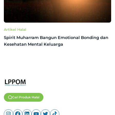
Artikel Halal
Spirit Muharram Bangun Emotional Bonding dan
Kesehatan Mental Keluarga
Cari Produk Halal