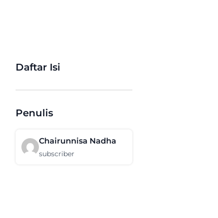
Daftar Isi
Penulis
Chairunnisa Nadha
subscriber