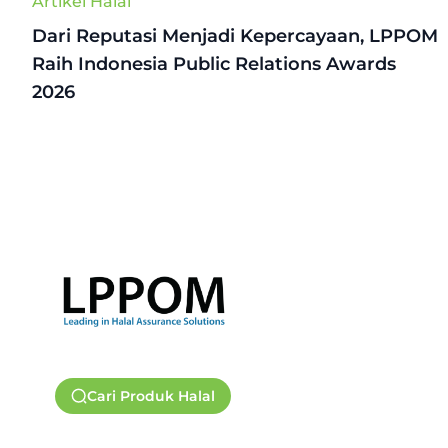
Artikel Halal
Dari Reputasi Menjadi Kepercayaan, LPPOM
Raih Indonesia Public Relations Awards
2026
Cari Produk Halal