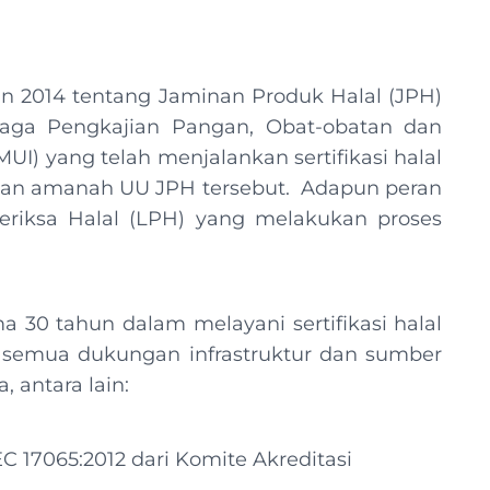
un 2014 tentang Jaminan Produk Halal (JPH)
baga Pengkajian Pangan, Obat-obatan dan
I) yang telah menjalankan sertifikasi halal
ankan amanah UU JPH tersebut. Adapun peran
iksa Halal (LPH) yang melakukan proses
 30 tahun dalam melayani sertifikasi halal
 semua dukungan infrastruktur dan sumber
 antara lain:
C 17065:2012 dari Komite Akreditasi