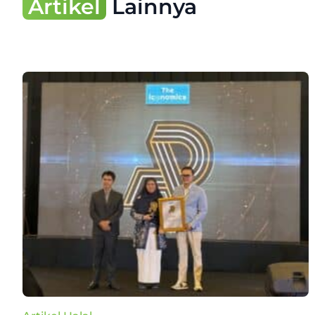
Artikel
Lainnya