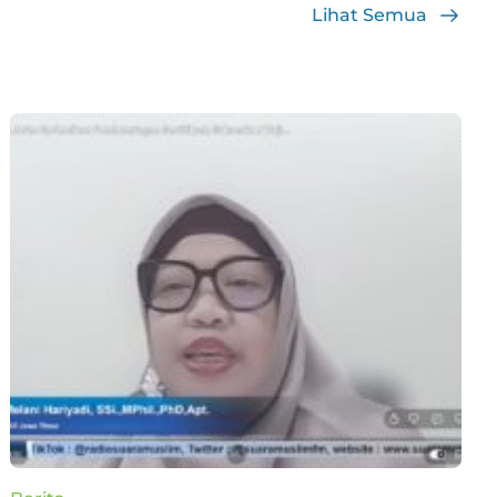
Lihat Semua