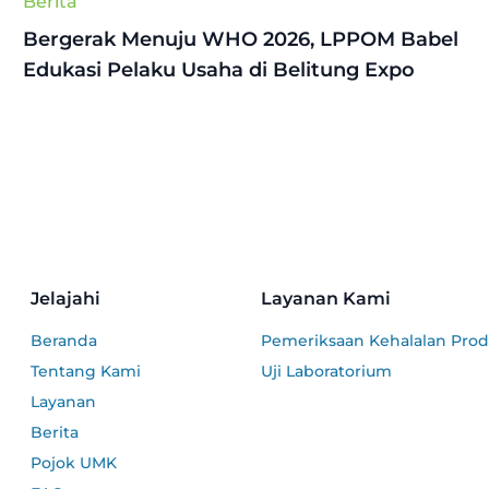
Berita
Bergerak Menuju WHO 2026, LPPOM Babel
Edukasi Pelaku Usaha di Belitung Expo
Jelajahi
Layanan Kami
Beranda
Pemeriksaan Kehalalan Pro
Tentang Kami
Uji Laboratorium
Layanan
Berita
Pojok UMK