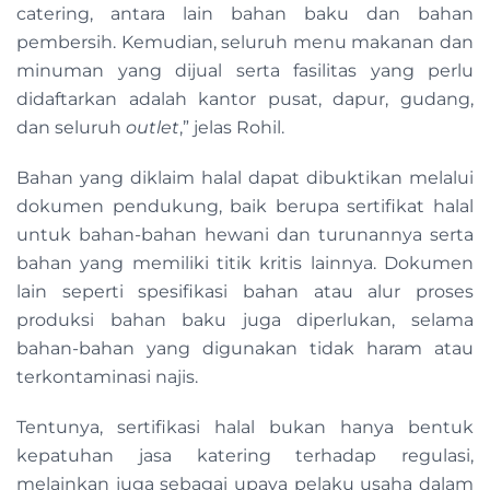
catering, antara lain bahan baku dan bahan
pembersih. Kemudian, seluruh menu makanan dan
minuman yang dijual serta fasilitas yang perlu
didaftarkan adalah kantor pusat, dapur, gudang,
dan seluruh
outlet
,” jelas Rohil.
Bahan yang diklaim halal dapat dibuktikan melalui
dokumen pendukung, baik berupa sertifikat halal
untuk bahan-bahan hewani dan turunannya serta
bahan yang memiliki titik kritis lainnya. Dokumen
lain seperti spesifikasi bahan atau alur proses
produksi bahan baku juga diperlukan, selama
bahan-bahan yang digunakan tidak haram atau
terkontaminasi najis.
Tentunya, sertifikasi halal bukan hanya bentuk
kepatuhan jasa katering terhadap regulasi,
melainkan juga sebagai upaya pelaku usaha dalam