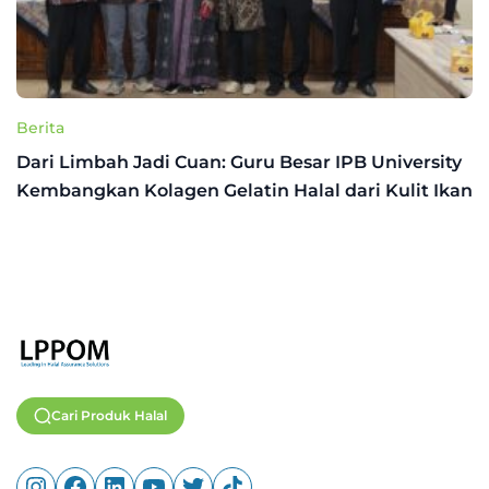
Berita
Dari Limbah Jadi Cuan: Guru Besar IPB University
Kembangkan Kolagen Gelatin Halal dari Kulit Ikan
Cari Produk Halal