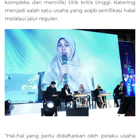
kompleks dan memiliki titik kritis tinggi. Katering
menjadi salah satu usaha yang wajib sertifikasi halal
melalaui jalur reguler.
“Hal-hal yang perlu didaftarkan oleh pelaku usaha