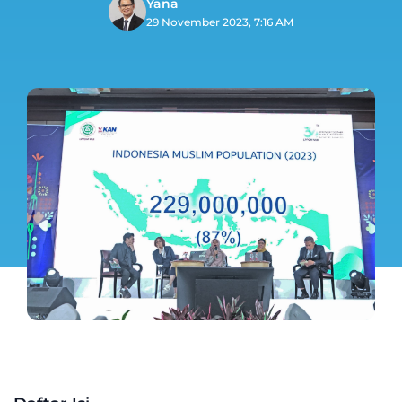
Yana
29 November 2023, 7:16 AM