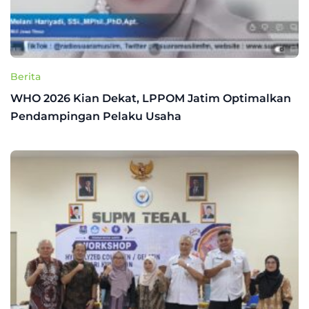
Berita
WHO 2026 Kian Dekat, LPPOM Jatim Optimalkan
Pendampingan Pelaku Usaha