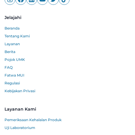
Jelajahi
Beranda
Tentang Kami
Layanan
Berita
Pojok UMK
FAQ
Fatwa MUI
Regulasi
Kebijakan Privasi
Layanan Kami
Pemeriksaan Kehalalan Produk
Uji Laboratorium