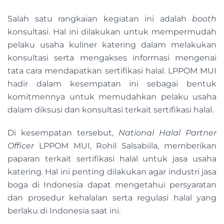
Salah satu rangkaian kegiatan ini adalah
booth
konsultasi. Hal ini dilakukan untuk mempermudah
pelaku usaha kuliner katering dalam melakukan
konsultasi serta mengakses informasi mengenai
tata cara mendapatkan sertifikasi halal. LPPOM MUI
hadir dalam kesempatan ini sebagai bentuk
komitmennya untuk memudahkan pelaku usaha
dalam diksusi dan konsultasi terkait sertifikasi halal.
Di kesempatan tersebut,
National Halal Partner
Officer
LPPOM MUI, Rohil Salsabiila, memberikan
paparan terkait sertifikasi halal untuk jasa usaha
katering. Hal ini penting dilakukan agar industri jasa
boga di Indonesia dapat mengetahui persyaratan
dan prosedur kehalalan serta regulasi halal yang
berlaku di Indonesia saat ini.