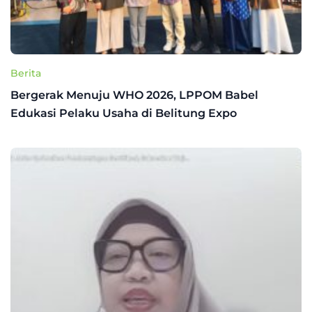
Berita
Bergerak Menuju WHO 2026, LPPOM Babel
Edukasi Pelaku Usaha di Belitung Expo