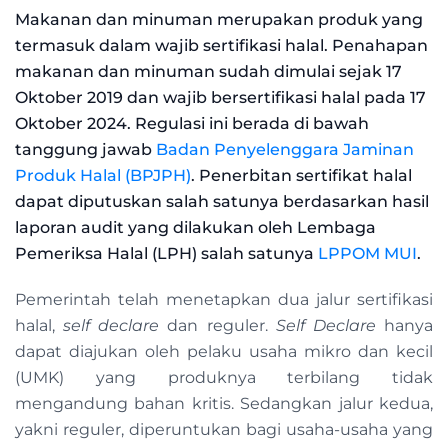
Makanan dan minuman merupakan produk yang
termasuk dalam wajib sertifikasi halal. Penahapan
makanan dan minuman sudah dimulai sejak 17
Oktober 2019 dan wajib bersertifikasi halal pada 17
Oktober 2024. Regulasi ini berada di bawah
tanggung jawab
Badan Penyelenggara Jaminan
Produk Halal (BPJPH)
. Penerbitan sertifikat halal
dapat diputuskan salah satunya berdasarkan hasil
laporan audit yang dilakukan oleh Lembaga
Pemeriksa Halal (LPH) salah satunya
LPPOM MUI
.
Pemerintah telah menetapkan dua jalur sertifikasi
halal,
self declare
dan reguler.
Self Declare
hanya
dapat diajukan oleh pelaku usaha mikro dan kecil
(UMK) yang produknya terbilang tidak
mengandung bahan kritis. Sedangkan jalur kedua,
yakni reguler, diperuntukan bagi usaha-usaha yang