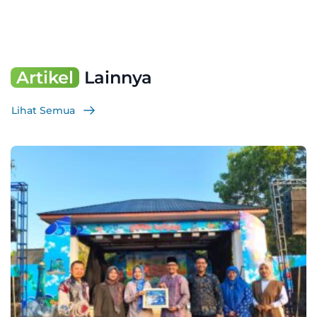
Artikel
Lainnya
Lihat Semua