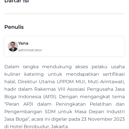
Daftar Isi
Penulis
Yana
administrator
Dalam rangka mendukung akses pelaku usaha
kuliner katering untuk mendapatkan sertifikasi
halal, Direktur Utama LPPOM MUI, Muti Arintawati,
hadir dalam Rakernas VIII Asosiasi Pengusaha Jasa
Boga Indonesia (APJI). Dengan mengangkat tema
“Peran APJI dalam Peningkatan Pelatihan dan
Pengembangan SDM untuk Masa Depan Industri
Jasa Boga”, acara ini digelar pada 23 November 2023
di Hotel Borobudur, Jakarta.