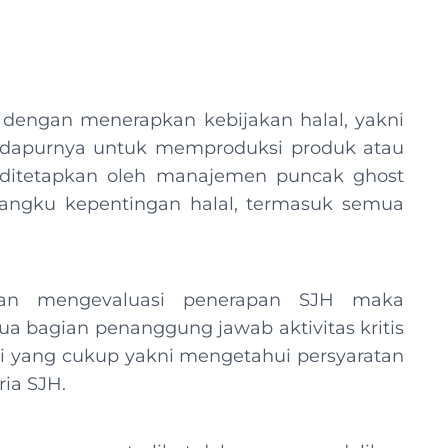
dengan menerapkan kebijakan halal, yakni
 dapurnya untuk memproduksi produk atau
s ditetapkan oleh manajemen puncak ghost
mangku kepentingan halal, termasuk semua
an mengevaluasi penerapan SJH maka
ua bagian penanggung jawab aktivitas kritis
yang cukup yakni mengetahui persyaratan
ria SJH.