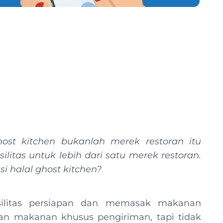
ost kitchen bukanlah merek restoran itu
ilitas untuk lebih dari satu merek restoran.
si halal ghost kitchen?
silitas persiapan dan memasak makanan
an makanan khusus pengiriman, tapi tidak