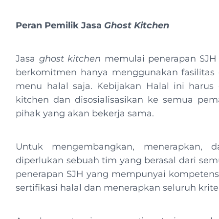
Peran Pemilik Jasa
Ghost Kitchen
Jasa
ghost kitchen
memulai penerapan SJH 
berkomitmen hanya menggunakan fasilitas
menu halal saja. Kebijakan Halal ini haru
kitchen dan disosialisasikan ke semua pe
pihak yang akan bekerja sama.
Untuk mengembangkan, menerapkan, d
diperlukan sebuah tim yang berasal dari sem
penerapan SJH yang mempunyai kompetensi 
sertifikasi halal dan menerapkan seluruh krite