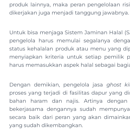
produk lainnya, maka peran pengelolaan risik
dikerjakan juga menjadi tanggung jawabnya.
Untuk bisa menjaga Sistem Jaminan Halal (S
pengelola harus memulai segalanya deng
status kehalalan produk atau menu yang di
menyiapkan kriteria untuk setiap pemilik 
harus memasukkan aspek halal sebagai bagian
Dengan demikian, pengelola jasa
ghost ki
proses yang terjadi di fasilitas dapur yang d
bahan haram dan najis. Artinya dengan 
bekerjasama dengannya sudah mempunyai
secara baik dari peran yang akan dimain
yang sudah dikembangkan.