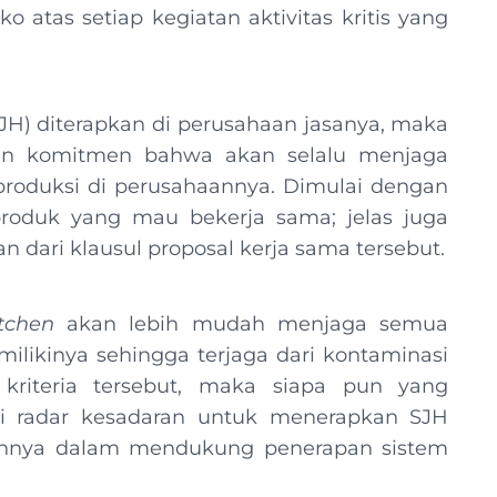
o atas setiap kegiatan aktivitas kritis yang
JH) diterapkan di perusahaan jasanya, maka
an komitmen bahwa akan selalu menjaga
produksi di perusahaannya. Dimulai dengan
produk yang mau bekerja sama; jelas juga
 dari klausul proposal kerja sama tersebut.
tchen
akan lebih mudah menjaga semua
imilikinya sehingga terjaga dari kontaminasi
kriteria tersebut, maka siapa pun yang
 radar kesadaran untuk menerapkan SJH
kannya dalam mendukung penerapan sistem