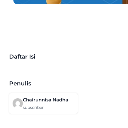
Daftar Isi
Penulis
Chairunnisa Nadha
subscriber