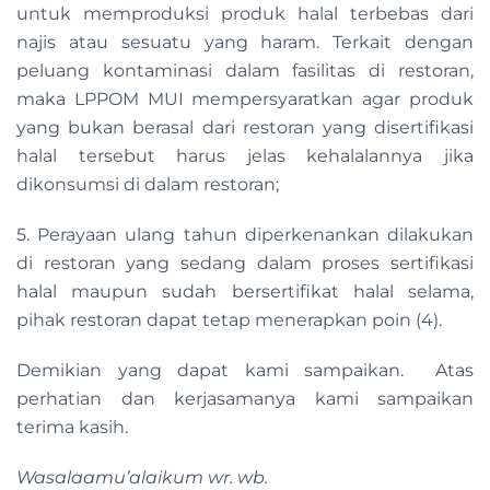
untuk memproduksi produk halal terbebas dari
najis atau sesuatu yang haram. Terkait dengan
peluang kontaminasi dalam fasilitas di restoran,
maka LPPOM MUI mempersyaratkan agar produk
yang bukan berasal dari restoran yang disertifikasi
halal tersebut harus jelas kehalalannya jika
dikonsumsi di dalam restoran;
5. Perayaan ulang tahun diperkenankan dilakukan
di restoran yang sedang dalam proses sertifikasi
halal maupun sudah bersertifikat halal selama,
pihak restoran dapat tetap menerapkan poin (4).
Demikian yang dapat kami sampaikan. Atas
perhatian dan kerjasamanya kami sampaikan
terima kasih.
Wasalaamu’alaikum wr. wb.