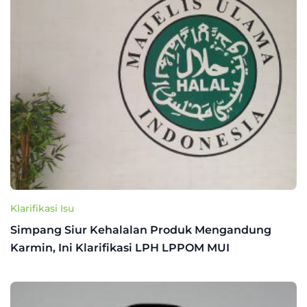
Klarifikasi Isu
Simpang Siur Kehalalan Produk Mengandung
Karmin, Ini Klarifikasi LPH LPPOM MUI