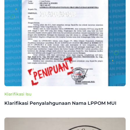
Klarifikasi Isu
Klarifikasi Penyalahgunaan Nama LPPOM MUI