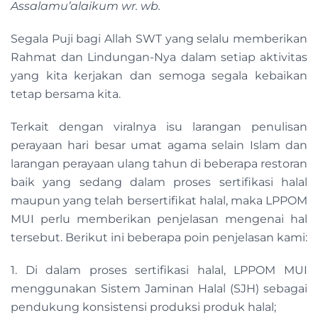
Assalamu’alaikum wr. wb.
Segala Puji bagi Allah SWT yang selalu memberikan
Rahmat dan Lindungan-Nya dalam setiap aktivitas
yang kita kerjakan dan semoga segala kebaikan
tetap bersama kita.
Terkait dengan viralnya isu larangan penulisan
perayaan hari besar umat agama selain Islam dan
larangan perayaan ulang tahun di beberapa restoran
baik yang sedang dalam proses sertifikasi halal
maupun yang telah bersertifikat halal, maka LPPOM
MUI perlu memberikan penjelasan mengenai hal
tersebut. Berikut ini beberapa poin penjelasan kami:
1. Di dalam proses sertifikasi halal, LPPOM MUI
menggunakan Sistem Jaminan Halal (SJH) sebagai
pendukung konsistensi produksi produk halal;