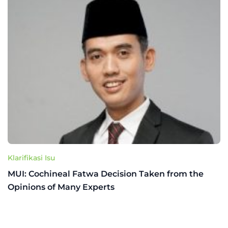
Klarifikasi Isu
MUI: Cochineal Fatwa Decision Taken from the
Opinions of Many Experts