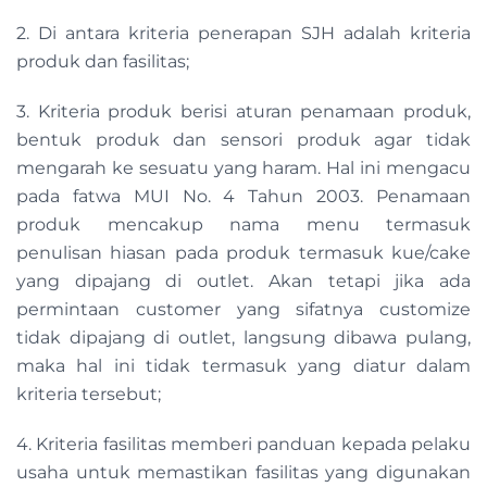
2. Di antara kriteria penerapan SJH adalah kriteria
produk dan fasilitas;
3. Kriteria produk berisi aturan penamaan produk,
bentuk produk dan sensori produk agar tidak
mengarah ke sesuatu yang haram. Hal ini mengacu
pada fatwa MUI No. 4 Tahun 2003. Penamaan
produk mencakup nama menu termasuk
penulisan hiasan pada produk termasuk kue/cake
yang dipajang di outlet. Akan tetapi jika ada
permintaan customer yang sifatnya customize
tidak dipajang di outlet, langsung dibawa pulang,
maka hal ini tidak termasuk yang diatur dalam
kriteria tersebut;
4. Kriteria fasilitas memberi panduan kepada pelaku
usaha untuk memastikan fasilitas yang digunakan