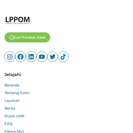
Cari Produk Halal
Jelajahi
Beranda
Tentang Kami
Layanan
Berita
Pojok UMK
FAQ
Fatwa MUI