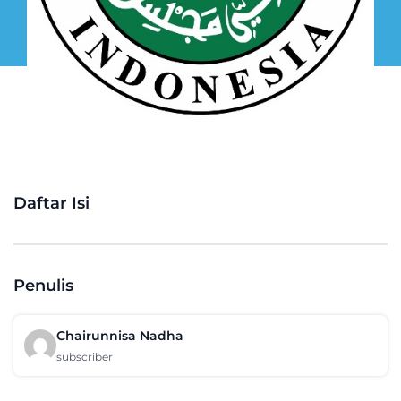
Daftar Isi
Penulis
Chairunnisa Nadha
subscriber