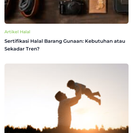
Artikel Halal
Sertifikasi Halal Barang Gunaan: Kebutuhan atau
Sekadar Tren?