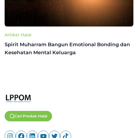
Artikel Halal
Spirit Muharram Bangun Emotional Bonding dan
Kesehatan Mental Keluarga
Cari Produk Halal