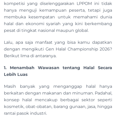
kompetisi yang diselenggarakan LPPOM ini tidak
hanya menguji kemampuan peserta, tetapi juga
membuka kesempatan untuk memahami dunia
halal dan ekonomi syariah yang kini berkembang
pesat di tingkat nasional maupun global.
Lalu, apa saja manfaat yang bisa kamu dapatkan
dengan mengikuti Gen Halal Championship 2026?
Berikut lima di antaranya.
1. Menambah Wawasan tentang Halal Secara
Lebih Luas
Masih banyak yang menganggap halal hanya
berkaitan dengan makanan dan minuman. Padahal,
konsep halal mencakup berbagai sektor seperti
kosmetik, obat-obatan, barang gunaan, jasa, hingga
rantai pasok industri.