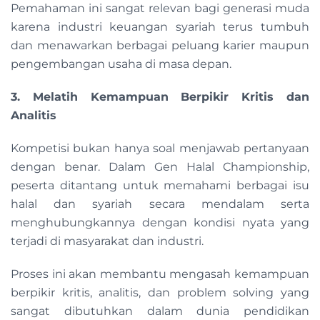
Pemahaman ini sangat relevan bagi generasi muda
karena industri keuangan syariah terus tumbuh
dan menawarkan berbagai peluang karier maupun
pengembangan usaha di masa depan.
3. Melatih Kemampuan Berpikir Kritis dan
Analitis
Kompetisi bukan hanya soal menjawab pertanyaan
dengan benar. Dalam Gen Halal Championship,
peserta ditantang untuk memahami berbagai isu
halal dan syariah secara mendalam serta
menghubungkannya dengan kondisi nyata yang
terjadi di masyarakat dan industri.
Proses ini akan membantu mengasah kemampuan
berpikir kritis, analitis, dan problem solving yang
sangat dibutuhkan dalam dunia pendidikan