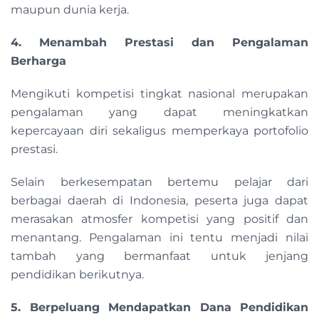
maupun dunia kerja.
4. Menambah Prestasi dan Pengalaman
Berharga
Mengikuti kompetisi tingkat nasional merupakan
pengalaman yang dapat meningkatkan
kepercayaan diri sekaligus memperkaya portofolio
prestasi.
Selain berkesempatan bertemu pelajar dari
berbagai daerah di Indonesia, peserta juga dapat
merasakan atmosfer kompetisi yang positif dan
menantang. Pengalaman ini tentu menjadi nilai
tambah yang bermanfaat untuk jenjang
pendidikan berikutnya.
5. Berpeluang Mendapatkan Dana Pendidikan