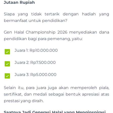
Jutaan Rupiah
Siapa yang tidak tertarik dengan hadiah yang
bermanfaat untuk pendidikan?
Gen Halal Championship 2026 menyediakan dana
pendidikan bagi para pemenang, yaitu:
Juara 1: Rp10.000.000
Juara 2: Rp7.500.000
Juara 3: Rp5.000.000
Selain itu, para juara juga akan memperoleh piala,
sertifikat, dan medali sebagai bentuk apresiasi atas
prestasi yang diraih.
Saatnya Jadi Generasi Halal yang Menginspirasi