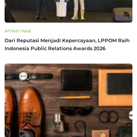
Artikel Halal
Dari Reputasi Menjadi Kepercayaan, LPPOM Raih
Indonesia Public Relations Awards 2026