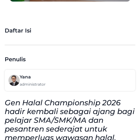
Daftar Isi
Penulis
Yana
administrator
Gen Halal Championship 2026
hadir kembali sebagai ajang bagi
pelajar SMA/SMK/MA dan
pesantren sederajat untuk
memperluas wawasan halal,