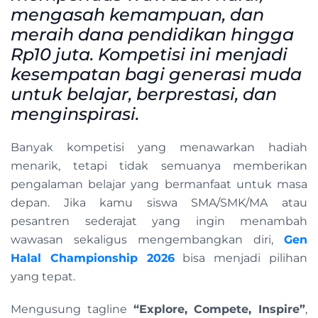
mengasah kemampuan, dan
meraih dana pendidikan hingga
Rp10 juta. Kompetisi ini menjadi
kesempatan bagi generasi muda
untuk belajar, berprestasi, dan
menginspirasi.
Banyak kompetisi yang menawarkan hadiah
menarik, tetapi tidak semuanya memberikan
pengalaman belajar yang bermanfaat untuk masa
depan. Jika kamu siswa SMA/SMK/MA atau
pesantren sederajat yang ingin menambah
wawasan sekaligus mengembangkan diri,
Gen
Halal Championship 2026
bisa menjadi pilihan
yang tepat.
Mengusung tagline
“Explore, Compete, Inspire”
,