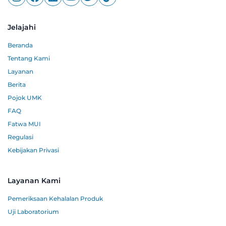
Jelajahi
Beranda
Tentang Kami
Layanan
Berita
Pojok UMK
FAQ
Fatwa MUI
Regulasi
Kebijakan Privasi
Layanan Kami
Pemeriksaan Kehalalan Produk
Uji Laboratorium