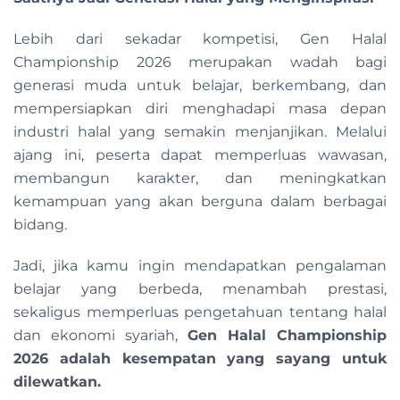
Lebih dari sekadar kompetisi, Gen Halal
Championship 2026 merupakan wadah bagi
generasi muda untuk belajar, berkembang, dan
mempersiapkan diri menghadapi masa depan
industri halal yang semakin menjanjikan. Melalui
ajang ini, peserta dapat memperluas wawasan,
membangun karakter, dan meningkatkan
kemampuan yang akan berguna dalam berbagai
bidang.
Jadi, jika kamu ingin mendapatkan pengalaman
belajar yang berbeda, menambah prestasi,
sekaligus memperluas pengetahuan tentang halal
dan ekonomi syariah,
Gen Halal Championship
2026 adalah kesempatan yang sayang untuk
dilewatkan.