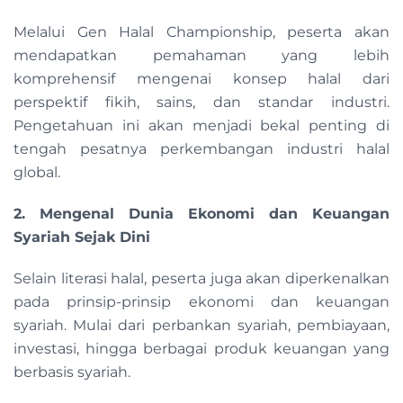
Melalui Gen Halal Championship, peserta akan
mendapatkan pemahaman yang lebih
komprehensif mengenai konsep halal dari
perspektif fikih, sains, dan standar industri.
Pengetahuan ini akan menjadi bekal penting di
tengah pesatnya perkembangan industri halal
global.
2. Mengenal Dunia Ekonomi dan Keuangan
Syariah Sejak Dini
Selain literasi halal, peserta juga akan diperkenalkan
pada prinsip-prinsip ekonomi dan keuangan
syariah. Mulai dari perbankan syariah, pembiayaan,
investasi, hingga berbagai produk keuangan yang
berbasis syariah.