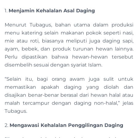
1.
Menjamin Kehalalan Asal Daging
Menurut Tubagus, bahan utama dalam produksi
menu katering selain makanan pokok seperti nasi,
mie atau roti, biasanya meliputi juga daging sapi,
ayam, bebek, dan produk turunan hewan lainnya.
Perlu dipastikan bahwa hewan-hewan tersebut
disembelih sesuai dengan syariat Islam.
“Selain itu, bagi orang awam juga sulit untuk
memastikan apakah daging yang diolah dan
disajikan benar-benar berasal dari hewan halal atau
malah tercampur dengan daging non-halal,” jelas
Tubagus.
2.
Mengawasi Kehalalan Penggilingan Daging