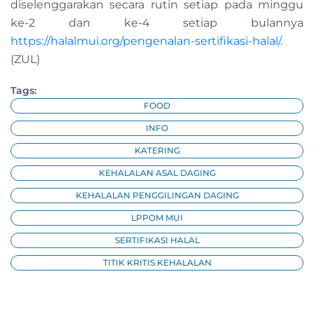
diselenggarakan secara rutin setiap pada minggu
ke-2 dan ke-4 setiap bulannya
https://halalmui.org/pengenalan-sertifikasi-halal/
.
(ZUL)
Tags:
FOOD
INFO
KATERING
KEHALALAN ASAL DAGING
KEHALALAN PENGGILINGAN DAGING
LPPOM MUI
SERTIFIKASI HALAL
TITIK KRITIS KEHALALAN