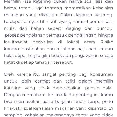
Memilih jasa katering bukan hanya soal rasa dan
harga, tetapi juga tentang memastikan kehalalan
makanan yang disajikan. Dalam layanan katering,
terdapat banyak titik kritis yang harus diperhatikan,
mulai dari bahan seperti daging dan bumbu,
proses pengolahan termasuk penggilingan, hingga
fasilitas/alat penyajian di lokasi acara. Risiko
kontaminasi bahan non-halal dan najis pada menu
halal dapat terjadi jika tidak ada pengawasan secara
ketat di setiap tahapan tersebut.
Oleh karena itu, sangat penting bagi konsumen
untuk lebih cermat dan teliti dalam memilih
katering yang tidak mengabaikan prinsip halal.
Dengan memahami kelima fakta penting ini, kamu
bisa memastikan acara berjalan lancar tanpa perlu
khawatir soal kehalalan makanan yang disantap. Di
samping kehalalan makanannya tentu yang tidak