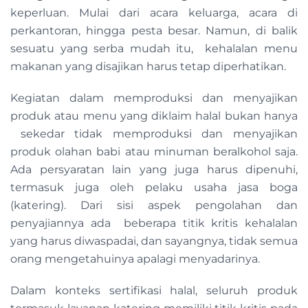
keperluan. Mulai dari acara keluarga, acara di
perkantoran, hingga pesta besar. Namun, di balik
sesuatu yang serba mudah itu, kehalalan menu
makanan yang disajikan harus tetap diperhatikan.
Kegiatan dalam memproduksi dan menyajikan
produk atau menu yang diklaim halal bukan hanya
sekedar tidak memproduksi dan menyajikan
produk olahan babi atau minuman beralkohol saja.
Ada persyaratan lain yang juga harus dipenuhi,
termasuk juga oleh pelaku usaha jasa boga
(katering). Dari sisi aspek pengolahan dan
penyajiannya ada beberapa titik kritis kehalalan
yang harus diwaspadai, dan sayangnya, tidak semua
orang mengetahuinya apalagi menyadarinya.
Dalam konteks sertifikasi halal, seluruh produk