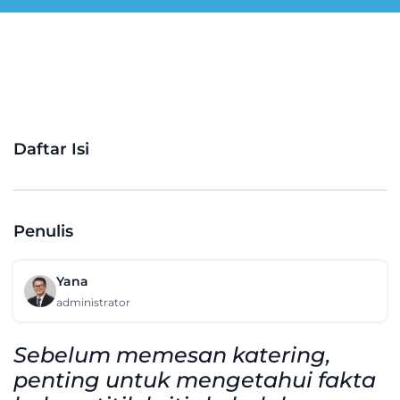
Daftar Isi
Penulis
Yana
administrator
Sebelum memesan katering,
penting untuk mengetahui fakta