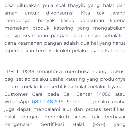
bisa dilupakan pula soal thayyib yang halal dan
aman untuk dikonsumsi. Kita tak jarang
mendengar banyak kasus keracunan karena
memakan produk katering yang mengabaikan
prinsip keamanan pangan. Jadi prinsip kehalalan
dana keamanan pangan adalah dua hal yang harus
diperhatikan termasuk oleh pelaku usaha katering.
LPH LPPOM senantiasa membuka ruang diskusi
bagi setiap pelaku usaha katering yang produknya
belum melakukan sertifikasi halal melalui layanan
Customer Care pada Call Center 14056 atau
WhatsApp
0811-1148-696
. Selain itu, pelaku usaha
juga dapat mendalami alur dan proses sertifikasi
halal dengan mengikuti kelas tak berbayar
Pengenalan Sertifikasi Halal (PSH) yang