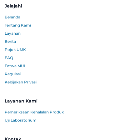
Jelajahi
Beranda
Tentang Kami
Layanan
Berita
Pojok UMK
FAQ
Fatwa MUI
Regulasi
Kebijakan Privasi
Layanan Kami
Pemeriksaan Kehalalan Produk
Uji Laboratorium
Kontak