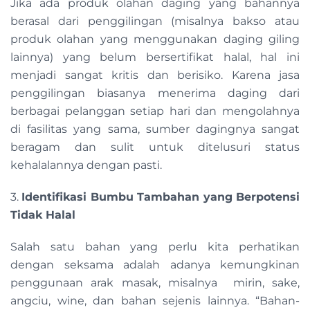
Jika ada produk olahan daging yang bahannya
berasal dari penggilingan (misalnya bakso atau
produk olahan yang menggunakan daging giling
lainnya) yang belum bersertifikat halal, hal ini
menjadi sangat kritis dan berisiko. Karena jasa
penggilingan biasanya menerima daging dari
berbagai pelanggan setiap hari dan mengolahnya
di fasilitas yang sama, sumber dagingnya sangat
beragam dan sulit untuk ditelusuri status
kehalalannya dengan pasti.
3.
Identifikasi Bumbu Tambahan yang Berpotensi
Tidak Halal
Salah satu bahan yang perlu kita perhatikan
dengan seksama adalah adanya kemungkinan
penggunaan arak masak, misalnya mirin, sake,
angciu, wine, dan bahan sejenis lainnya. “Bahan-