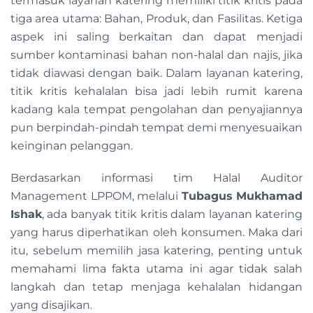
termasuk layanan katering memiliki titik kritis pada
tiga area utama: Bahan, Produk, dan Fasilitas. Ketiga
aspek ini saling berkaitan dan dapat menjadi
sumber kontaminasi bahan non-halal dan najis, jika
tidak diawasi dengan baik. Dalam layanan katering,
titik kritis kehalalan bisa jadi lebih rumit karena
kadang kala tempat pengolahan dan penyajiannya
pun berpindah-pindah tempat demi menyesuaikan
keinginan pelanggan.
Berdasarkan informasi tim Halal Auditor
Management LPPOM, melalui
Tubagus Mukhamad
Ishak
, ada banyak titik kritis dalam layanan katering
yang harus diperhatikan oleh konsumen. Maka dari
itu, sebelum memilih jasa katering, penting untuk
memahami lima fakta utama ini agar tidak salah
langkah dan tetap menjaga kehalalan hidangan
yang disajikan.