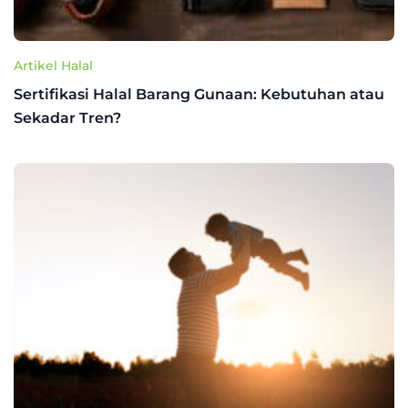
Artikel Halal
Sertifikasi Halal Barang Gunaan: Kebutuhan atau
Sekadar Tren?