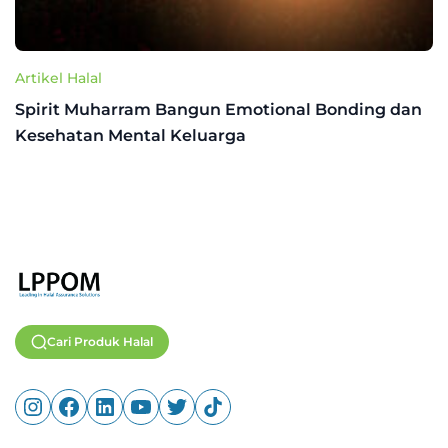
Artikel Halal
Spirit Muharram Bangun Emotional Bonding dan
Kesehatan Mental Keluarga
Cari Produk Halal