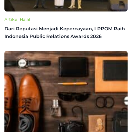
Artikel Halal
Dari Reputasi Menjadi Kepercayaan, LPPOM Raih
Indonesia Public Relations Awards 2026