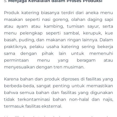
5.
Menjaga Kehalalan dalam Proses Produksi
Produk katering biasanya terdiri dari aneka menu
masakan seperti nasi goreng, olahan daging sapi
atau ayam atau kambing, tumisan sayur, serta
menu pelengkap seperti sambal, kerupuk, kue
basah, puding, dan makanan ringan lainnya. Dalam
praktiknya, pelaku usaha katering sering bekerja
sama dengan pihak lain untuk memenuhi
permintaan menu yang beragam atau
menyesuaikan dengan tren musiman.
Karena bahan dan produk diproses di fasilitas yang
berbeda-beda, sangat penting untuk memastikan
bahwa semua bahan dan fasilitas yang digunakan
tidak terkontaminasi bahan non-halal dan najis,
termasuk fasilitas eksternal.