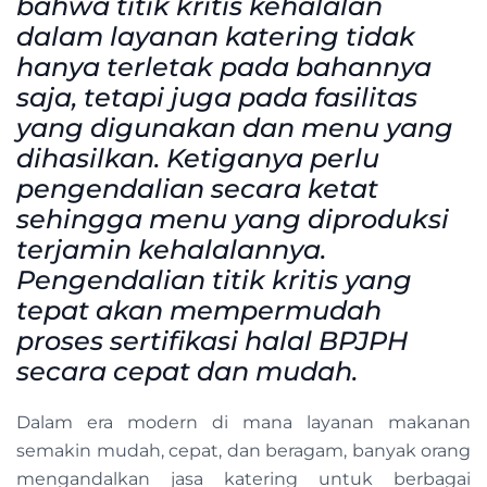
bahwa titik kritis kehalalan
dalam layanan katering tidak
hanya terletak pada bahannya
saja, tetapi juga pada fasilitas
yang digunakan dan menu yang
dihasilkan. Ketiganya perlu
pengendalian secara ketat
sehingga menu yang diproduksi
terjamin kehalalannya.
Pengendalian titik kritis yang
tepat akan mempermudah
proses sertifikasi halal BPJPH
secara cepat dan mudah.
Dalam era modern di mana layanan makanan
semakin mudah, cepat, dan beragam, banyak orang
mengandalkan jasa katering untuk berbagai