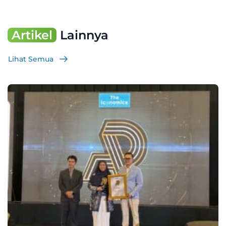
Artikel
Lainnya
Lihat Semua