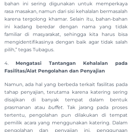
bahan ini sering digunakan untuk memperkaya
rasa masakan, namun dari sisi kehalalan bermasalah
karena tergolong khamar. Selain itu, bahan-bahan
ini kadang beredar dengan nama yang tidak
familiar di masyarakat, sehingga kita harus bisa
mengidentifikasinya dengan baik agar tidak salah
pilih,” tegas Tubagus.
4.
Mengatasi Tantangan Kehalalan pada
Fasilitas/Alat Pengolahan dan Penyajian
Namun, ada hal yang berbeda terkait fasilitas pada
tahap penyajian, terutama karena katering sering
disajikan di banyak tempat dalam bentuk
prasmanan atau
buffet
. Tak jarang pada proses
tertentu, pengolahan pun dilakukan di tempat
pemilik acara yang menggunakan katering. Dalam
pengolahan dan penyajian ini, penggunaan