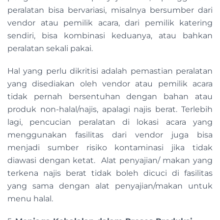
peralatan bisa bervariasi, misalnya bersumber dari
vendor atau pemilik acara, dari pemilik katering
sendiri, bisa kombinasi keduanya, atau bahkan
peralatan sekali pakai.
Hal yang perlu dikritisi adalah pemastian peralatan
yang disediakan oleh vendor atau pemilik acara
tidak pernah bersentuhan dengan bahan atau
produk non-halal/najis, apalagi najis berat. Terlebih
lagi, pencucian peralatan di lokasi acara yang
menggunakan fasilitas dari vendor juga bisa
menjadi sumber risiko kontaminasi jika tidak
diawasi dengan ketat. Alat penyajian/ makan yang
terkena najis berat tidak boleh dicuci di fasilitas
yang sama dengan alat penyajian/makan untuk
menu halal.