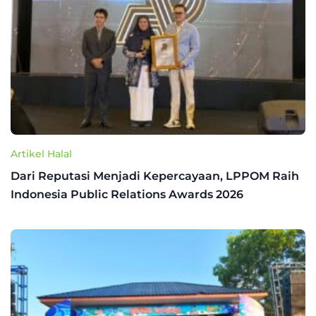
Artikel Halal
Dari Reputasi Menjadi Kepercayaan, LPPOM Raih
Indonesia Public Relations Awards 2026