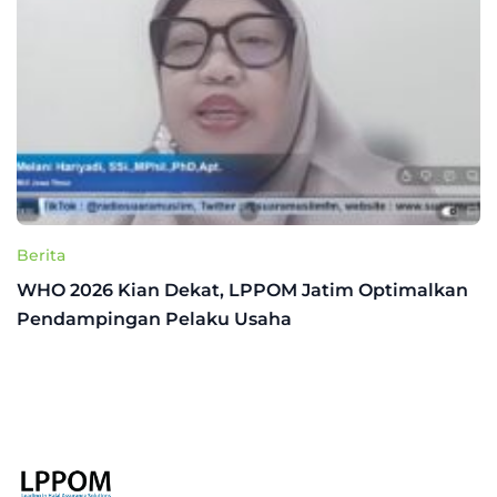
Berita
WHO 2026 Kian Dekat, LPPOM Jatim Optimalkan
Pendampingan Pelaku Usaha