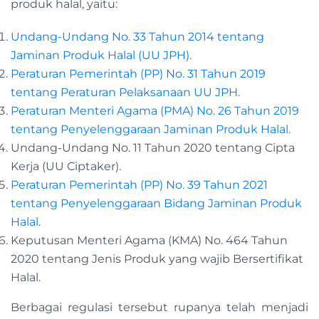
produk halal, yaitu:
Undang-Undang No. 33 Tahun 2014 tentang
Jaminan Produk Halal (UU JPH).
Peraturan Pemerintah (PP) No. 31 Tahun 2019
tentang Peraturan Pelaksanaan UU JPH.
Peraturan Menteri Agama (PMA) No. 26 Tahun 2019
tentang Penyelenggaraan Jaminan Produk Halal.
Undang-Undang No. 11 Tahun 2020 tentang Cipta
Kerja (UU Ciptaker).
Peraturan Pemerintah (PP) No. 39 Tahun 2021
tentang Penyelenggaraan Bidang Jaminan Produk
Halal
.
Keputusan Menteri Agama (KMA) No. 464 Tahun
2020 tentang Jenis Produk yang wajib Bersertifikat
Halal.
Berbagai regulasi tersebut rupanya telah menjadi