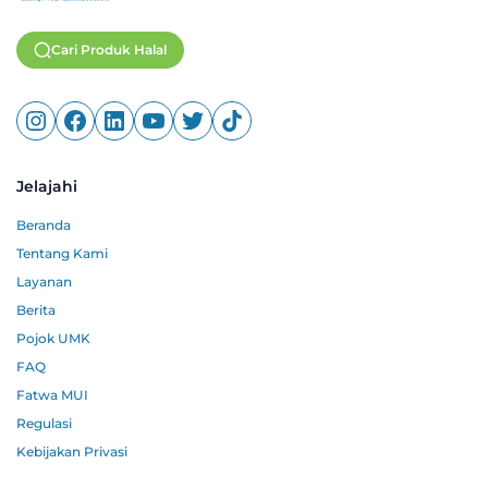
Cari Produk Halal
Jelajahi
Beranda
Tentang Kami
Layanan
Berita
Pojok UMK
FAQ
Fatwa MUI
Regulasi
Kebijakan Privasi