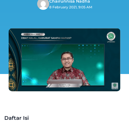
Chairunnisa Nadha
8 February 2021, 9:05 AM
Daftar Isi