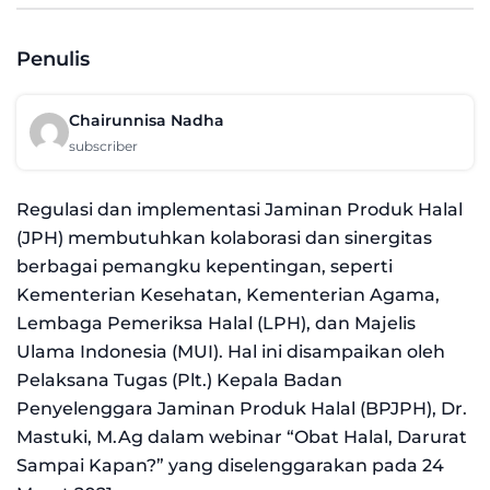
Penulis
Chairunnisa Nadha
subscriber
Regulasi dan implementasi Jaminan Produk Halal
(JPH) membutuhkan kolaborasi dan sinergitas
berbagai pemangku kepentingan, seperti
Kementerian Kesehatan, Kementerian Agama,
Lembaga Pemeriksa Halal (LPH), dan Majelis
Ulama Indonesia (MUI). Hal ini disampaikan oleh
Pelaksana Tugas (Plt.) Kepala Badan
Penyelenggara Jaminan Produk Halal (BPJPH), Dr.
Mastuki, M.Ag dalam webinar “Obat Halal, Darurat
Sampai Kapan?” yang diselenggarakan pada 24