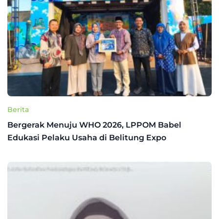
Berita
Bergerak Menuju WHO 2026, LPPOM Babel
Edukasi Pelaku Usaha di Belitung Expo