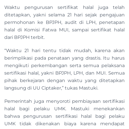
Waktu pengurusan sertifikat halal juga telah
ditetapkan, yakni selama 21 hari sejak pengajuan
permohonan ke BPJPH, audit di LPH, penetapan
halal di Komisi Fatwa MUI, sampai sertifikat halal
dari BPJPH terbit.
“Waktu 21 hari tentu tidak mudah, karena akan
berimplikasi pada penataan yang drastis. Itu harus
mengikuti perkembangan serta semua pelaksana
sertifikasi halal, yakni BPJPH, LPH, dan MUI. Semua
pihak berkejaran dengan waktu yang ditetapkan
langsung di UU Ciptaker,” tukas Mastuki.
Pemerintah juga menyoroti pembiayaan sertifikasi
halal bagi pelaku UMK. Mastuki menekankan
bahwa pengurusan sertifikasi halal bagi pelaku
UMK tidak dikenakan biaya karena mendapat