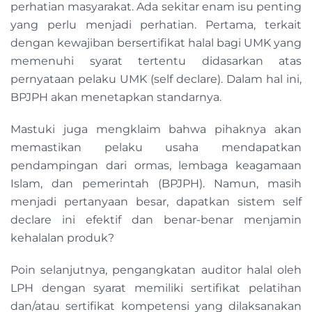
perhatian masyarakat. Ada sekitar enam isu penting
yang perlu menjadi perhatian. Pertama, terkait
dengan kewajiban bersertifikat halal bagi UMK yang
memenuhi syarat tertentu didasarkan atas
pernyataan pelaku UMK (self declare). Dalam hal ini,
BPJPH akan menetapkan standarnya.
Mastuki juga mengklaim bahwa pihaknya akan
memastikan pelaku usaha mendapatkan
pendampingan dari ormas, lembaga keagamaan
Islam, dan pemerintah (BPJPH). Namun, masih
menjadi pertanyaan besar, dapatkan sistem self
declare ini efektif dan benar-benar menjamin
kehalalan produk?
Poin selanjutnya, pengangkatan auditor halal oleh
LPH dengan syarat memiliki sertifikat pelatihan
dan/atau sertifikat kompetensi yang dilaksanakan