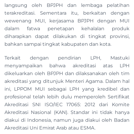
langsung oleh BPJPH dan lembaga pelatihan
terakreditasi. Sementara itu, berkaitan dengan
wewenang MUI, kerjasama BPJPH dengan MUI
dalam fatwa penetapan kehalalan produk
diharapkan dapat dilakukan di tingkat provinsi,
bahkan sampai tingkat kabupaten dan kota.
Terkait dengan pendirian LPH, Mastuki
menyampaikan bahwa akreditasi atas LPH
dikeluarkan oleh BPJPH dan dilaksanakan oleh tim
akreditasi yang ditunjuk Menteri Agama. Dalam hal
ini, LPPOM MUI sebagai LPH yang kredibel dan
profesional telah lebih dulu memperoleh Sertifikat
Akreditasi SNI ISO/IEC 17065: 2012 dari Komite
Akreditasi Nasional (KAN). Standar ini tidak hanya
diakui di Indonesia, namun juga diakui oleh Badan
Akreditasi Uni Emirat Arab atau ESMA.