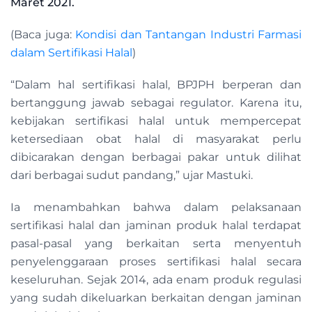
Maret 2021.
(Baca juga:
Kondisi dan Tantangan Industri Farmasi
dalam Sertifikasi Halal
)
“Dalam hal sertifikasi halal, BPJPH berperan dan
bertanggung jawab sebagai regulator. Karena itu,
kebijakan sertifikasi halal untuk mempercepat
ketersediaan obat halal di masyarakat perlu
dibicarakan dengan berbagai pakar untuk dilihat
dari berbagai sudut pandang,” ujar Mastuki.
Ia menambahkan bahwa dalam pelaksanaan
sertifikasi halal dan jaminan produk halal terdapat
pasal-pasal yang berkaitan serta menyentuh
penyelenggaraan proses sertifikasi halal secara
keseluruhan. Sejak 2014, ada enam produk regulasi
yang sudah dikeluarkan berkaitan dengan jaminan