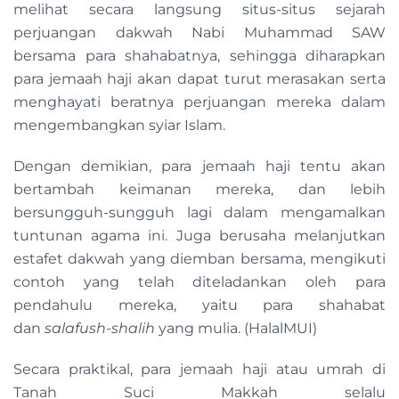
melihat secara langsung situs-situs sejarah
perjuangan dakwah Nabi Muhammad SAW
bersama para shahabatnya, sehingga diharapkan
para jemaah haji akan dapat turut merasakan serta
menghayati beratnya perjuangan mereka dalam
mengembangkan syiar Islam.
Dengan demikian, para jemaah haji tentu akan
bertambah keimanan mereka, dan lebih
bersungguh-sungguh lagi dalam mengamalkan
tuntunan agama ini. Juga berusaha melanjutkan
estafet dakwah yang diemban bersama, mengikuti
contoh yang telah diteladankan oleh para
pendahulu mereka, yaitu para shahabat
dan
salafush-shalih
yang mulia. (HalalMUI)
Secara praktikal, para jemaah haji atau umrah di
Tanah Suci Makkah selalu