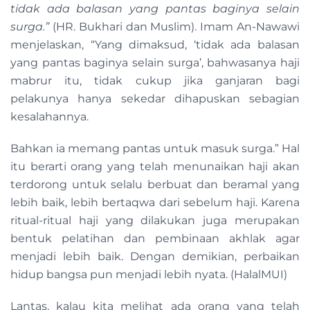
tidak ada balasan yang pantas baginya selain
surga.”
(HR. Bukhari dan Muslim). Imam An-Nawawi
menjelaskan, “Yang dimaksud, ‘tidak ada balasan
yang pantas baginya selain surga’, bahwasanya haji
mabrur itu, tidak cukup jika ganjaran bagi
pelakunya hanya sekedar dihapuskan sebagian
kesalahannya.
Bahkan ia memang pantas untuk masuk surga.” Hal
itu berarti orang yang telah menunaikan haji akan
terdorong untuk selalu berbuat dan beramal yang
lebih baik, lebih bertaqwa dari sebelum haji. Karena
ritual-ritual haji yang dilakukan juga merupakan
bentuk pelatihan dan pembinaan akhlak agar
menjadi lebih baik. Dengan demikian, perbaikan
hidup bangsa pun menjadi lebih nyata. (HalalMUI)
Lantas, kalau kita melihat ada orang yang telah