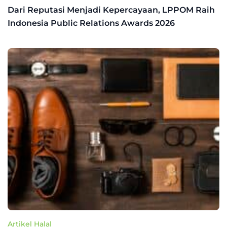
Dari Reputasi Menjadi Kepercayaan, LPPOM Raih
Indonesia Public Relations Awards 2026
Artikel Halal