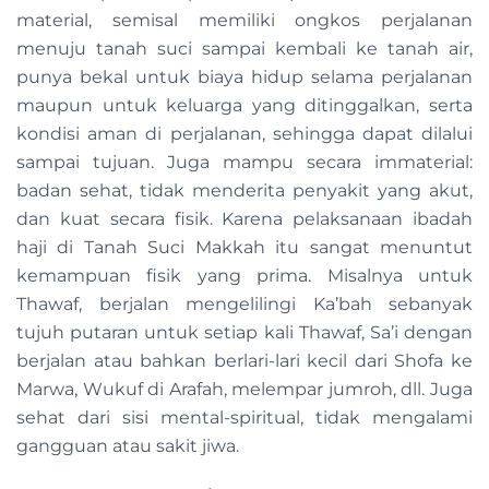
material, semisal memiliki ongkos perjalanan
menuju tanah suci sampai kembali ke tanah air,
punya bekal untuk biaya hidup selama perjalanan
maupun untuk keluarga yang ditinggalkan, serta
kondisi aman di perjalanan, sehingga dapat dilalui
sampai tujuan. Juga mampu secara immaterial:
badan sehat, tidak menderita penyakit yang akut,
dan kuat secara fisik. Karena pelaksanaan ibadah
haji di Tanah Suci Makkah itu sangat menuntut
kemampuan fisik yang prima. Misalnya untuk
Thawaf, berjalan mengelilingi Ka’bah sebanyak
tujuh putaran untuk setiap kali Thawaf, Sa’i dengan
berjalan atau bahkan berlari-lari kecil dari Shofa ke
Marwa, Wukuf di Arafah, melempar jumroh, dll. Juga
sehat dari sisi mental-spiritual, tidak mengalami
gangguan atau sakit jiwa.