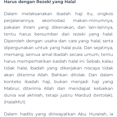
Harus dengan Rezeki yang Halal
Dalam melaksanakan ibadah haji itu, ongkos
perjalanannya, akomodasi makan-minumnya,
pakaian ihram yang dikenakan, dan lain-lainnya,
tentu harus bersumber dari rezeki yang halal.
Diperoleh dengan usaha dan cara yang halal, serta
dipergunakan untuk yang halal pula. Dan sejatinya,
memang, semua amal-ibadah secara umum, tentu
harus memperhatikan kaidah halal ini. Sebab, kalau
tidak halal, ibadah yang dikerjakan niscaya tidak
akan diterima Allah. Bahkan ditolak. Dan dalam
konteks ibadah haji, bukan menjadi haji yang
Mabrur, diterima Allah dan mendapat kebaikan
dunia wal akhirah, tetapi justru Mardud (tertolak).
(HalalMUI)
Dalam hadits yang diriwayatkan Abu Hurairah, ia