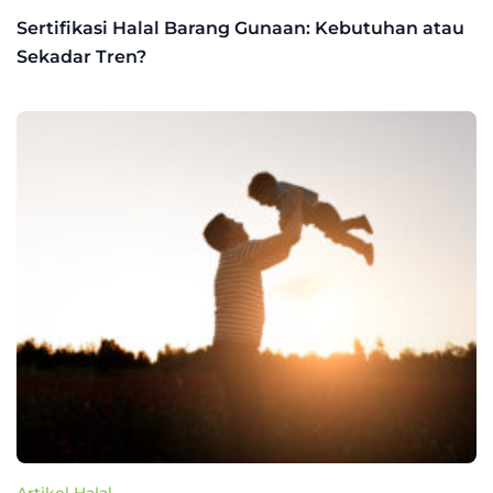
Sertifikasi Halal Barang Gunaan: Kebutuhan atau
Sekadar Tren?
Artikel Halal