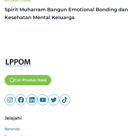
Spirit Muharram Bangun Emotional Bonding dan
Kesehatan Mental Keluarga
Cari Produk Halal
Jelajahi
Beranda