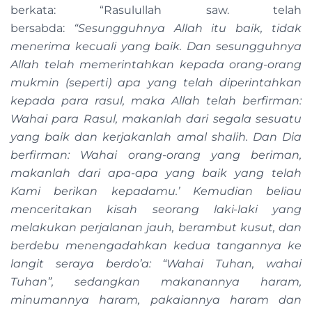
berkata: “Rasulullah saw. telah
bersabda:
“Sesungguhnya Allah itu baik, tidak
menerima kecuali yang baik. Dan sesungguhnya
Allah telah memerintahkan kepada orang-orang
mukmin (seperti) apa yang telah diperintahkan
kepada para rasul, maka Allah telah berfirman:
Wahai para Rasul, makanlah dari segala sesuatu
yang baik dan kerjakanlah amal shalih. Dan Dia
berfirman: Wahai orang-orang yang beriman,
makanlah dari apa-apa yang baik yang telah
Kami berikan kepadamu.’ Kemudian beliau
menceritakan kisah seorang laki-laki yang
melakukan perjalanan jauh, berambut kusut, dan
berdebu menengadahkan kedua tangannya ke
langit seraya berdo’a: “Wahai Tuhan, wahai
Tuhan”, sedangkan makanannya haram,
minumannya haram, pakaiannya haram dan