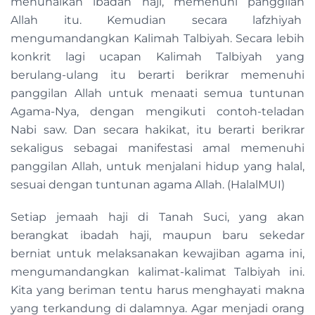
menunaikan ibadah haji, memenuhi panggilan
Allah itu. Kemudian secara lafzhiyah
mengumandangkan Kalimah Talbiyah. Secara lebih
konkrit lagi ucapan Kalimah Talbiyah yang
berulang-ulang itu berarti berikrar memenuhi
panggilan Allah untuk menaati semua tuntunan
Agama-Nya, dengan mengikuti contoh-teladan
Nabi saw. Dan secara hakikat, itu berarti berikrar
sekaligus sebagai manifestasi amal memenuhi
panggilan Allah, untuk menjalani hidup yang halal,
sesuai dengan tuntunan agama Allah. (HalalMUI)
Setiap jemaah haji di Tanah Suci, yang akan
berangkat ibadah haji, maupun baru sekedar
berniat untuk melaksanakan kewajiban agama ini,
mengumandangkan kalimat-kalimat Talbiyah ini.
Kita yang beriman tentu harus menghayati makna
yang terkandung di dalamnya. Agar menjadi orang