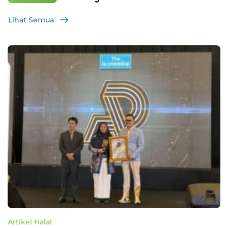
Lihat Semua
Artikel Halal