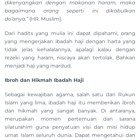
dikenyangkan dengan makanan haram, maka
bagaimana orang seperti ini dikabulkan
do’anya.”
[HR. Muslim].
Dari hadits yang mulia ini dapat dipahami, orang
yang mengerjakan ibadah haji dengan harta yang
tidak jelas kehalalannya, apalagi kalau dengan
rezeki yang haram, niscaya akan tertolak. Bahkan
menjadi haji yang mardud.
Ibroh dan Hikmah Ibadah Haji
Sebagai kewajiban agama, salah satu dari Rukun
Islam yang lima, ibadah haji itu memberikan ibroh
dan hikmah yang sangat banyak. Di antaranya,
merupakan momen pertemuan dan sarana
silaturahim guna penyatuan visi dan misi hidup
umat Islam seluruh dunia. Dapat mengetahui dan