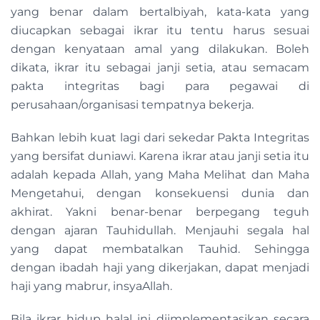
yang benar dalam bertalbiyah, kata-kata yang
diucapkan sebagai ikrar itu tentu harus sesuai
dengan kenyataan amal yang dilakukan. Boleh
dikata, ikrar itu sebagai janji setia, atau semacam
pakta integritas bagi para pegawai di
perusahaan/organisasi tempatnya bekerja.
Bahkan lebih kuat lagi dari sekedar Pakta Integritas
yang bersifat duniawi. Karena ikrar atau janji setia itu
adalah kepada Allah, yang Maha Melihat dan Maha
Mengetahui, dengan konsekuensi dunia dan
akhirat. Yakni benar-benar berpegang teguh
dengan ajaran Tauhidullah. Menjauhi segala hal
yang dapat membatalkan Tauhid. Sehingga
dengan ibadah haji yang dikerjakan, dapat menjadi
haji yang mabrur, insyaAllah.
Bila ikrar hidup halal ini diimplementasikan secara