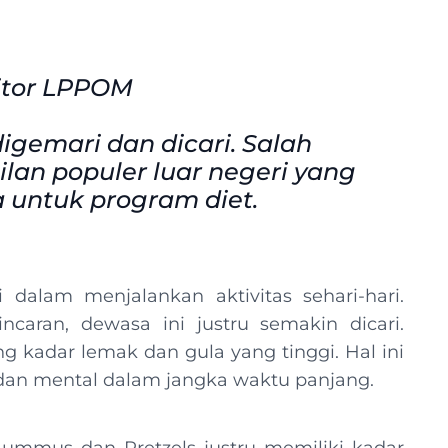
ditor LPPOM
gemari dan dicari. Salah
lan populer luar negeri yang
 untuk program diet.
dalam menjalankan aktivitas sehari-hari.
caran, dewasa ini justru semakin dicari.
kadar lemak dan gula yang tinggi. Hal ini
 dan mental dalam jangka waktu panjang.