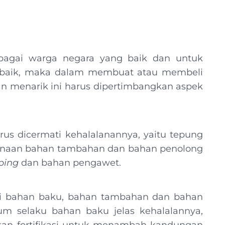
bagai warga negara yang baik dan untuk
g baik, maka dalam membuat atau membeli
n menarik ini harus dipertimbangkan aspek
arus dicermati kehalalanannya, yaitu tepung
ggunaan bahan tambahan dan bahan penolong
ping
dan bahan pengawet.
ari bahan baku, bahan tambahan dan bahan
m selaku bahan baku jelas kehalalannya,