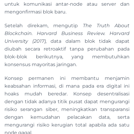
untuk komunikasi antar-node atau server dan
mengonfirmasi blok baru.
Setelah direkam, mengutip
The Truth About
Blockchain. Harvard Business Review. Harvard
University (2017),
data dalam blok tidak dapat
diubah secara retroaktif tanpa perubahan pada
blok-blok berikutnya, yang membutuhkan
konsensus mayoritas jaringan.
Konsep permanen ini membantu menjamin
keabsahan informasi, di mana pada era digital ini
hoaks mudah beredar. Konsep desentralisasi
dengan tidak adanya titik pusat dapat mengurangi
risiko serangan siber, meningkatkan transparansi
dengan kemudahan pelacakan data, serta
mengurangi risiko kerugian total apabila ada satu
node gagal.