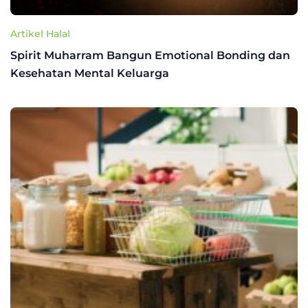
Artikel Halal
Spirit Muharram Bangun Emotional Bonding dan
Kesehatan Mental Keluarga