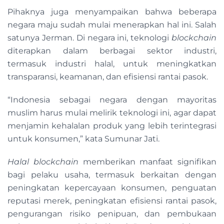
Pihaknya juga menyampaikan bahwa beberapa
negara maju sudah mulai menerapkan hal ini. Salah
satunya Jerman. Di negara ini, teknologi
blockchain
diterapkan dalam berbagai sektor industri,
termasuk industri halal, untuk meningkatkan
transparansi, keamanan, dan efisiensi rantai pasok.
“Indonesia sebagai negara dengan mayoritas
muslim harus mulai melirik teknologi ini, agar dapat
menjamin kehalalan produk yang lebih terintegrasi
untuk konsumen,” kata Sumunar Jati.
Halal blockchain
memberikan manfaat signifikan
bagi pelaku usaha, termasuk berkaitan dengan
peningkatan kepercayaan konsumen, penguatan
reputasi merek, peningkatan efisiensi rantai pasok,
pengurangan risiko penipuan, dan pembukaan