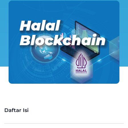
Daftar Isi