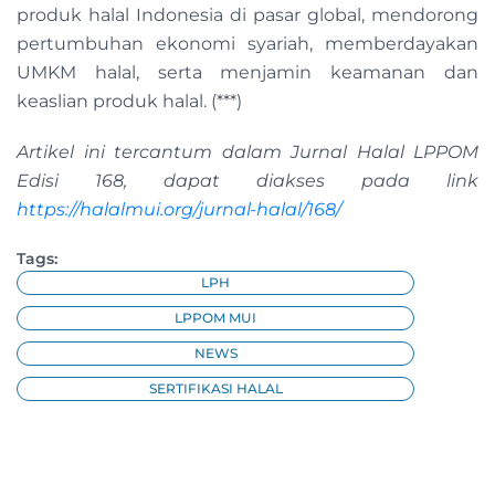
produk halal Indonesia di pasar global, mendorong
pertumbuhan ekonomi syariah, memberdayakan
UMKM halal, serta menjamin keamanan dan
keaslian produk halal. (***)
Artikel ini tercantum dalam Jurnal Halal LPPOM
Edisi 168, dapat diakses pada link
https://halalmui.org/jurnal-halal/168/
Tags:
LPH
LPPOM MUI
NEWS
SERTIFIKASI HALAL