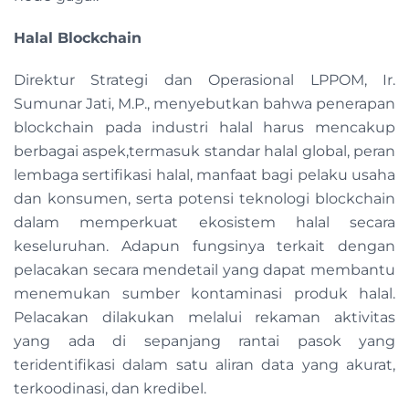
Halal Blockchain
Direktur Strategi dan Operasional LPPOM, Ir.
Sumunar Jati, M.P., menyebutkan bahwa penerapan
blockchain pada industri halal harus mencakup
berbagai aspek,termasuk standar halal global, peran
lembaga sertifikasi halal, manfaat bagi pelaku usaha
dan konsumen, serta potensi teknologi blockchain
dalam memperkuat ekosistem halal secara
keseluruhan. Adapun fungsinya terkait dengan
pelacakan secara mendetail yang dapat membantu
menemukan sumber kontaminasi produk halal.
Pelacakan dilakukan melalui rekaman aktivitas
yang ada di sepanjang rantai pasok yang
teridentifikasi dalam satu aliran data yang akurat,
terkoodinasi, dan kredibel.