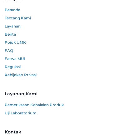
Beranda
Tentang Kami
Layanan
Berita
Pojok UMK
FAQ
Fatwa MUI
Regulasi
Kebijakan Privasi
Layanan Kami
Pemeriksaan Kehalalan Produk
Uji Laboratorium
Kontak