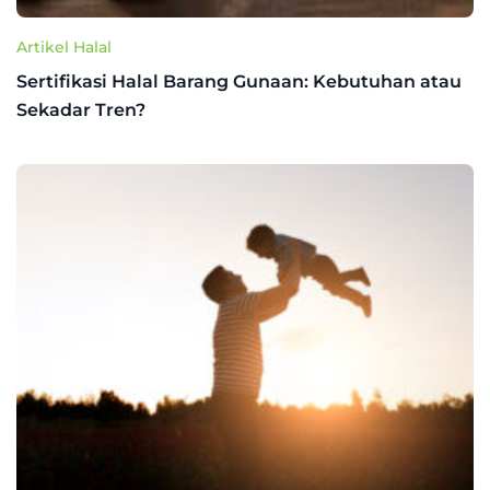
Artikel Halal
Sertifikasi Halal Barang Gunaan: Kebutuhan atau
Sekadar Tren?