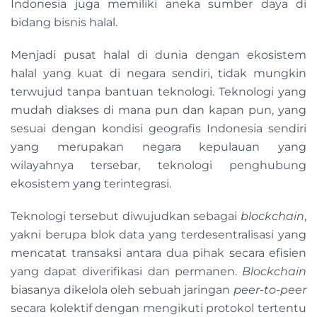
Indonesia juga memiliki aneka sumber daya di
bidang bisnis halal.
Menjadi pusat halal di dunia dengan ekosistem
halal yang kuat di negara sendiri, tidak mungkin
terwujud tanpa bantuan teknologi. Teknologi yang
mudah diakses di mana pun dan kapan pun, yang
sesuai dengan kondisi geografis Indonesia sendiri
yang merupakan negara kepulauan yang
wilayahnya tersebar, teknologi penghubung
ekosistem yang terintegrasi.
Teknologi tersebut diwujudkan sebagai
blockchain
,
yakni berupa blok data yang terdesentralisasi yang
mencatat transaksi antara dua pihak secara efisien
yang dapat diverifikasi dan permanen.
Blockchain
biasanya dikelola oleh sebuah jaringan
peer-to-peer
secara kolektif dengan mengikuti protokol tertentu