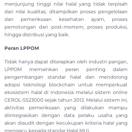
menjunjung tinggi nilai halal yang tidak terpisah
dari nilai kualitas, ditampilkan proses pengelolaan
dan pemeriksaan kesehatan ayam, proses
pemotongan dan post-mortem, proses produksi,
hingga distribusi yang baik.
Peran LPPOM
Tidak hanya dapat diterapkan oleh industri pangan,
LPPOM memainkan peran penting dalam
pengembangan standar halal dan mendorong
adopsi teknologi blockchain untuk memperkuat
ekosistem halal di Indonesia melalui sistem
online
CEROL-SS23000 sejak tahun 2012. Melalui sistem ini,
aktivitas pemeriksaan yang dilakukan mampu
diintegrasikan dengan data pelaku usaha yang
akan diaudit dengan kecukupan kriteria halal yang
mengacu kepada standar Halal MUI.