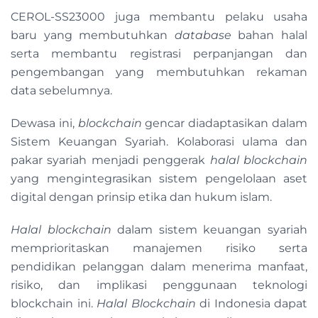
CEROL-SS23000 juga membantu pelaku usaha
baru yang membutuhkan
database
bahan halal
serta membantu registrasi perpanjangan dan
pengembangan yang membutuhkan rekaman
data sebelumnya.
Dewasa ini,
blockchain
gencar diadaptasikan dalam
Sistem Keuangan Syariah. Kolaborasi ulama dan
pakar syariah menjadi penggerak
halal blockchain
yang mengintegrasikan sistem pengelolaan aset
digital dengan prinsip etika dan hukum islam.
Halal blockchain
dalam sistem keuangan syariah
memprioritaskan manajemen risiko serta
pendidikan pelanggan dalam menerima manfaat,
risiko, dan implikasi penggunaan teknologi
blockchain ini.
Halal Blockchain
di Indonesia dapat