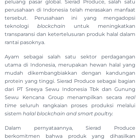
peluang pasar global. Sierad Produce, salah satu
perusahaan di Indonesia telah merasakan manfaat
tersebut. Perusahaan ini yang mengadopsi
teknologi
blockchain
untuk meningkatkan
transparansi dan ketertelusuran produk halal dalam
rantai pasoknya.
Ayam sebagai salah satu sektor perdagangan
utama di Indonesia, merupakan hewan halal yang
mudah dikembangbiakkan dengan kandungan
protein yang tinggi. Sierad Produce sebagai bagian
dari PT Sreeya Sewu Indonesia Tbk dan Gunung
Sewu Kencana Group menampilkan secara
real
time
seluruh rangkaian proses produksi melalui
sistem
halal blockchain and smart poultry.
Dalam pernyataannya, Sierad Produce
berkomitmen bahwa produk yang dihasilkan