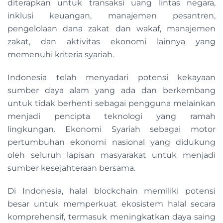
diterapkan untuk transaksi uang lintas negara,
inklusi keuangan, manajemen pesantren,
pengelolaan dana zakat dan wakaf, manajemen
zakat, dan aktivitas ekonomi lainnya yang
memenuhi kriteria syariah.
Indonesia telah menyadari potensi kekayaan
sumber daya alam yang ada dan berkembang
untuk tidak berhenti sebagai pengguna melainkan
menjadi pencipta teknologi yang ramah
lingkungan. Ekonomi Syariah sebagai motor
pertumbuhan ekonomi nasional yang didukung
oleh seluruh lapisan masyarakat untuk menjadi
sumber kesejahteraan bersama.
Di Indonesia, halal blockchain memiliki potensi
besar untuk memperkuat ekosistem halal secara
komprehensif, termasuk meningkatkan daya saing