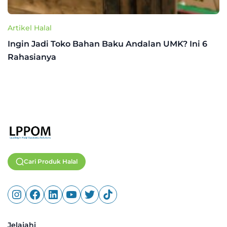
Artikel Halal
Ingin Jadi Toko Bahan Baku Andalan UMK? Ini 6
Rahasianya
Cari Produk Halal
Jelajahi