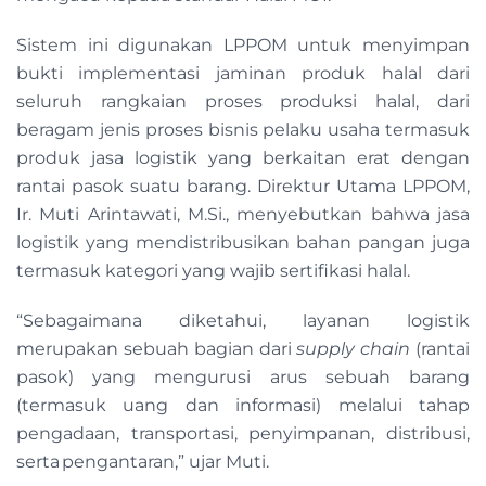
Sistem ini digunakan LPPOM untuk menyimpan
bukti implementasi jaminan produk halal dari
seluruh rangkaian proses produksi halal, dari
beragam jenis proses bisnis pelaku usaha termasuk
produk jasa logistik yang berkaitan erat dengan
rantai pasok suatu barang. Direktur Utama LPPOM,
Ir. Muti Arintawati, M.Si., menyebutkan bahwa jasa
logistik yang mendistribusikan bahan pangan juga
termasuk kategori yang wajib sertifikasi halal.
“Sebagaimana diketahui, layanan logistik
merupakan sebuah bagian dari
supply chain
(rantai
pasok) yang mengurusi arus sebuah barang
(termasuk uang dan informasi) melalui tahap
pengadaan, transportasi, penyimpanan, distribusi,
serta pengantaran,” ujar Muti.