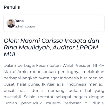
Penulis
Yana
administrator
Oleh: Naomi Carissa Intaqta dan
Rina Maulidyah, Auditor LPPOM
MUI
Dalam berbagai kesempatan Wakil Presiden RI KH
Ma’ruf Amin menekankan pentingnya melakukan
berbagai langkah nyata agar Indonesia bisa menjadi
pusat halal dunia. Ikhtiar agar Indonesia menjadi
pusat halal dunia memang bukan hal yang
mustahil. Selain tercatat sebagai negara dengan
jumlah penduduk muslim terbesar di dunia,