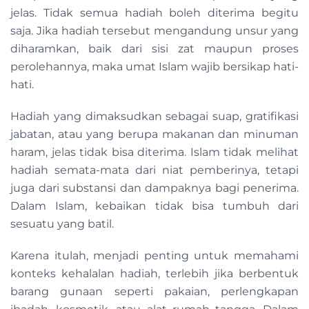
jelas. Tidak semua hadiah boleh diterima begitu
saja. Jika hadiah tersebut mengandung unsur yang
diharamkan, baik dari sisi zat maupun proses
perolehannya, maka umat Islam wajib bersikap hati-
hati.
Hadiah yang dimaksudkan sebagai suap, gratifikasi
jabatan, atau yang berupa makanan dan minuman
haram, jelas tidak bisa diterima. Islam tidak melihat
hadiah semata-mata dari niat pemberinya, tetapi
juga dari substansi dan dampaknya bagi penerima.
Dalam Islam, kebaikan tidak bisa tumbuh dari
sesuatu yang batil.
Karena itulah, menjadi penting untuk memahami
konteks kehalalan hadiah, terlebih jika berbentuk
barang gunaan seperti pakaian, perlengkapan