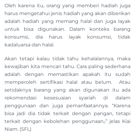
Oleh karena itu, orang yang memberi hadiah juga
harus mengetahui jenis hadiah yang akan diberikan
adalah hadiah yang memang halal dan juga layak
untuk bisa digunakan. Dalam konteks barang
konsumsi, dia harus layak konsumsi, tidak
kadaluarsa dan halal.
Akan tetapi kalau tidak tahu kehalalannya, maka
kewajiban kita mencari tahu. Cara paling sederhana
adalah dengan memastikan apakah itu sudah
memperoleh sertifikasi halal atau belum. Atau
setidaknya barang yang akan digunakan itu ada
rekomendasi kesesuaian syariah di dalam
penggunaan dan juga pemanfaatannya. “Karena
bisa jadi dia tidak terkait dengan pangan, tetapi
terkait dengan kebolehan penggunaan,
.
” jelas Kiai
Niam. (SFL)