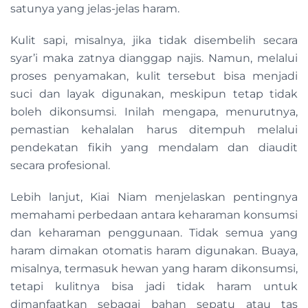
satunya yang jelas-jelas haram.
Kulit sapi, misalnya, jika tidak disembelih secara
syar’i maka zatnya dianggap najis. Namun, melalui
proses penyamakan, kulit tersebut bisa menjadi
suci dan layak digunakan, meskipun tetap tidak
boleh dikonsumsi. Inilah mengapa, menurutnya,
pemastian kehalalan harus ditempuh melalui
pendekatan fikih yang mendalam dan diaudit
secara profesional.
Lebih lanjut, Kiai Niam menjelaskan pentingnya
memahami perbedaan antara keharaman konsumsi
dan keharaman penggunaan. Tidak semua yang
haram dimakan otomatis haram digunakan. Buaya,
misalnya, termasuk hewan yang haram dikonsumsi,
tetapi kulitnya bisa jadi tidak haram untuk
dimanfaatkan sebagai bahan sepatu atau tas