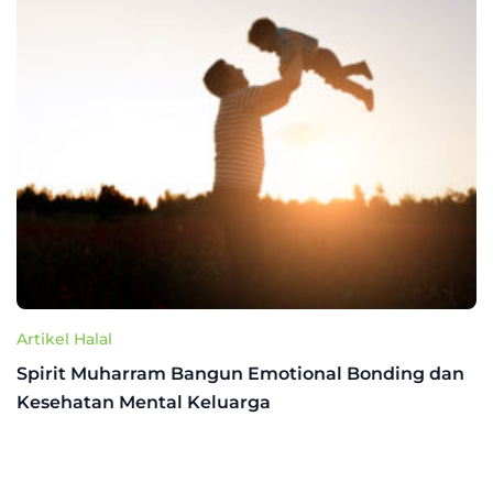
Artikel Halal
Spirit Muharram Bangun Emotional Bonding dan
Kesehatan Mental Keluarga