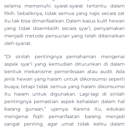
selama memenuhi syarat-syarat tertentu dalam
fikih. Sebaliknya, tidak semua yang najis secara zat
itu tak bisa dimanfaatkan. Dalam kasus kulit hewan
yang tidak disembelih secara syar’i, penyamakan
menjadi metode pensucian yang telah dibenarkan
oleh syariat.
“Di sinilah pentingnya pemahaman mengenai
aspek syar’i yang kemudian diturunkan di dalam
bentuk mekanisme pemeriksaan atau audit. Ada
jenis hewan yang haram untuk dikonsumsi seperti
buaya, tetapi tidak semua yang haram dikonsumsi
itu haram untuk digunakan. Lagi-lagi di sinilah
pentingnya pemastian aspek kehalalan dalam hal
barang gunaan,” ujarnya. Karena itu, edukasi
mengenai fiqih pemanfaatan barang menjadi
sangat penting, agar umat tidak keliru dalam