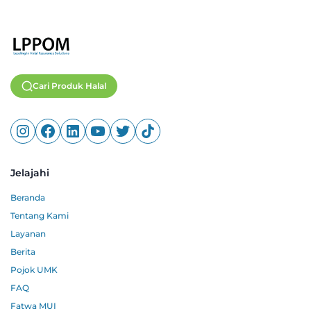
Cari Produk Halal
Jelajahi
Beranda
Tentang Kami
Layanan
Berita
Pojok UMK
FAQ
Fatwa MUI