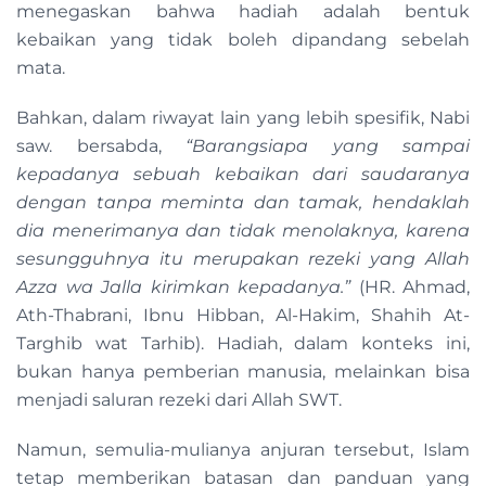
menegaskan bahwa hadiah adalah bentuk
kebaikan yang tidak boleh dipandang sebelah
mata.
Bahkan, dalam riwayat lain yang lebih spesifik, Nabi
saw. bersabda,
“Barangsiapa yang sampai
kepadanya sebuah kebaikan dari saudaranya
dengan tanpa meminta dan tamak, hendaklah
dia menerimanya dan tidak menolaknya, karena
sesungguhnya itu merupakan rezeki yang Allah
Azza wa Jalla kirimkan kepadanya.”
(HR. Ahmad,
Ath-Thabrani, Ibnu Hibban, Al-Hakim, Shahih At-
Targhib wat Tarhib). Hadiah, dalam konteks ini,
bukan hanya pemberian manusia, melainkan bisa
menjadi saluran rezeki dari Allah SWT.
Namun, semulia-mulianya anjuran tersebut, Islam
tetap memberikan batasan dan panduan yang