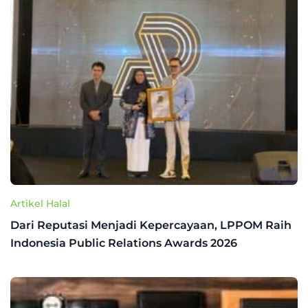
Artikel Halal
Dari Reputasi Menjadi Kepercayaan, LPPOM Raih
Indonesia Public Relations Awards 2026