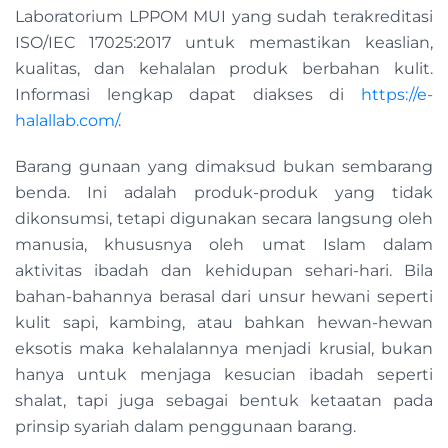
Laboratorium LPPOM MUI yang sudah terakreditasi
ISO/IEC 17025:2017 untuk memastikan keaslian,
kualitas, dan kehalalan produk berbahan kulit.
Informasi lengkap dapat diakses di
https://e-
halallab.com/
.
Barang gunaan yang dimaksud bukan sembarang
benda. Ini adalah produk-produk yang tidak
dikonsumsi, tetapi digunakan secara langsung oleh
manusia, khususnya oleh umat Islam dalam
aktivitas ibadah dan kehidupan sehari-hari. Bila
bahan-bahannya berasal dari unsur hewani seperti
kulit sapi, kambing, atau bahkan hewan-hewan
eksotis maka kehalalannya menjadi krusial, bukan
hanya untuk menjaga kesucian ibadah seperti
shalat, tapi juga sebagai bentuk ketaatan pada
prinsip syariah dalam penggunaan barang.