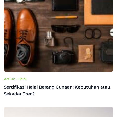
Artikel Halal
Sertifikasi Halal Barang Gunaan: Kebutuhan atau
Sekadar Tren?