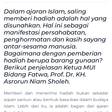
Dalam ajaran Islam, saling
memberi hadiah adalah hal yang
disunahkan. Hal ini sebagai
manifestasi persahabatan,
penghormatan dan kasih sayang
antar-sesama manusia.
Bagaimana dengan pemberian
hadiah berupa barang gunaan?
Berikut penjelasan Ketua MUI
Bidang Fatwa, Prof. Dr. KH.
Asrorun Niam Sholeh.
Memberi dan menerima hadiah bukan sekadar
sopan santun atau bentuk basa-basi dalam budaya
Islam. Lebih dari itu, ia adalah bagian dari ajaran