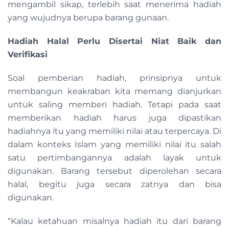
mengambil sikap, terlebih saat menerima hadiah
yang wujudnya berupa barang gunaan.
Hadiah Halal Perlu Disertai Niat Baik dan
Verifikasi
Soal pemberian hadiah, prinsipnya untuk
membangun keakraban kita memang dianjurkan
untuk saling memberi hadiah. Tetapi pada saat
memberikan hadiah harus juga dipastikan
hadiahnya itu yang memiliki nilai atau terpercaya. Di
dalam konteks Islam yang memiliki nilai itu salah
satu pertimbangannya adalah layak untuk
digunakan. Barang tersebut diperolehan secara
halal, begitu juga secara zatnya dan bisa
digunakan.
“Kalau ketahuan misalnya hadiah itu dari barang