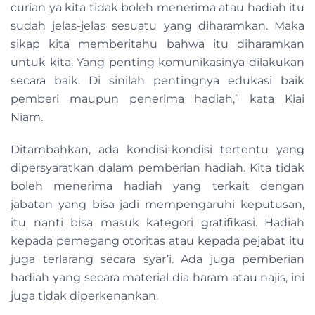
curian ya kita tidak boleh menerima atau hadiah itu
sudah jelas-jelas sesuatu yang diharamkan. Maka
sikap kita memberitahu bahwa itu diharamkan
untuk kita. Yang penting komunikasinya dilakukan
secara baik. Di sinilah pentingnya edukasi baik
pemberi maupun penerima hadiah,” kata Kiai
Niam.
Ditambahkan, ada kondisi-kondisi tertentu yang
dipersyaratkan dalam pemberian hadiah. Kita tidak
boleh menerima hadiah yang terkait dengan
jabatan yang bisa jadi mempengaruhi keputusan,
itu nanti bisa masuk kategori gratifikasi. Hadiah
kepada pemegang otoritas atau kepada pejabat itu
juga terlarang secara syar’i. Ada juga pemberian
hadiah yang secara material dia haram atau najis, ini
juga tidak diperkenankan.