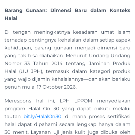
Barang Gunaan: Dimensi Baru dalam Konteks
Halal
Di tengah meningkatnya kesadaran umat Islam
terhadap pentingnya kehalalan dalam setiap aspek
kehidupan, barang gunaan menjadi dimensi baru
yang tak bisa diabaikan. Menurut Undang-Undang
Nomor 33 Tahun 2014 tentang Jaminan Produk
Halal (UU JPH), termasuk dalam kategori produk
yang wajib dijamin kehalalannya—dan akan berlaku
penuh mulai 17 Oktober 2026.
Merespons hal ini, LPH LPPOM menyediakan
program Halal On 30 yang dapat diikuti melalui
tautan
bit.ly/HalalOn30
, di mana proses sertifikasi
halal dapat dipahami secara lengkap hanya dalam
30 menit. Layanan uji jenis kulit juga dibuka oleh