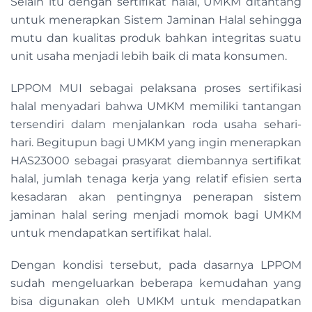
Selain itu dengan sertifikat halal, UMKM ditantang
untuk menerapkan Sistem Jaminan Halal sehingga
mutu dan kualitas produk bahkan integritas suatu
unit usaha menjadi lebih baik di mata konsumen.
LPPOM MUI sebagai pelaksana proses sertifikasi
halal menyadari bahwa UMKM memiliki tantangan
tersendiri dalam menjalankan roda usaha sehari-
hari. Begitupun bagi UMKM yang ingin menerapkan
HAS23000 sebagai prasyarat diembannya sertifikat
halal, jumlah tenaga kerja yang relatif efisien serta
kesadaran akan pentingnya penerapan sistem
jaminan halal sering menjadi momok bagi UMKM
untuk mendapatkan sertifikat halal.
Dengan kondisi tersebut, pada dasarnya LPPOM
sudah mengeluarkan beberapa kemudahan yang
bisa digunakan oleh UMKM untuk mendapatkan