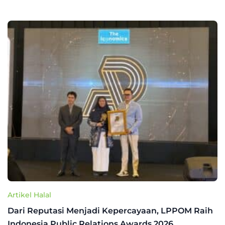
Artikel Halal
Dari Reputasi Menjadi Kepercayaan, LPPOM Raih
Indonesia Public Relations Awards 2026