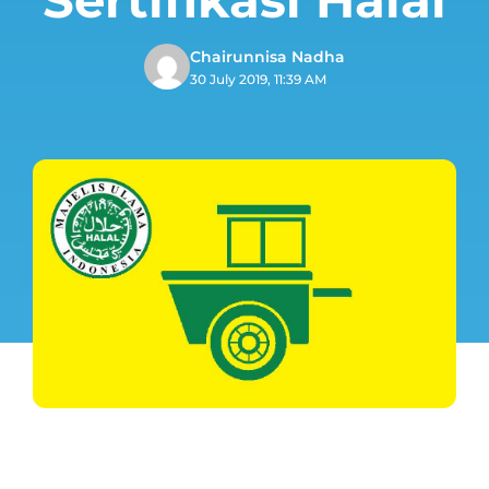
Chairunnisa Nadha
30 July 2019, 11:39 AM