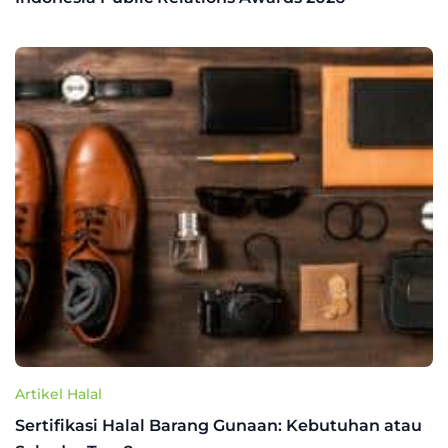
Artikel Halal
Sertifikasi Halal Barang Gunaan: Kebutuhan atau