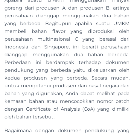
Apabila suatu UMKM menggunakan minyak
goreng dari produsen A dan produsen B, artinya
perusahaan dianggap menggunakan dua bahan
yang berbeda. Begitupun apabila suatu UMKM
membeli bahan flavor yang diproduksi oleh
perusahaan multinasional C yang berasal dari
Indonesia dan Singapore, ini berarti perusahaan
dianggap menggunakan dua bahan berbeda.
Perbedaan ini berdampak terhadap dokumen
pendukung yang berbeda yaitu dikeluarkan oleh
kedua produsen yang berbeda. Secara mudah,
untuk mengetahui produsen dan nasal negara dari
bahan yang digunakan, Anda dapat melihat pada
kemasan bahan atau mencocokkan nomor batch
dengan Certificate of Analysis (CoA) yang dimiliki
oleh bahan tersebut.
Bagaimana dengan dokumen pendukung yang