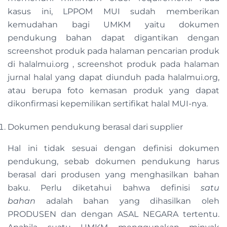
kasus ini, LPPOM MUI sudah memberikan
kemudahan bagi UMKM yaitu dokumen
pendukung bahan dapat digantikan dengan
screenshot produk pada halaman pencarian produk
di halalmui.org , screenshot produk pada halaman
jurnal halal yang dapat diunduh pada halalmui.org,
atau berupa foto kemasan produk yang dapat
dikonfirmasi kepemilikan sertifikat halal MUI-nya.
Dokumen pendukung berasal dari supplier
Hal ini tidak sesuai dengan definisi dokumen
pendukung, sebab dokumen pendukung harus
berasal dari produsen yang menghasilkan bahan
baku. Perlu diketahui bahwa definisi
satu
bahan
adalah bahan yang dihasilkan oleh
PRODUSEN dan dengan ASAL NEGARA tertentu.