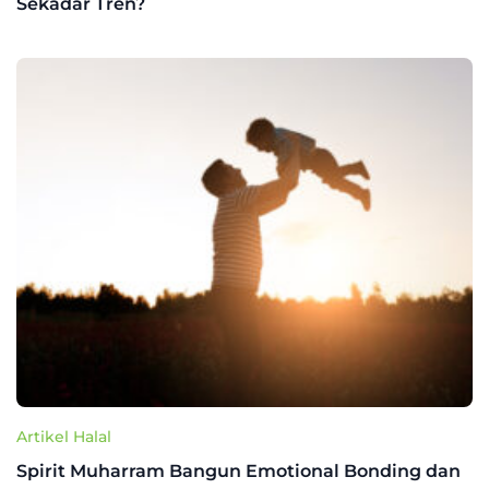
Sekadar Tren?
Artikel Halal
Spirit Muharram Bangun Emotional Bonding dan