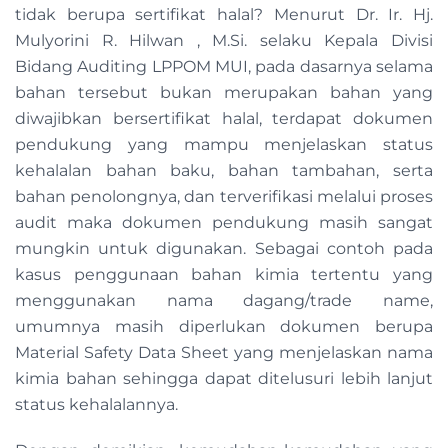
tidak berupa sertifikat halal? Menurut Dr. Ir. Hj.
Mulyorini R. Hilwan , M.Si. selaku Kepala Divisi
Bidang Auditing LPPOM MUI, pada dasarnya selama
bahan tersebut bukan merupakan bahan yang
diwajibkan bersertifikat halal, terdapat dokumen
pendukung yang mampu menjelaskan status
kehalalan bahan baku, bahan tambahan, serta
bahan penolongnya, dan terverifikasi melalui proses
audit maka dokumen pendukung masih sangat
mungkin untuk digunakan. Sebagai contoh pada
kasus penggunaan bahan kimia tertentu yang
menggunakan nama dagang/trade name,
umumnya masih diperlukan dokumen berupa
Material Safety Data Sheet yang menjelaskan nama
kimia bahan sehingga dapat ditelusuri lebih lanjut
status kehalalannya.