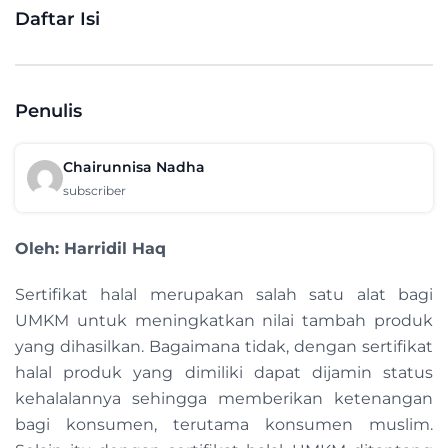
Daftar Isi
Penulis
Chairunnisa Nadha
subscriber
Oleh: Harridil Haq
Sertifikat halal merupakan salah satu alat bagi
UMKM untuk meningkatkan nilai tambah produk
yang dihasilkan. Bagaimana tidak, dengan sertifikat
halal produk yang dimiliki dapat dijamin status
kehalalannya sehingga memberikan ketenangan
bagi konsumen, terutama konsumen muslim.