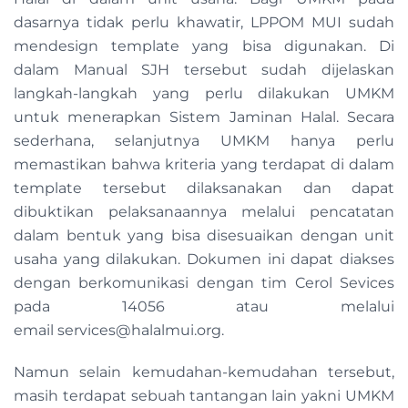
dasarnya tidak perlu khawatir, LPPOM MUI sudah
mendesign template yang bisa digunakan. Di
dalam Manual SJH tersebut sudah dijelaskan
langkah-langkah yang perlu dilakukan UMKM
untuk menerapkan Sistem Jaminan Halal. Secara
sederhana, selanjutnya UMKM hanya perlu
memastikan bahwa kriteria yang terdapat di dalam
template tersebut dilaksanakan dan dapat
dibuktikan pelaksanaannya melalui pencatatan
dalam bentuk yang bisa disesuaikan dengan unit
usaha yang dilakukan. Dokumen ini dapat diakses
dengan berkomunikasi dengan tim Cerol Sevices
pada 14056 atau melalui
email
services@halalmui.org
.
Namun selain kemudahan-kemudahan tersebut,
masih terdapat sebuah tantangan lain yakni UMKM