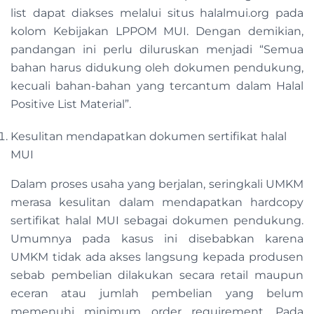
list dapat diakses melalui situs halalmui.org pada
kolom Kebijakan LPPOM MUI. Dengan demikian,
pandangan ini perlu diluruskan menjadi “Semua
bahan harus didukung oleh dokumen pendukung,
kecuali bahan-bahan yang tercantum dalam Halal
Positive List Material”.
Kesulitan mendapatkan dokumen sertifikat halal
MUI
Dalam proses usaha yang berjalan, seringkali UMKM
merasa kesulitan dalam mendapatkan hardcopy
sertifikat halal MUI sebagai dokumen pendukung.
Umumnya pada kasus ini disebabkan karena
UMKM tidak ada akses langsung kepada produsen
sebab pembelian dilakukan secara retail maupun
eceran atau jumlah pembelian yang belum
memenuhi minimum order requirement. Pada