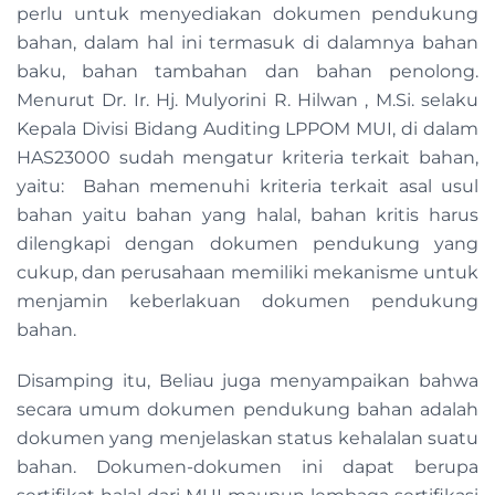
perlu untuk menyediakan dokumen pendukung
bahan, dalam hal ini termasuk di dalamnya bahan
baku, bahan tambahan dan bahan penolong.
Menurut Dr. Ir. Hj. Mulyorini R. Hilwan , M.Si. selaku
Kepala Divisi Bidang Auditing LPPOM MUI, di dalam
HAS23000 sudah mengatur kriteria terkait bahan,
yaitu: Bahan memenuhi kriteria terkait asal usul
bahan yaitu bahan yang halal, bahan kritis harus
dilengkapi dengan dokumen pendukung yang
cukup, dan perusahaan memiliki mekanisme untuk
menjamin keberlakuan dokumen pendukung
bahan.
Disamping itu, Beliau juga menyampaikan bahwa
secara umum dokumen pendukung bahan adalah
dokumen yang menjelaskan status kehalalan suatu
bahan. Dokumen-dokumen ini dapat berupa