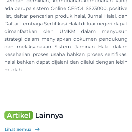
Dengan demikian, kemudahan-kemudahan yang
ada berupa sistem Online CEROL SS23000, positive
list, daftar pencarian produk halal, Jurnal Halal, dan
Daftar Lembaga Sertifikasi Halal di luar negeri dapat
dimanfaatkan oleh UMKM dalam menyusun
strategi dalam menyiapkan dokumen pendukung
dan melaksanakan Sistem Jaminan Halal dalam
keseharian proses usaha bahkan proses sertifikasi
halal bahkan dapat dijalani dan dilalui dengan lebih
mudah.
Artikel
Lainnya
Lihat Semua