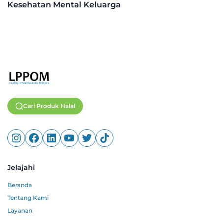
Kesehatan Mental Keluarga
Cari Produk Halal
Jelajahi
Beranda
Tentang Kami
Layanan