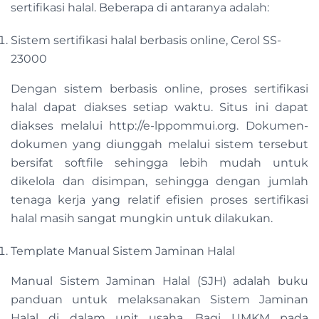
sertifikasi halal. Beberapa di antaranya adalah:
Sistem sertifikasi halal berbasis online, Cerol SS-
23000
Dengan sistem berbasis online, proses sertifikasi
halal dapat diakses setiap waktu. Situs ini dapat
diakses melalui http://e-lppommui.org. Dokumen-
dokumen yang diunggah melalui sistem tersebut
bersifat softfile sehingga lebih mudah untuk
dikelola dan disimpan, sehingga dengan jumlah
tenaga kerja yang relatif efisien proses sertifikasi
halal masih sangat mungkin untuk dilakukan.
Template Manual Sistem Jaminan Halal
Manual Sistem Jaminan Halal (SJH) adalah buku
panduan untuk melaksanakan Sistem Jaminan
Halal di dalam unit usaha. Bagi UMKM pada