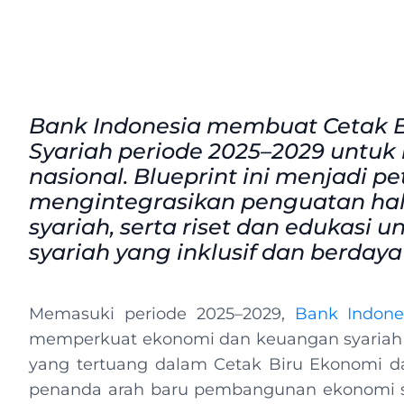
Bank Indonesia membuat Cetak 
Syariah periode 2025–2029 untuk
nasional. Blueprint ini menjadi pe
mengintegrasikan penguatan hal
syariah, serta riset dan edukas
syariah yang inklusif dan berdaya
Memasuki periode 2025–2029,
Bank Indones
memperkuat ekonomi dan keuangan syariah na
yang tertuang dalam Cetak Biru Ekonomi d
penanda arah baru pembangunan ekonomi sya