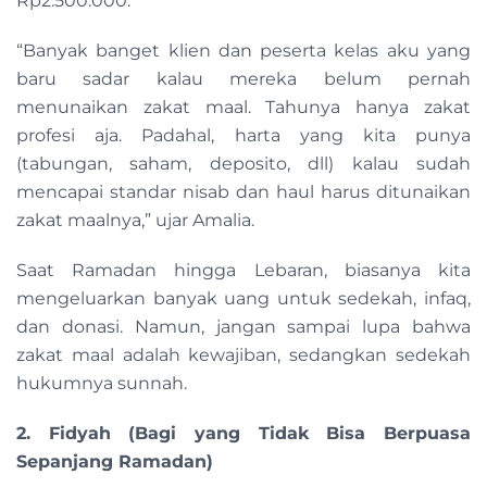
Rp2.500.000.
“Banyak banget klien dan peserta kelas aku yang
baru sadar kalau mereka belum pernah
menunaikan zakat maal. Tahunya hanya zakat
profesi aja. Padahal, harta yang kita punya
(tabungan, saham, deposito, dll) kalau sudah
mencapai standar nisab dan haul harus ditunaikan
zakat maalnya,” ujar Amalia.
Saat Ramadan hingga Lebaran, biasanya kita
mengeluarkan banyak uang untuk sedekah, infaq,
dan donasi. Namun, jangan sampai lupa bahwa
zakat maal adalah kewajiban, sedangkan sedekah
hukumnya sunnah.
2. Fidyah (Bagi yang Tidak Bisa Berpuasa
Sepanjang Ramadan)