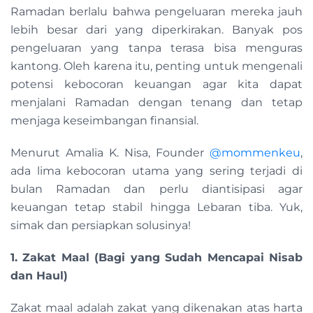
Ramadan berlalu bahwa pengeluaran mereka jauh
lebih besar dari yang diperkirakan. Banyak pos
pengeluaran yang tanpa terasa bisa menguras
kantong. Oleh karena itu, penting untuk mengenali
potensi kebocoran keuangan agar kita dapat
menjalani Ramadan dengan tenang dan tetap
menjaga keseimbangan finansial.
Menurut Amalia K. Nisa, Founder
@mommenkeu
,
ada lima kebocoran utama yang sering terjadi di
bulan Ramadan dan perlu diantisipasi agar
keuangan tetap stabil hingga Lebaran tiba. Yuk,
simak dan persiapkan solusinya!
1. Zakat Maal (Bagi yang Sudah Mencapai Nisab
dan Haul)
Zakat maal adalah zakat yang dikenakan atas harta