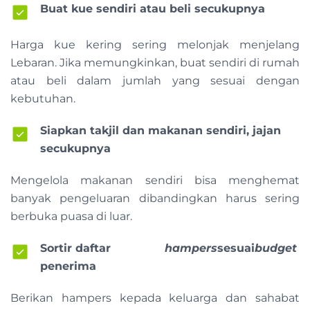
Buat kue sendiri atau beli secukupnya
Harga kue kering sering melonjak menjelang
Lebaran. Jika memungkinkan, buat sendiri di rumah
atau beli dalam jumlah yang sesuai dengan
kebutuhan.
Siapkan takjil dan makanan sendiri, jajan
secukupnya
Mengelola makanan sendiri bisa menghemat
banyak pengeluaran dibandingkan harus sering
berbuka puasa di luar.
Sortir daftar
hampers
sesuai
budget
penerima
Berikan hampers kepada keluarga dan sahabat