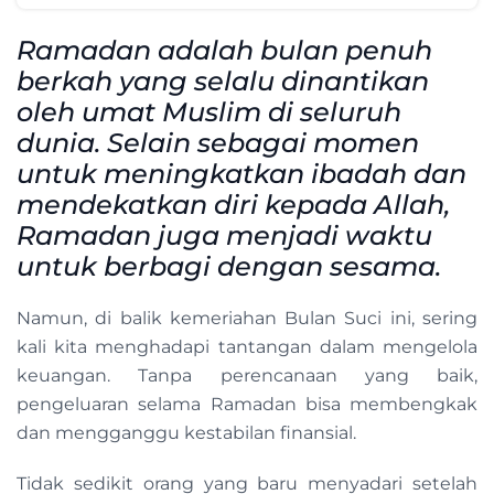
Ramadan adalah bulan penuh
berkah yang selalu dinantikan
oleh umat Muslim di seluruh
dunia. Selain sebagai momen
untuk meningkatkan ibadah dan
mendekatkan diri kepada Allah,
Ramadan juga menjadi waktu
untuk berbagi dengan sesama.
Namun, di balik kemeriahan Bulan Suci ini, sering
kali kita menghadapi tantangan dalam mengelola
keuangan. Tanpa perencanaan yang baik,
pengeluaran selama Ramadan bisa membengkak
dan mengganggu kestabilan finansial.
Tidak sedikit orang yang baru menyadari setelah