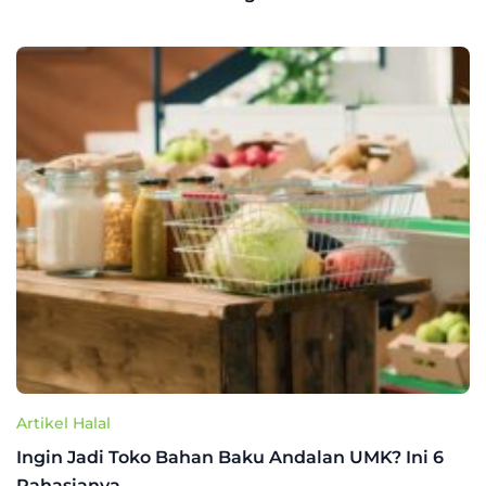
Artikel Halal
Ingin Jadi Toko Bahan Baku Andalan UMK? Ini 6
Rahasianya