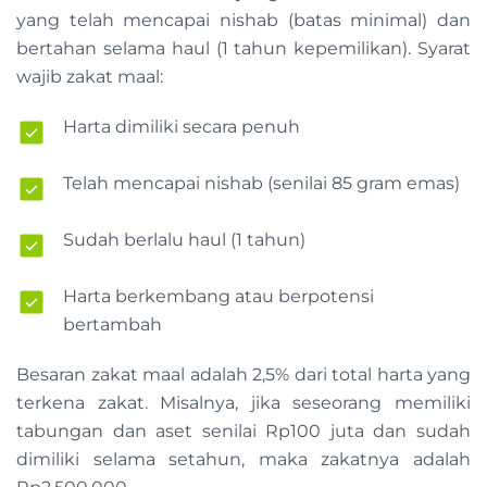
yang telah mencapai nishab (batas minimal) dan
bertahan selama haul (1 tahun kepemilikan). Syarat
wajib zakat maal:
Harta dimiliki secara penuh
Telah mencapai nishab (senilai 85 gram emas)
Sudah berlalu haul (1 tahun)
Harta berkembang atau berpotensi
bertambah
Besaran zakat maal adalah 2,5% dari total harta yang
terkena zakat. Misalnya, jika seseorang memiliki
tabungan dan aset senilai Rp100 juta dan sudah
dimiliki selama setahun, maka zakatnya adalah