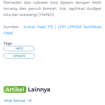
Ramadan dan Lebaran bisa dijalani dengan lebih
tenang dan penuh berkah. Yuk, rapihkan
budget
kita dari sekarang! (YN/NCI)
Sumber :
Jurnal Halal 172 | LPH LPPOM Sertifikasi
Halal
Tags:
INFO
UPDATE
Artikel
Lainnya
Lihat Semua