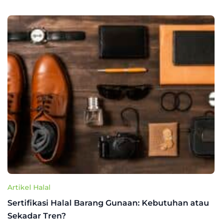
Artikel Halal
Sertifikasi Halal Barang Gunaan: Kebutuhan atau
Sekadar Tren?