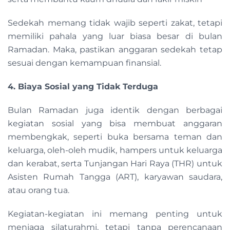
Sedekah memang tidak wajib seperti zakat, tetapi
memiliki pahala yang luar biasa besar di bulan
Ramadan. Maka, pastikan anggaran sedekah tetap
sesuai dengan kemampuan finansial.
4. Biaya Sosial yang Tidak Terduga
Bulan Ramadan juga identik dengan berbagai
kegiatan sosial yang bisa membuat anggaran
membengkak, seperti buka bersama teman dan
keluarga, oleh-oleh mudik, hampers untuk keluarga
dan kerabat, serta Tunjangan Hari Raya (THR) untuk
Asisten Rumah Tangga (ART), karyawan saudara,
atau orang tua.
Kegiatan-kegiatan ini memang penting untuk
menjaga silaturahmi, tetapi tanpa perencanaan