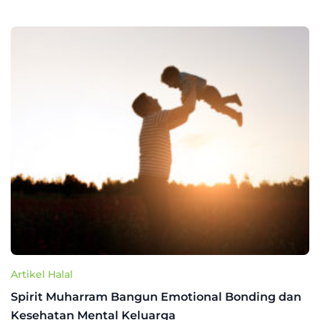
Artikel Halal
Spirit Muharram Bangun Emotional Bonding dan
Kesehatan Mental Keluarga