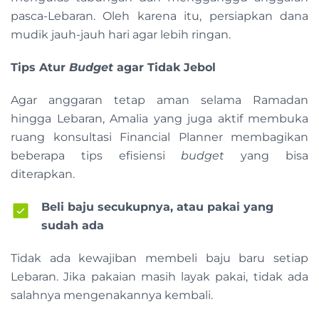
pasca-Lebaran. Oleh karena itu, persiapkan dana
mudik jauh-jauh hari agar lebih ringan.
Tips Atur
Budget
agar Tidak Jebol
Agar anggaran tetap aman selama Ramadan
hingga Lebaran, Amalia yang juga aktif membuka
ruang konsultasi Financial Planner membagikan
beberapa tips efisiensi
budget
yang bisa
diterapkan.
Beli baju secukupnya, atau pakai yang
sudah ada
Tidak ada kewajiban membeli baju baru setiap
Lebaran. Jika pakaian masih layak pakai, tidak ada
salahnya mengenakannya kembali.