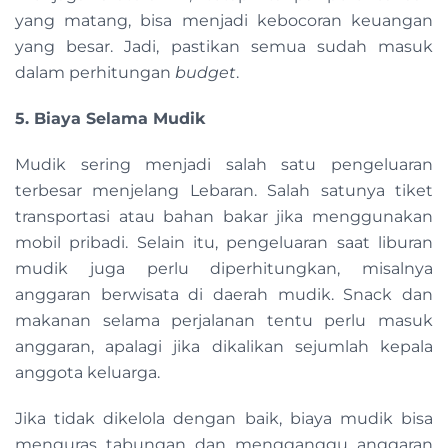
yang matang, bisa menjadi kebocoran keuangan
yang besar. Jadi, pastikan semua sudah masuk
dalam perhitungan
budget
.
5. Biaya Selama Mudik
Mudik sering menjadi salah satu pengeluaran
terbesar menjelang Lebaran. Salah satunya tiket
transportasi atau bahan bakar jika menggunakan
mobil pribadi. Selain itu, pengeluaran saat liburan
mudik juga perlu diperhitungkan, misalnya
anggaran berwisata di daerah mudik. Snack dan
makanan selama perjalanan tentu perlu masuk
anggaran, apalagi jika dikalikan sejumlah kepala
anggota keluarga.
Jika tidak dikelola dengan baik, biaya mudik bisa
menguras tabungan dan mengganggu anggaran