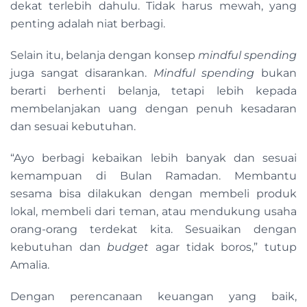
dekat terlebih dahulu. Tidak harus mewah, yang
penting adalah niat berbagi.
Selain itu, belanja dengan konsep
mindful spending
juga sangat disarankan.
Mindful spending
bukan
berarti berhenti belanja, tetapi lebih kepada
membelanjakan uang dengan penuh kesadaran
dan sesuai kebutuhan.
“Ayo berbagi kebaikan lebih banyak dan sesuai
kemampuan di Bulan Ramadan. Membantu
sesama bisa dilakukan dengan membeli produk
lokal, membeli dari teman, atau mendukung usaha
orang-orang terdekat kita. Sesuaikan dengan
kebutuhan dan
budget
agar tidak boros,” tutup
Amalia.
Dengan perencanaan keuangan yang baik,