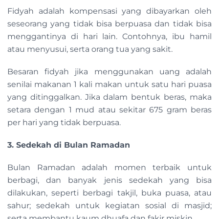
Fidyah adalah kompensasi yang dibayarkan oleh
seseorang yang tidak bisa berpuasa dan tidak bisa
menggantinya di hari lain. Contohnya, ibu hamil
atau menyusui, serta orang tua yang sakit.
Besaran fidyah jika menggunakan uang adalah
senilai makanan 1 kali makan untuk satu hari puasa
yang ditinggalkan. Jika dalam bentuk beras, maka
setara dengan 1 mud atau sekitar 675 gram beras
per hari yang tidak berpuasa.
3. Sedekah di Bulan Ramadan
Bulan Ramadan adalah momen terbaik untuk
berbagi, dan banyak jenis sedekah yang bisa
dilakukan, seperti berbagi takjil, buka puasa, atau
sahur; sedekah untuk kegiatan sosial di masjid;
serta membantu kaum dhuafa dan fakir miskin