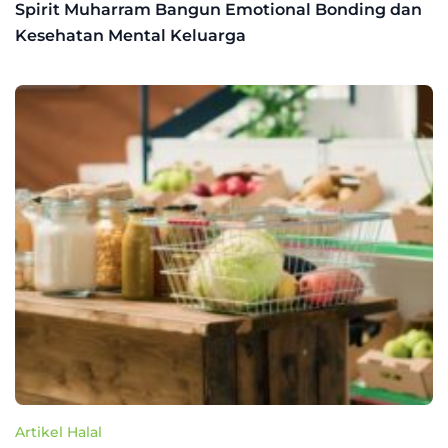
Spirit Muharram Bangun Emotional Bonding dan
Kesehatan Mental Keluarga
Artikel Halal