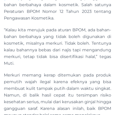
bahan berbahaya dalam kosmetik. Salah satunya
Peraturan BPOM Nomor 12 Tahun 2023 tentang
Pengawasan Kosmetika.
“Kalau kita merujuk pada aturan BPOM, ada bahan-
bahan berbahaya yang tidak boleh digunakan di
kosmetik, misalnya merkuri. Tidak boleh. Tentunya
kalau bahannya bebas dari najis tapi mengandung
merkuri, tetap tidak bisa disertifikasi halal,” tegas
Muti.
Merkuri memang kerap ditemukan pada produk
pemutih wajah ilegal karena efeknya yang bisa
membuat kulit tampak putih dalam waktu singkat.
Namun, di balik hasil cepat itu tersimpan risiko
kesehatan serius, mulai dari kerusakan ginjal hingga
gangguan saraf. Karena alasan inilah, baik BPOM