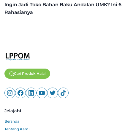
Ingin Jadi Toko Bahan Baku Andalan UMK? Ini 6
Rahasianya
Cari Produk Halal
Jelajahi
Beranda
Tentang Kami