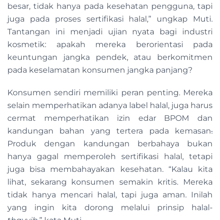
besar, tidak hanya pada kesehatan pengguna, tapi
juga pada proses sertifikasi halal,” ungkap Muti.
Tantangan ini menjadi ujian nyata bagi industri
kosmetik: apakah mereka berorientasi pada
keuntungan jangka pendek, atau berkomitmen
pada keselamatan konsumen jangka panjang?
Konsumen sendiri memiliki peran penting. Mereka
selain memperhatikan adanya label halal, juga harus
cermat memperhatikan izin edar BPOM dan
kandungan bahan yang tertera pada kemasan
.
Produk dengan kandungan berbahaya bukan
hanya gagal memperoleh sertifikasi halal, tetapi
juga bisa membahayakan kesehatan. “Kalau kita
lihat, sekarang konsumen semakin kritis. Mereka
tidak hanya mencari halal, tapi juga aman. Inilah
yang ingin kita dorong melalui prinsip halal-