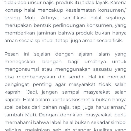
tidak ada unsur najis, produk itu tidak layak. Karena
konsep halal mencakup keselamatan konsumen,”
terang Muti. Artinya, sertifikasi halal sejatinya
merupakan bentuk perlindungan konsumen, yang
memberikan jaminan bahwa produk bukan hanya
aman secara spiritual, tetapi juga aman secara fisik.
Pesan ini sejalan dengan ajaran Islam yang
menegaskan larangan bagi umatnya untuk
mengonsumsi atau menggunakan sesuatu yang
bisa membahayakan diri sendiri. Hal ini menjadi
pengingat penting agar masyarakat tidak salah
kaprah. “Jadi, jangan sampai masyarakat salah
kaprah. Halal dalam konteks kosmetik bukan hanya
soal bebas dari bahan najis, tapi juga harus aman,”
tambah Muti. Dengan demikian, masyarakat perlu
memahami bahwa label halal bukan sekadar simbol
religius, melainkan sebuah standar kualitas yang