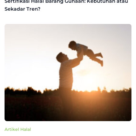
Sertifikasi Halal Barang Gunaan: Kebutuhan atau
Sekadar Tren?
Artikel Halal