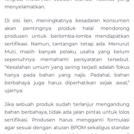
menyelamatkan.
Di sisi lain, meningkatnya kesadaran konsumen
akan pentingnya produk halal mendorong
produsen untuk berlomba-lomba mendapatkan
sertifikasi. Namun, tantangan tetap ada. Menurut
Muti, masih banyak pelaku usaha yang belum
sepenuhnya memahami persyaratan tersebut.
“Kesalahan umum yang sering terjadi adalah fokus
hanya pada bahan yang najis. Padahal, bahan
berbahaya juga harus diperhatikan sejak awal,”
ujarnya.
Jika sebuah produk sudah terlanjur mengandung
bahan berbahaya, tidak ada jalan pintas untuk lolos
sertifikasi. Produsen harus mengganti formulasi
agar sesuai dengan aturan BPOM sekaligus standar