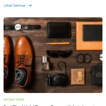
Lihat Semua
Artikel Halal