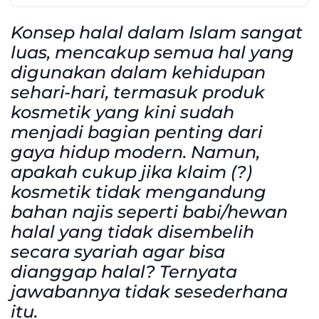
Konsep halal dalam Islam sangat
luas, mencakup semua hal yang
digunakan dalam kehidupan
sehari-hari, termasuk produk
kosmetik yang kini sudah
menjadi bagian penting dari
gaya hidup modern. Namun,
apakah cukup jika klaim (?)
kosmetik tidak mengandung
bahan najis seperti babi/hewan
halal yang tidak disembelih
secara syariah agar bisa
dianggap halal? Ternyata
jawabannya tidak sesederhana
itu.