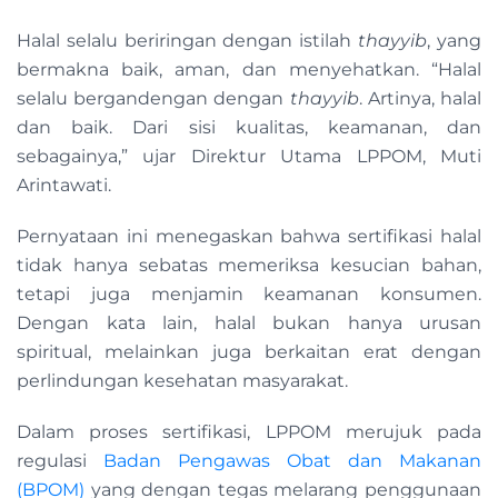
Halal selalu beriringan dengan istilah
thayyib
, yang
bermakna baik, aman, dan menyehatkan. “Halal
selalu bergandengan dengan
thayyib
. Artinya, halal
dan baik. Dari sisi kualitas, keamanan, dan
sebagainya,” ujar Direktur Utama LPPOM, Muti
Arintawati.
Pernyataan ini menegaskan bahwa sertifikasi halal
tidak hanya sebatas memeriksa kesucian bahan,
tetapi juga menjamin keamanan konsumen.
Dengan kata lain, halal bukan hanya urusan
spiritual, melainkan juga berkaitan erat dengan
perlindungan kesehatan masyarakat.
Dalam proses sertifikasi, LPPOM merujuk pada
regulasi
Badan Pengawas Obat dan Makanan
(BPOM)
yang dengan tegas melarang penggunaan