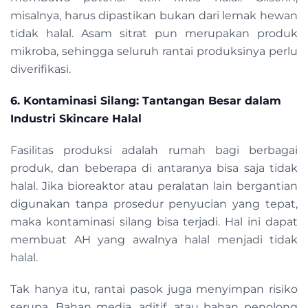
misalnya, harus dipastikan bukan dari lemak hewan
tidak halal. Asam sitrat pun merupakan produk
mikroba, sehingga seluruh rantai produksinya perlu
diverifikasi.
6. Kontaminasi Silang: Tantangan Besar dalam
Industri Skincare Halal
Fasilitas produksi adalah rumah bagi berbagai
produk, dan beberapa di antaranya bisa saja tidak
halal. Jika bioreaktor atau peralatan lain bergantian
digunakan tanpa prosedur penyucian yang tepat,
maka kontaminasi silang bisa terjadi. Hal ini dapat
membuat AH yang awalnya halal menjadi tidak
halal.
Tak hanya itu, rantai pasok juga menyimpan risiko
serupa. Bahan media, aditif, atau bahan penolong