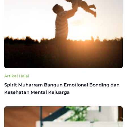
Artikel Halal
Spirit Muharram Bangun Emotional Bonding dan
Kesehatan Mental Keluarga