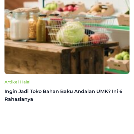
Artikel Halal
Ingin Jadi Toko Bahan Baku Andalan UMK? Ini 6
Rahasianya