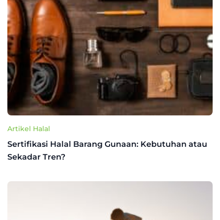
Artikel Halal
Sertifikasi Halal Barang Gunaan: Kebutuhan atau
Sekadar Tren?