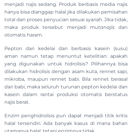
menjadi najis sedang. Produk berbasis media najis
hanya bisa dianggap halal jika dilakukan pemisahan
total dan proses penyucian sesuai syariah. Jika tidak,
maka produk tersebut menjadi
mutanajis
dan
otomatis haram.
Pepton dari kedelai dan berbasis kasein (susu)
aman namun tetap menuntut ketelitian: apakah
yang digunakan untuk hidrolisis? Pilihannya bisa
dilakukan hidrolisis dengan asam kuta, rennet sapi,
mikroba, maupun rennet babi. Bila rennet berasal
dari babi, maka seluruh turunan pepton kedelai dan
kasein dalam rantai produksi otomatis berstatus
najis berat.
Enzim penghidrolisis pun dapat menjadi titik kritis
halal tersendiri. Ada banyak kasus di mana bahan
utamanya halal, tetapi enzimnya tidak.