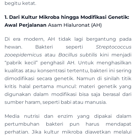
begitu ketat.
1. Dari Kultur Mikroba hingga Modifikasi Genetik:
Awal Perjalanan
Asam Hialuronat (AH)
Di era modern, AH tidak lagi bergantung pada
hewan. Bakteri seperti
Streptococcus
zooepidemicus
atau
Bacillus subtilis
kini menjadi
“pabrik kecil” penghasil AH. Untuk menghasilkan
kualitas atau konsentrasi tertentu, bakteri ini sering
dimodifikasi secara genetik. Namun di sinilah titik
kritis halal pertama muncul: materi genetik yang
digunakan dalam modifikasi bisa saja berasal dari
sumber haram, seperti babi atau manusia.
Media nutrisi dan enzim yang dipakai dalam
pertumbuhan bakteri pun harus mendapat
perhatian. Jika kultur mikroba diawetkan melalui