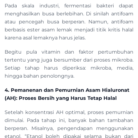
Pada skala industri, fermentasi bakteri dapat
menghasilkan busa berlebihan. Di sinilah antifoam
atau pencegah busa berperan. Namun, antifoam
berbasis ester asam lemak menjadi titik kritis halal
karena asal lemaknya harus jelas.
Begitu pula vitamin dan faktor pertumbuhan
tertentu yang juga bersumber dari proses mikroba.
Setiap tahap harus diperiksa: mikroba, media,
hingga bahan penolongnya.
4. Pemanenan dan Pemurnian Asam Hialuronat
(AH): Proses Bersih yang Harus Tetap Halal
Setelah konsentrasi AH optimal, proses pemurnian
dimulai. Pada tahap ini, banyak bahan tambahan
berperan. Misalnya, pengendapan menggunakan
etanol. “Etanol boleh dipakai selama bukan dari