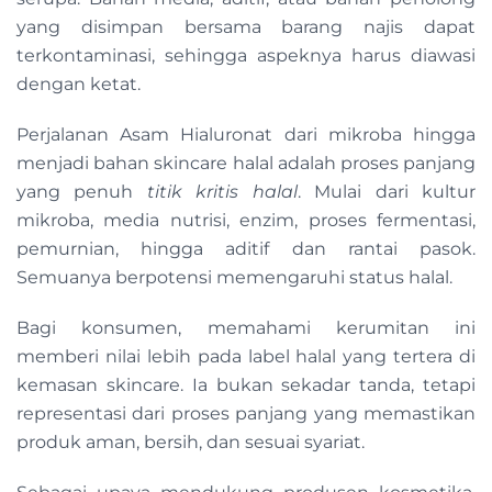
yang disimpan bersama barang najis dapat
terkontaminasi, sehingga aspeknya harus diawasi
dengan ketat.
Perjalanan Asam Hialuronat dari mikroba hingga
menjadi bahan skincare halal adalah proses panjang
yang penuh
titik kritis halal
. Mulai dari kultur
mikroba, media nutrisi, enzim, proses fermentasi,
pemurnian, hingga aditif dan rantai pasok.
Semuanya berpotensi memengaruhi status halal.
Bagi konsumen, memahami kerumitan ini
memberi nilai lebih pada label halal yang tertera di
kemasan skincare. Ia bukan sekadar tanda, tetapi
representasi dari proses panjang yang memastikan
produk aman, bersih, dan sesuai syariat.