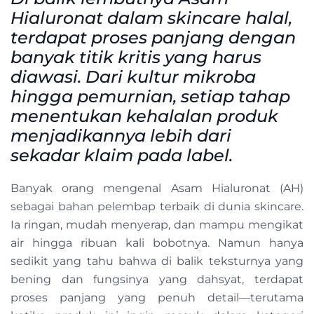
Hialuronat dalam skincare halal,
terdapat proses panjang dengan
banyak titik kritis yang harus
diawasi. Dari kultur mikroba
hingga pemurnian, setiap tahap
menentukan kehalalan produk
menjadikannya lebih dari
sekadar klaim pada label.
Banyak orang mengenal Asam Hialuronat (AH)
sebagai bahan pelembap terbaik di dunia skincare.
Ia ringan, mudah menyerap, dan mampu mengikat
air hingga ribuan kali bobotnya. Namun hanya
sedikit yang tahu bahwa di balik teksturnya yang
bening dan fungsinya yang dahsyat, terdapat
proses panjang yang penuh detail—terutama