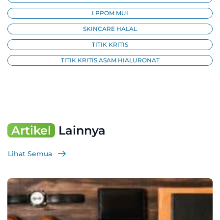
LPPOM MUI
SKINCARE HALAL
TITIK KRITIS
TITIK KRITIS ASAM HIALURONAT
Artikel
Lainnya
Lihat Semua