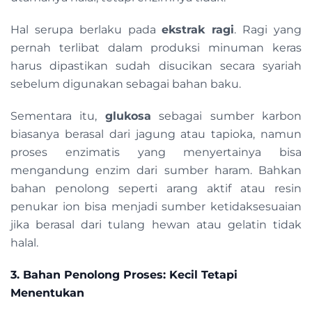
Hal serupa berlaku pada
ekstrak ragi
. Ragi yang
pernah terlibat dalam produksi minuman keras
harus dipastikan sudah disucikan secara syariah
sebelum digunakan sebagai bahan baku.
Sementara itu,
glukosa
sebagai sumber karbon
biasanya berasal dari jagung atau tapioka, namun
proses enzimatis yang menyertainya bisa
mengandung enzim dari sumber haram. Bahkan
bahan penolong seperti arang aktif atau resin
penukar ion bisa menjadi sumber ketidaksesuaian
jika berasal dari tulang hewan atau gelatin tidak
halal.
3. Bahan Penolong Proses: Kecil Tetapi
Menentukan