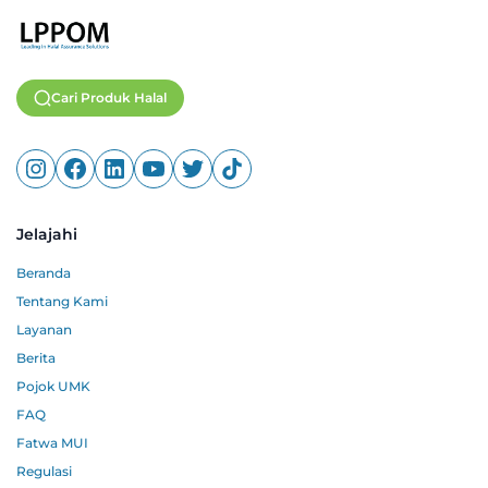
Cari Produk Halal
Jelajahi
Beranda
Tentang Kami
Layanan
Berita
Pojok UMK
FAQ
Fatwa MUI
Regulasi