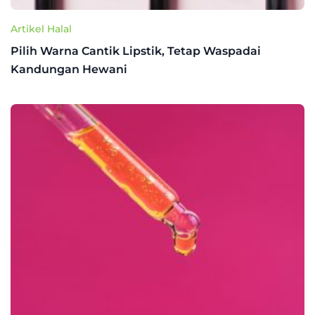
Artikel Halal
Pilih Warna Cantik Lipstik, Tetap Waspadai
Kandungan Hewani