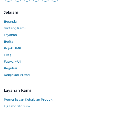
Jelajahi
Beranda
Tentang Kami
Layanan
Berita
Pojok UMK
FAQ
Fatwa MUI
Regulasi
Kebijakan Privasi
Layanan Kami
Pemeriksaan Kehalalan Produk
Uji Laboratorium