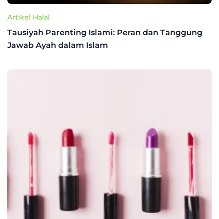
Artikel Halal
Tausiyah Parenting Islami: Peran dan Tanggung
Jawab Ayah dalam Islam