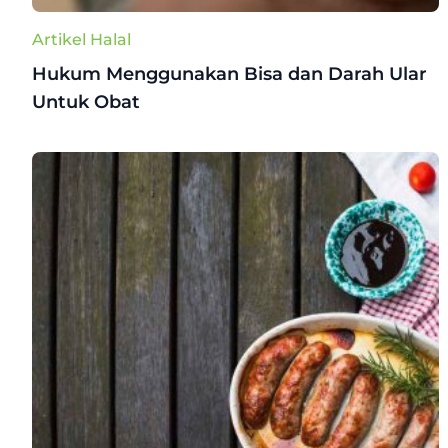
Artikel Halal
Hukum Menggunakan Bisa dan Darah Ular
Untuk Obat