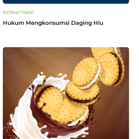
Artikel Halal
Hukum Mengkonsumsi Daging Hiu