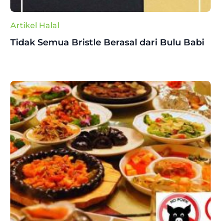
Artikel Halal
Tidak Semua Bristle Berasal dari Bulu Babi