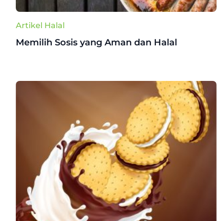
Artikel Halal
Memilih Sosis yang Aman dan Halal