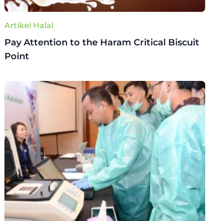
Artikel Halal
Pay Attention to the Haram Critical Biscuit
Point