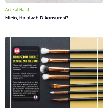
Artikel Halal
Micin, Halalkah Dikonsumsi?