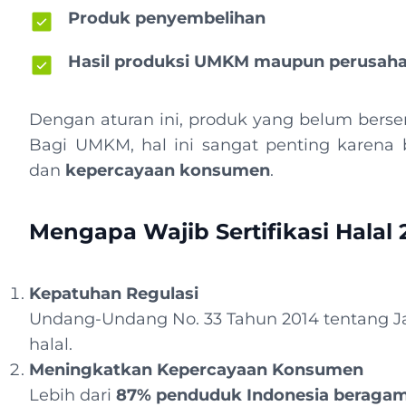
Produk penyembelihan
Hasil produksi UMKM maupun perusaha
Dengan aturan ini, produk yang belum bersert
Bagi UMKM, hal ini sangat penting karena
dan
kepercayaan konsumen
.
Mengapa Wajib Sertifikasi Hala
Kepatuhan Regulasi
Undang-Undang No. 33 Tahun 2014 tentang Ja
halal.
Meningkatkan Kepercayaan Konsumen
Lebih dari
87% penduduk Indonesia beragam