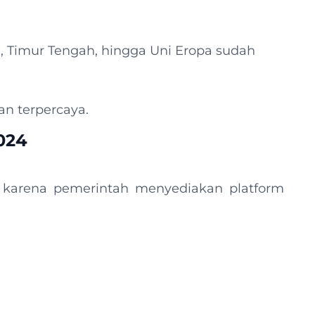
i, Timur Tengah, hingga Uni Eropa sudah
an terpercaya.
2024
ah karena pemerintah menyediakan platform