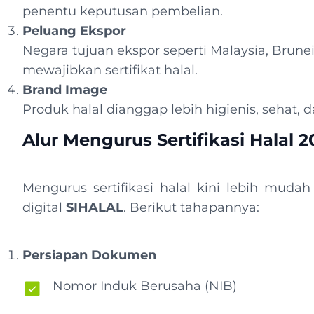
penentu keputusan pembelian.
Peluang Ekspor
Negara tujuan ekspor seperti Malaysia, Brune
mewajibkan sertifikat halal.
Brand Image
Produk halal dianggap lebih higienis, sehat, d
Alur Mengurus Sertifikasi Halal 
Mengurus sertifikasi halal kini lebih mud
digital
SIHALAL
. Berikut tahapannya:
Persiapan Dokumen
Nomor Induk Berusaha (NIB)