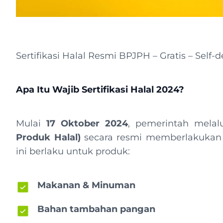
Sertifikasi Halal Resmi BPJPH – Gratis – Self-d
Apa Itu Wajib Sertifikasi Halal 2024?
Mulai
17 Oktober 2024
, pemerintah melal
Produk Halal)
secara resmi memberlakukan
ini berlaku untuk produk:
Makanan & Minuman
Bahan tambahan pangan