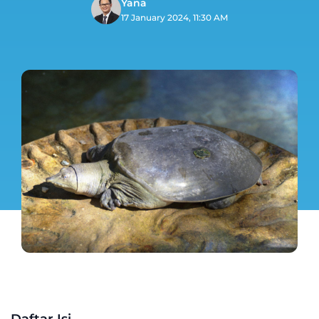
Yana
17 January 2024, 11:30 AM
Daftar Isi