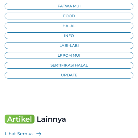
FATWA MUI
FOOD
HALAL
INFO
LABI-LABI
LPPOM MUI
SERTIFIKASI HALAL
UPDATE
Artikel
Lainnya
Lihat Semua