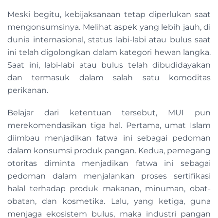
Meski begitu, kebijaksanaan tetap diperlukan saat
mengonsumsinya. Melihat aspek yang lebih jauh, di
dunia internasional, status labi-labi atau bulus saat
ini telah digolongkan dalam kategori hewan langka.
Saat ini, labi-labi atau bulus telah dibudidayakan
dan termasuk dalam salah satu komoditas
perikanan.
Belajar dari ketentuan tersebut, MUI pun
merekomendasikan tiga hal. Pertama, umat Islam
diimbau menjadikan fatwa ini sebagai pedoman
dalam konsumsi produk pangan. Kedua, pemegang
otoritas diminta menjadikan fatwa ini sebagai
pedoman dalam menjalankan proses sertifikasi
halal terhadap produk makanan, minuman, obat-
obatan, dan kosmetika. Lalu, yang ketiga, guna
menjaga ekosistem bulus, maka industri pangan