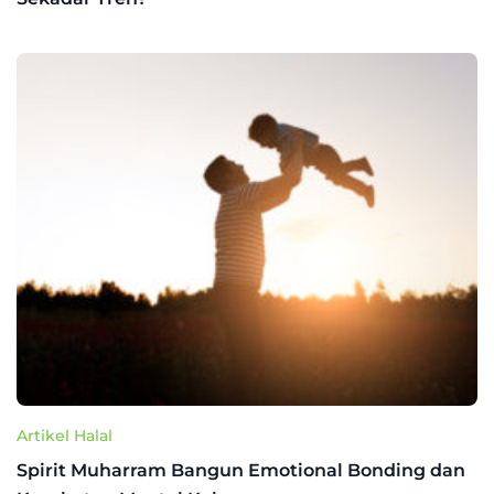
Artikel Halal
Spirit Muharram Bangun Emotional Bonding dan