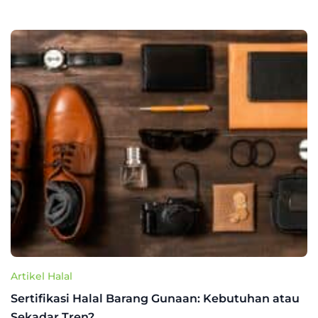
Artikel Halal
Sertifikasi Halal Barang Gunaan: Kebutuhan atau
Sekadar Tren?