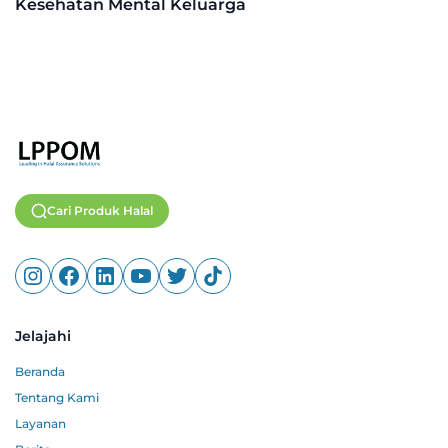
Kesehatan Mental Keluarga
Cari Produk Halal
Jelajahi
Beranda
Tentang Kami
Layanan