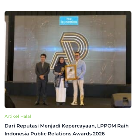
Artikel Halal
Dari Reputasi Menjadi Kepercayaan, LPPOM Raih
Indonesia Public Relations Awards 2026