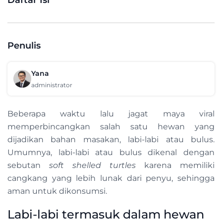
Penulis
Yana
administrator
Beberapa waktu lalu jagat maya viral
memperbincangkan salah satu hewan yang
dijadikan bahan masakan, labi-labi atau bulus.
Umumnya, labi-labi atau bulus dikenal dengan
sebutan
soft shelled turtles
karena memiliki
cangkang yang lebih lunak dari penyu, sehingga
aman untuk dikonsumsi.
Labi-labi termasuk dalam hewan