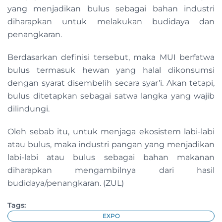
yang menjadikan bulus sebagai bahan industri
diharapkan untuk melakukan budidaya dan
penangkaran.
Berdasarkan definisi tersebut, maka MUI berfatwa
bulus termasuk hewan yang halal dikonsumsi
dengan syarat disembelih secara syar’i. Akan tetapi,
bulus ditetapkan sebagai satwa langka yang wajib
dilindungi.
Oleh sebab itu, untuk menjaga ekosistem labi-labi
atau bulus, maka industri pangan yang menjadikan
labi-labi atau bulus sebagai bahan makanan
diharapkan mengambilnya dari hasil
budidaya/penangkaran. (ZUL)
Tags:
EXPO