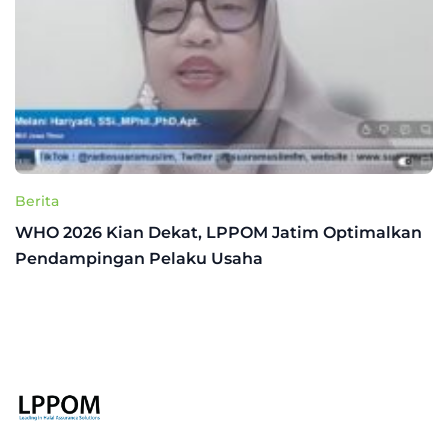
Berita
WHO 2026 Kian Dekat, LPPOM Jatim Optimalkan
Pendampingan Pelaku Usaha