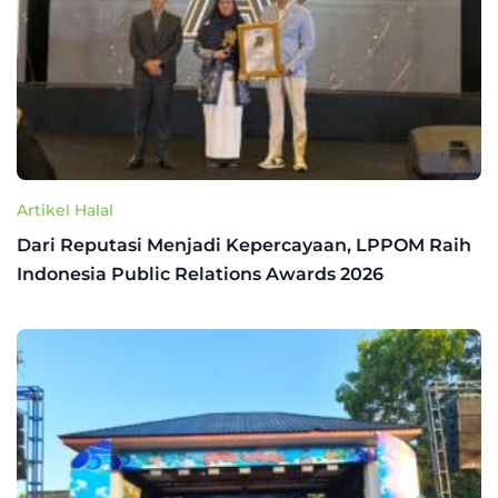
Artikel Halal
Dari Reputasi Menjadi Kepercayaan, LPPOM Raih
Indonesia Public Relations Awards 2026