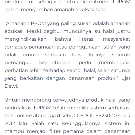
produk. Ini sebagai bentuk komitmen LPPOM
dalam mengemban amanah edukasi halal.
“Amanah LPPOM yang paling susah adalah amanah
edukasi. Meski begitu, munculnya isu halal justru
mengindikasikan bahwa literasi masyarakat
terhadap penamaan atau penggunaan istilah yang
tidak umum semakin luas. Artinya, seluruh
pemangku kepentingan perlu memberikan
perhatian lebih terhadap sektor halal, salah satunya
yang berkaitan dengan penamaan produk,” ujar
Dewi.
Untuk mendorong terwujudnya produk halal yang
berkualitas, LPPOM telah memiliki sistem sertifikasi
halal online atau juga disebut CEROL-SS23000 sejak
2012 lalu. Salah satu keunggulannya, sistem ini
mampu menjadi filter pertama dalam penamaan