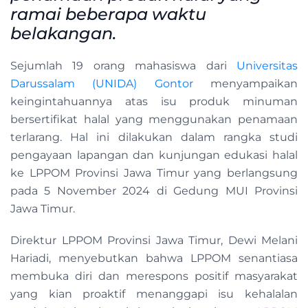
ramai beberapa waktu
belakangan.
Sejumlah 19 orang mahasiswa dari
Universitas
Darussalam (UNIDA) Gontor
menyampaikan
keingintahuannya atas isu produk minuman
bersertifikat halal yang menggunakan penamaan
terlarang. Hal ini dilakukan dalam rangka studi
pengayaan lapangan dan kunjungan edukasi halal
ke LPPOM Provinsi Jawa Timur yang berlangsung
pada 5 November 2024 di Gedung MUI Provinsi
Jawa Timur.
Direktur LPPOM Provinsi Jawa Timur, Dewi Melani
Hariadi, menyebutkan bahwa LPPOM senantiasa
membuka diri dan merespons positif masyarakat
yang kian proaktif menanggapi isu kehalalan