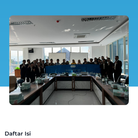
Daftar Isi