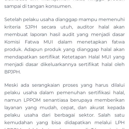
sampai di tangan konsumen.
Setelah pelaku usaha dianggap mampu memenuhi
kriteria SJPH secara utuh, auditor halal akan
membuat laporan hasil audit yang menjadi dasar
Komisi Fatwa MUI dalam menetapkan fatwa
produk. Adapun produk yang dianggap halal akan
mendapatkan sertifikat Ketetapan Halal MUI yang
menjadi dasar dikeluarkannya sertifikat halal oleh
BPJPH.
Meski ada serangkaian proses yang harus dilalui
pelaku usaha dalam pemenuhan sertifikasi halal,
namun LPPOM senantiasa berupaya memberikan
layanan yang mudah, cepat, dan akurat kepada
pelaku usaha dari berbagai sektor. Salah satu
kemudahan yang bisa didapatkan melalui LPH