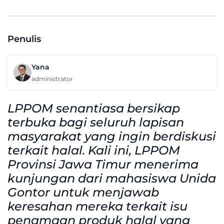
Penulis
Yana
administrator
LPPOM senantiasa bersikap
terbuka bagi seluruh lapisan
masyarakat yang ingin berdiskusi
terkait halal. Kali ini, LPPOM
Provinsi Jawa Timur menerima
kunjungan dari mahasiswa Unida
Gontor untuk menjawab
keresahan mereka terkait isu
penamaan produk halal yang