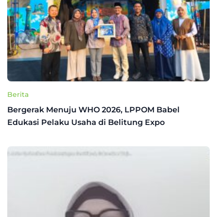
Berita
Bergerak Menuju WHO 2026, LPPOM Babel
Edukasi Pelaku Usaha di Belitung Expo