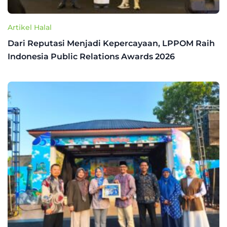
Artikel Halal
Dari Reputasi Menjadi Kepercayaan, LPPOM Raih
Indonesia Public Relations Awards 2026