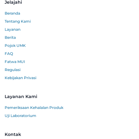
Jelajahi
Beranda
Tentang Kami
Layanan
Berita
Pojok UMK
FAQ
Fatwa MUI
Regulasi
Kebijakan Privasi
Layanan Kami
Pemeriksaan Kehalalan Produk
Uji Laboratorium
Kontak