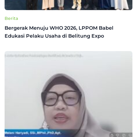
Berita
Bergerak Menuju WHO 2026, LPPOM Babel
Edukasi Pelaku Usaha di Belitung Expo