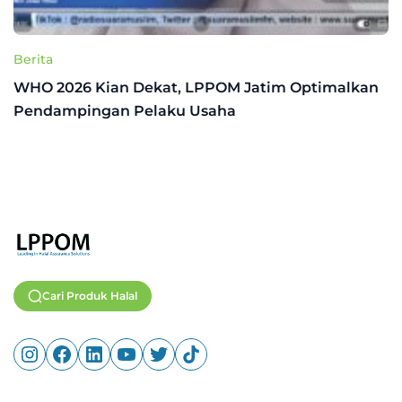
Berita
WHO 2026 Kian Dekat, LPPOM Jatim Optimalkan
Pendampingan Pelaku Usaha
Cari Produk Halal