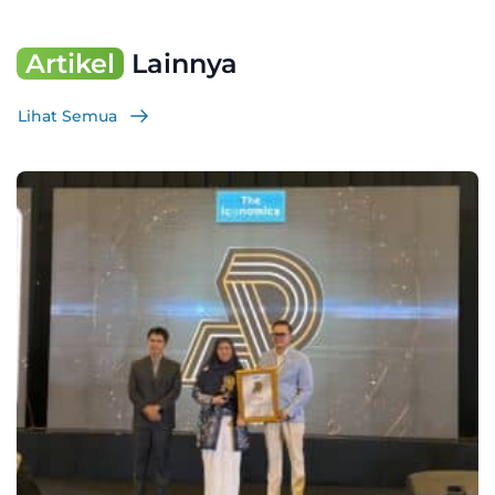
Artikel
Lainnya
Lihat Semua