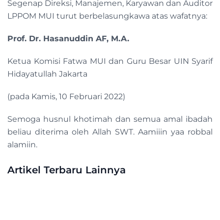
Segenap Direksi, Manajemen, Karyawan dan Auditor
LPPOM MUI turut berbelasungkawa atas wafatnya:
Prof. Dr. Hasanuddin AF, M.A.
Ketua Komisi Fatwa MUI dan Guru Besar UIN Syarif
Hidayatullah Jakarta
(pada Kamis, 10 Februari 2022)
Semoga husnul khotimah dan semua amal ibadah
beliau diterima oleh Allah SWT. Aamiiin yaa robbal
alamiin.
Artikel Terbaru Lainnya