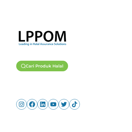
Cari Produk Halal