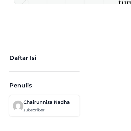
Daftar Isi
Penulis
Chairunnisa Nadha
subscriber