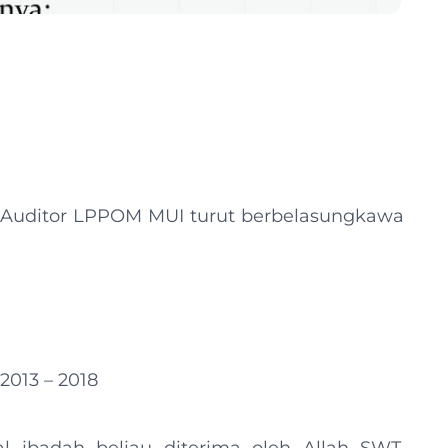
 Auditor LPPOM MUI turut berbelasungkawa
013 – 2018