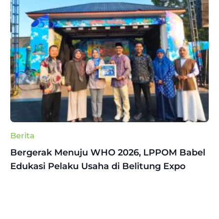
Berita
Bergerak Menuju WHO 2026, LPPOM Babel
Edukasi Pelaku Usaha di Belitung Expo