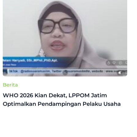
Berita
WHO 2026 Kian Dekat, LPPOM Jatim
Optimalkan Pendampingan Pelaku Usaha