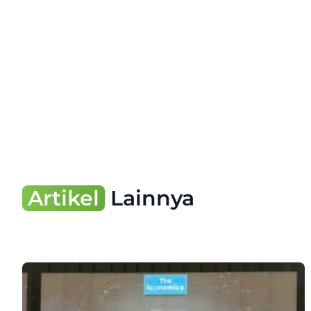
Artikel
Lainnya