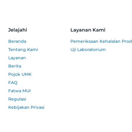
Jelajahi
Layanan Kami
Beranda
Pemeriksaan Kehalalan Pro
Tentang Kami
Uji Laboratorium
Layanan
Berita
Pojok UMK
FAQ
Fatwa MUI
Regulasi
Kebijakan Privasi