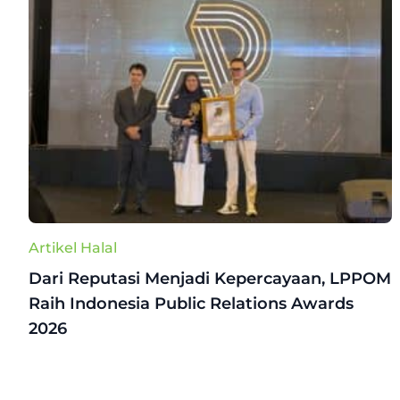
Artikel Halal
Dari Reputasi Menjadi Kepercayaan, LPPOM
Raih Indonesia Public Relations Awards
2026