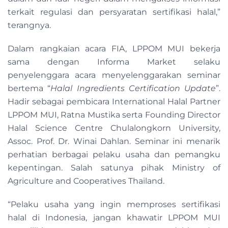
terkait regulasi dan persyaratan sertifikasi halal,”
terangnya.
Dalam rangkaian acara FIA, LPPOM MUI bekerja
sama dengan Informa Market selaku
penyelenggara acara menyelenggarakan seminar
bertema “
Halal Ingredients Certification Update
”.
Hadir sebagai pembicara International Halal Partner
LPPOM MUI, Ratna Mustika serta Founding Director
Halal Science Centre Chulalongkorn University,
Assoc. Prof. Dr. Winai Dahlan. Seminar ini menarik
perhatian berbagai pelaku usaha dan pemangku
kepentingan. Salah satunya pihak Ministry of
Agriculture and Cooperatives Thailand.
“Pelaku usaha yang ingin memproses sertifikasi
halal di Indonesia, jangan khawatir LPPOM MUI