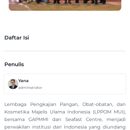
Daftar Isi
Penulis
Yana
administrator
Lembaga Pengkajian Pangan, Obat-obatan, dan
Kosmetika Majelis Ulama Indonesia (LPPOM MUI),
bersama GAPMMI dan Seafast Centre, menjadi
perwakilan institusi dari Indonesia yang diundang