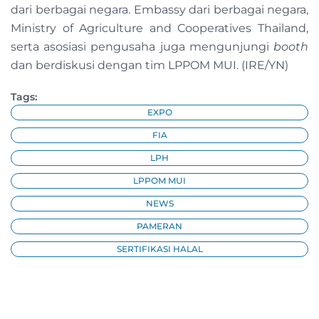
dari berbagai negara. Embassy dari berbagai negara,
Ministry of Agriculture and Cooperatives Thailand,
serta asosiasi pengusaha juga mengunjungi
booth
dan berdiskusi dengan tim LPPOM MUI. (IRE/YN)
Tags:
EXPO
FIA
LPH
LPPOM MUI
NEWS
PAMERAN
SERTIFIKASI HALAL