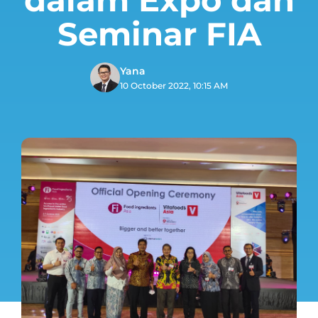
Seminar FIA
Yana
10 October 2022, 10:15 AM