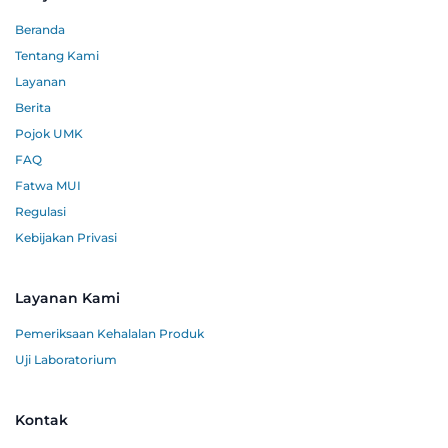
Beranda
Tentang Kami
Layanan
Berita
Pojok UMK
FAQ
Fatwa MUI
Regulasi
Kebijakan Privasi
Layanan Kami
Pemeriksaan Kehalalan Produk
Uji Laboratorium
Kontak