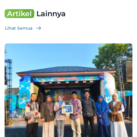
Artikel
Lainnya
Lihat Semua