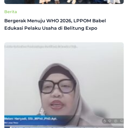
Berita
Bergerak Menuju WHO 2026, LPPOM Babel
Edukasi Pelaku Usaha di Belitung Expo