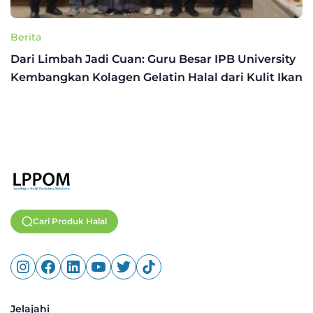
Berita
Dari Limbah Jadi Cuan: Guru Besar IPB University
Kembangkan Kolagen Gelatin Halal dari Kulit Ikan
Cari Produk Halal
Jelajahi