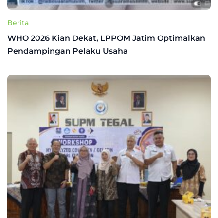
Berita
WHO 2026 Kian Dekat, LPPOM Jatim Optimalkan
Pendampingan Pelaku Usaha