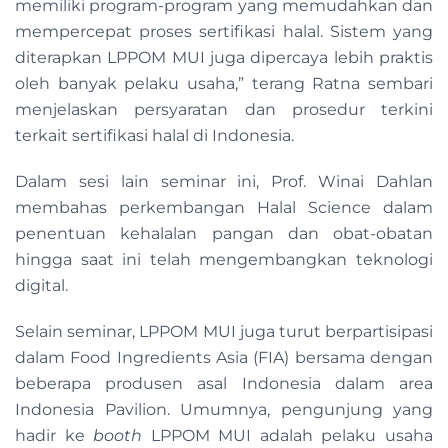
memiliki program-program yang memudahkan dan
mempercepat proses sertifikasi halal. Sistem yang
diterapkan LPPOM MUI juga dipercaya lebih praktis
oleh banyak pelaku usaha,” terang Ratna sembari
menjelaskan persyaratan dan prosedur terkini
terkait sertifikasi halal di Indonesia.
Dalam sesi lain seminar ini, Prof. Winai Dahlan
membahas perkembangan Halal Science dalam
penentuan kehalalan pangan dan obat-obatan
hingga saat ini telah mengembangkan teknologi
digital.
Selain seminar, LPPOM MUI juga turut berpartisipasi
dalam Food Ingredients Asia (FIA) bersama dengan
beberapa produsen asal Indonesia dalam area
Indonesia Pavilion. Umumnya, pengunjung yang
hadir ke
booth
LPPOM MUI adalah pelaku usaha