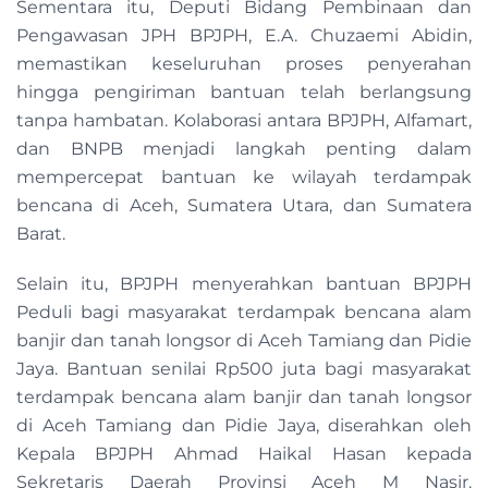
Sementara itu, Deputi Bidang Pembinaan dan
Pengawasan JPH BPJPH, E.A. Chuzaemi Abidin,
memastikan keseluruhan proses penyerahan
hingga pengiriman bantuan telah berlangsung
tanpa hambatan. Kolaborasi antara BPJPH, Alfamart,
dan BNPB menjadi langkah penting dalam
mempercepat bantuan ke wilayah terdampak
bencana di Aceh, Sumatera Utara, dan Sumatera
Barat.
Selain itu, BPJPH menyerahkan bantuan BPJPH
Peduli bagi masyarakat terdampak bencana alam
banjir dan tanah longsor di Aceh Tamiang dan Pidie
Jaya. Bantuan senilai Rp500 juta bagi masyarakat
terdampak bencana alam banjir dan tanah longsor
di Aceh Tamiang dan Pidie Jaya, diserahkan oleh
Kepala BPJPH Ahmad Haikal Hasan kepada
Sekretaris Daerah Provinsi Aceh M Nasir.