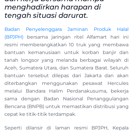
menghadirkan harapan di
tengah situasi darurat.
Badan Penyelenggara Jaminan Produk Halal
(BPJPH)
bersama jaringan ritel Alfamart hari ini
resmi memberangkatkan 10 truk yang membawa
bantuan kemanusiaan untuk korban banjir dan
tanah longsor yang melanda berbagai wilayah di
Aceh, Sumatera Utara, dan Sumatera Barat. Seluruh
bantuan tersebut dilepas dari Jakarta dan akan
diterbangkan menggunakan pesawat Hercules
melalui Bandara Halim Perdanakusuma, bekerja
sama dengan Badan Nasional Penanggulangan
Bencana (BNPB) untuk memastikan distribusi yang
cepat ke titik-titik terdampak.
Seperti dilansir di laman resmi BPJPH, Kepala