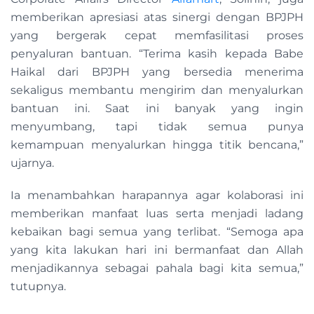
memberikan apresiasi atas sinergi dengan BPJPH
yang bergerak cepat memfasilitasi proses
penyaluran bantuan. “Terima kasih kepada Babe
Haikal dari BPJPH yang bersedia menerima
sekaligus membantu mengirim dan menyalurkan
bantuan ini. Saat ini banyak yang ingin
menyumbang, tapi tidak semua punya
kemampuan menyalurkan hingga titik bencana,”
ujarnya.
Ia menambahkan harapannya agar kolaborasi ini
memberikan manfaat luas serta menjadi ladang
kebaikan bagi semua yang terlibat. “Semoga apa
yang kita lakukan hari ini bermanfaat dan Allah
menjadikannya sebagai pahala bagi kita semua,”
tutupnya.