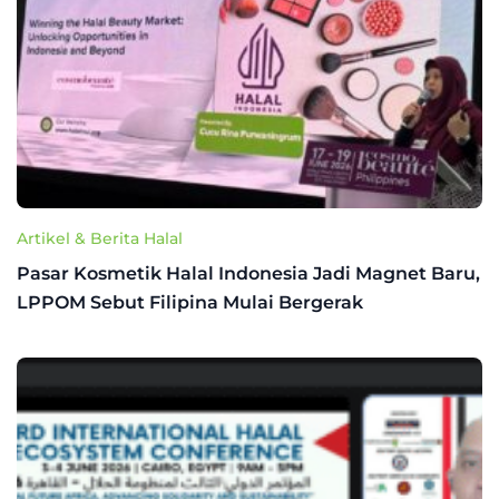
Artikel & Berita Halal
Pasar Kosmetik Halal Indonesia Jadi Magnet Baru,
LPPOM Sebut Filipina Mulai Bergerak