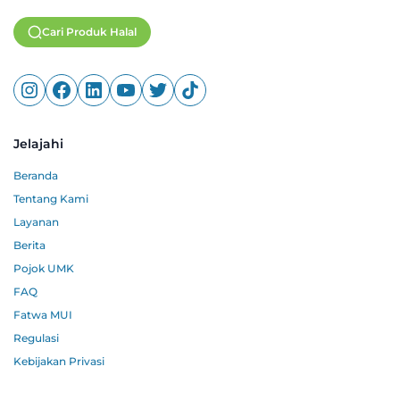
Cari Produk Halal
Jelajahi
Beranda
Tentang Kami
Layanan
Berita
Pojok UMK
FAQ
Fatwa MUI
Regulasi
Kebijakan Privasi