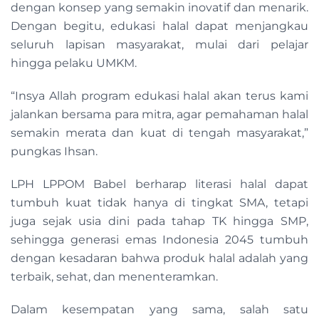
dengan konsep yang semakin inovatif dan menarik.
Dengan begitu, edukasi halal dapat menjangkau
seluruh lapisan masyarakat, mulai dari pelajar
hingga pelaku UMKM.
“Insya Allah program edukasi halal akan terus kami
jalankan bersama para mitra, agar pemahaman halal
semakin merata dan kuat di tengah masyarakat,”
pungkas Ihsan.
LPH LPPOM Babel berharap literasi halal dapat
tumbuh kuat tidak hanya di tingkat SMA, tetapi
juga sejak usia dini pada tahap TK hingga SMP,
sehingga generasi emas Indonesia 2045 tumbuh
dengan kesadaran bahwa produk halal adalah yang
terbaik, sehat, dan menenteramkan.
Dalam kesempatan yang sama, salah satu