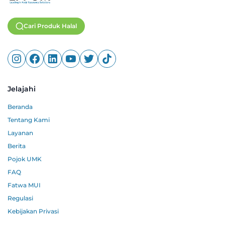
Cari Produk Halal
Jelajahi
Beranda
Tentang Kami
Layanan
Berita
Pojok UMK
FAQ
Fatwa MUI
Regulasi
Kebijakan Privasi