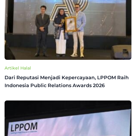
Artikel Halal
Dari Reputasi Menjadi Kepercayaan, LPPOM Raih
Indonesia Public Relations Awards 2026