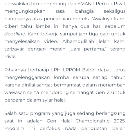
perwakilan tim pemenang dari SMAN 1 Pemali, Rival,
mengungkapkan rasa bahagia sekaligus
bangganya atas pencapaian mereka.“Awalnya kami
diberi tahu lomba ini hanya dua hari sebelum
deadline
. Kami bekerja sampai jam tiga pagi untuk
menyelesaikan video. Alhamdulillah lelah kami
terbayar dengan meraih juara pertama,” terang
Rival.
Pihaknya berharap LPH LPPOM Babel dapat terus
menyelenggarakan lomba serupa setiap tahun
karena dinilai sangat bermanfaat dalam menambah
wawasan serta mendorong semangat Gen Z untuk
berperan dalam syiar halal.
Salah satu program yang juga sedang berlangsung
saat ini adalah Gen Halal Championship 2025.
Program ini berfokus pada penguatan peran