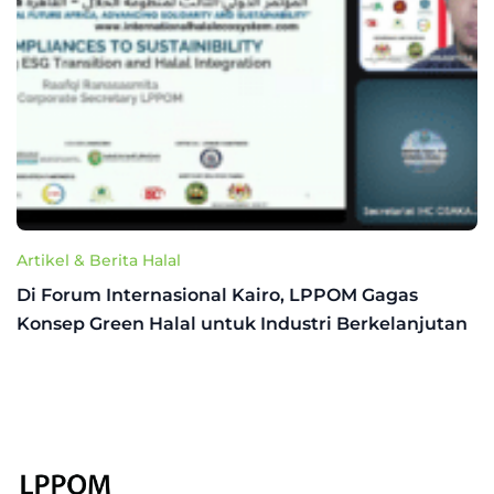
Artikel & Berita Halal
Di Forum Internasional Kairo, LPPOM Gagas
Konsep Green Halal untuk Industri Berkelanjutan