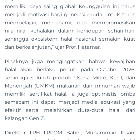
memiliki daya saing global. Keunggulan ini harus
menjadi motivasi bagi generasi muda untuk terus
mempelajari, memahami, dan mempromosikan
nilai-nilai kehalalan dalam kehidupan sehari-hari,
sehingga ekosistem halal nasional semakin kuat
dan berkelanjutan,” ujar Prof. Hatamar.
Pihaknya juga mengingatkan bahwa kewajiban
halal akan berlaku penuh pada Oktober 2026,
sehingga seluruh produk Usaha Mikro, Kecil, dan
Menengah (UMKM) makanan dan minuman wajib
memiliki sertifikat halal. Ia juga optimistis lomba
semacam ini dapat menjadi media edukasi yang
efektif serta melahirkan duta-duta halal dari
kalangan Gen Z.
Direktur LPH LPPOM Babel, Muhammad Ihsan,