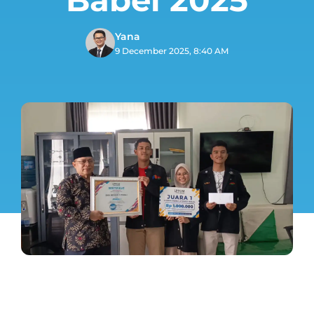
Yana
9 December 2025, 8:40 AM