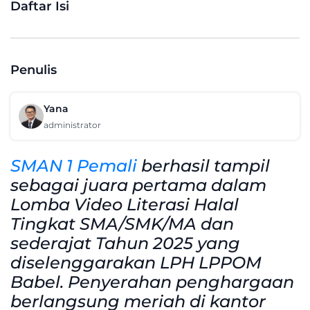
Daftar Isi
Penulis
Yana
administrator
SMAN 1 Pemali
berhasil tampil
sebagai juara pertama dalam
Lomba Video Literasi Halal
Tingkat SMA/SMK/MA dan
sederajat Tahun 2025 yang
diselenggarakan LPH LPPOM
Babel. Penyerahan penghargaan
berlangsung meriah di kantor