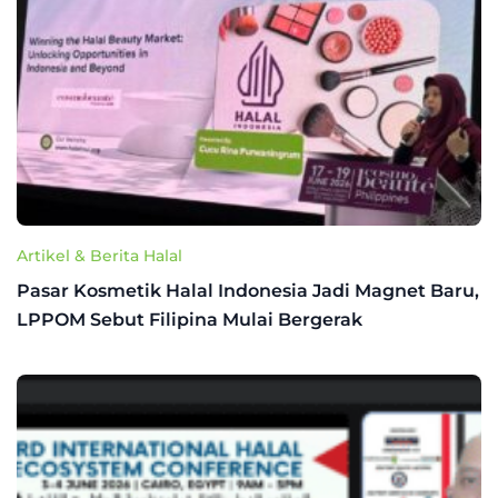
Artikel & Berita Halal
Pasar Kosmetik Halal Indonesia Jadi Magnet Baru,
LPPOM Sebut Filipina Mulai Bergerak