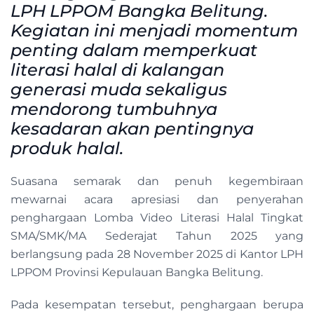
LPH LPPOM Bangka Belitung.
Kegiatan ini menjadi momentum
penting dalam memperkuat
literasi halal di kalangan
generasi muda sekaligus
mendorong tumbuhnya
kesadaran akan pentingnya
produk halal.
Suasana semarak dan penuh kegembiraan
mewarnai acara apresiasi dan penyerahan
penghargaan Lomba Video Literasi Halal Tingkat
SMA/SMK/MA Sederajat Tahun 2025 yang
berlangsung pada 28 November 2025 di Kantor LPH
LPPOM Provinsi Kepulauan Bangka Belitung.
Pada kesempatan tersebut, penghargaan berupa