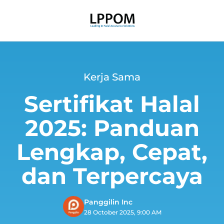
Kerja Sama
Sertifikat Halal
2025: Panduan
Lengkap, Cepat,
dan Terpercaya
Panggilin Inc
28 October 2025, 9:00 AM