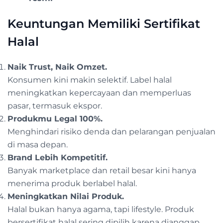
Keuntungan Memiliki Sertifikat
Halal
Naik Trust, Naik Omzet.
Konsumen kini makin selektif. Label halal
meningkatkan kepercayaan dan memperluas
pasar, termasuk ekspor.
Produkmu Legal 100%.
Menghindari risiko denda dan pelarangan penjualan
di masa depan.
Brand Lebih Kompetitif.
Banyak marketplace dan retail besar kini hanya
menerima produk berlabel halal.
Meningkatkan Nilai Produk.
Halal bukan hanya agama, tapi lifestyle. Produk
bersertifikat halal sering dipilih karena dianggap