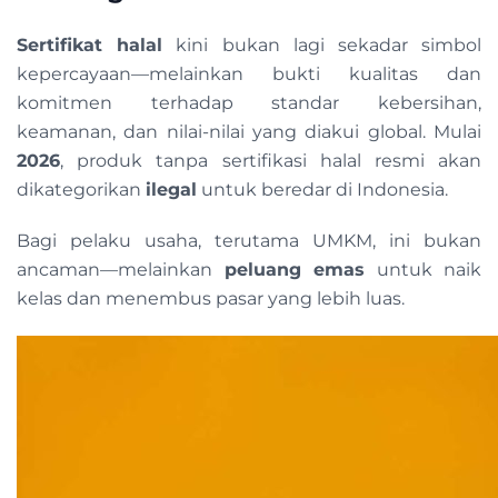
Sertifikat halal
kini bukan lagi sekadar simbol
kepercayaan—melainkan bukti kualitas dan
komitmen terhadap standar kebersihan,
keamanan, dan nilai-nilai yang diakui global. Mulai
2026
, produk tanpa sertifikasi halal resmi akan
dikategorikan
ilegal
untuk beredar di Indonesia.
Bagi pelaku usaha, terutama UMKM, ini bukan
ancaman—melainkan
peluang emas
untuk naik
kelas dan menembus pasar yang lebih luas.