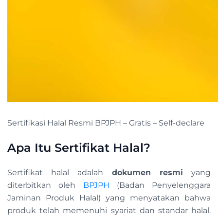
Sertifikasi Halal Resmi BPJPH – Gratis – Self-declare
Apa Itu Sertifikat Halal?
Sertifikat halal adalah
dokumen resmi
yang
diterbitkan oleh
BPJPH
(Badan Penyelenggara
Jaminan Produk Halal) yang menyatakan bahwa
produk telah memenuhi syariat dan standar halal.