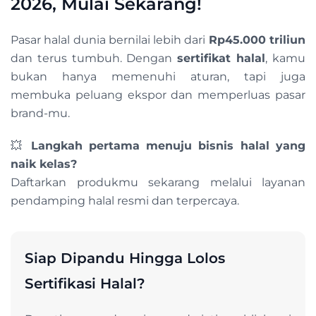
2026, Mulai Sekarang!
Pasar halal dunia bernilai lebih dari
Rp45.000 triliun
dan terus tumbuh. Dengan
sertifikat halal
, kamu
bukan hanya memenuhi aturan, tapi juga
membuka peluang ekspor dan memperluas pasar
brand-mu.
💥
Langkah pertama menuju bisnis halal yang
naik kelas?
Daftarkan produkmu sekarang melalui layanan
pendamping halal resmi dan terpercaya.
Siap Dipandu Hingga Lolos
Sertifikasi Halal?