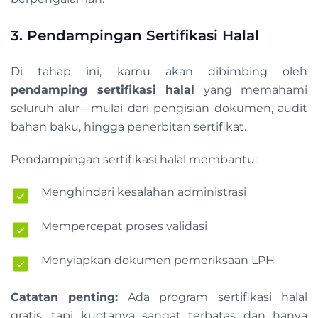
3. Pendampingan Sertifikasi Halal
Di tahap ini, kamu akan dibimbing oleh
pendamping sertifikasi halal
yang memahami
seluruh alur—mulai dari pengisian dokumen, audit
bahan baku, hingga penerbitan sertifikat.
Pendampingan sertifikasi halal membantu:
Menghindari kesalahan administrasi
Mempercepat proses validasi
Menyiapkan dokumen pemeriksaan LPH
Catatan penting:
Ada program sertifikasi halal
gratis, tapi kuotanya sangat terbatas dan hanya