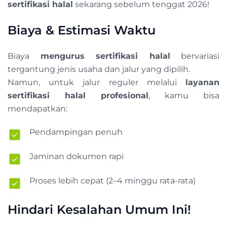
sertifikasi halal
sekarang sebelum tenggat 2026!
Biaya & Estimasi Waktu
Biaya
mengurus sertifikasi halal
bervariasi
tergantung jenis usaha dan jalur yang dipilih.
Namun, untuk jalur reguler melalui
layanan
sertifikasi halal profesional
, kamu bisa
mendapatkan:
Pendampingan penuh
Jaminan dokumen rapi
Proses lebih cepat (2–4 minggu rata-rata)
Hindari Kesalahan Umum Ini!