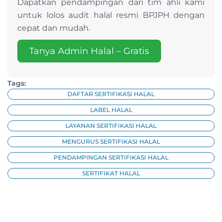
Dapatkan pendampingan dari tim ahli kami
untuk lolos audit halal resmi BPJPH dengan
cepat dan mudah.
Tanya Admin Halal – Gratis
Tags:
DAFTAR SERTIFIKASI HALAL
LABEL HALAL
LAYANAN SERTIFIKASI HALAL
MENGURUS SERTIFIKASI HALAL
PENDAMPINGAN SERTIFIKASI HALAL
SERTIFIKAT HALAL