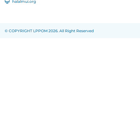
halalmui.org
© COPYRIGHT LPPOM 2026. All Right Reserved