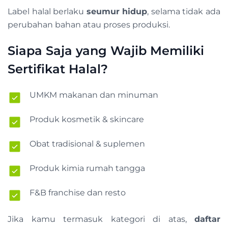
Label halal berlaku
seumur hidup
, selama tidak ada
perubahan bahan atau proses produksi.
Siapa Saja yang Wajib Memiliki
Sertifikat Halal?
UMKM makanan dan minuman
Produk kosmetik & skincare
Obat tradisional & suplemen
Produk kimia rumah tangga
F&B franchise dan resto
Jika kamu termasuk kategori di atas,
daftar