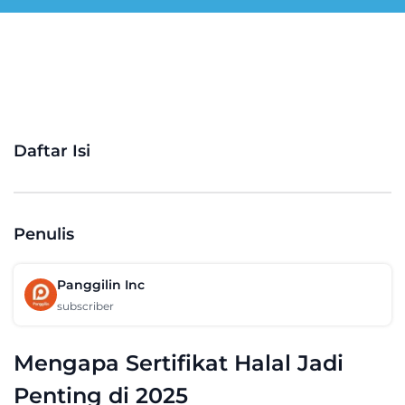
Daftar Isi
Penulis
Panggilin Inc
subscriber
Mengapa Sertifikat Halal Jadi
Penting di 2025