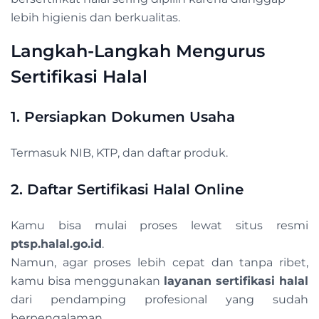
lebih higienis dan berkualitas.
Langkah-Langkah Mengurus
Sertifikasi Halal
1. Persiapkan Dokumen Usaha
Termasuk NIB, KTP, dan daftar produk.
2. Daftar Sertifikasi Halal Online
Kamu bisa mulai proses lewat situs resmi
ptsp.halal.go.id
.
Namun, agar proses lebih cepat dan tanpa ribet,
kamu bisa menggunakan
layanan sertifikasi halal
dari pendamping profesional yang sudah
berpengalaman.