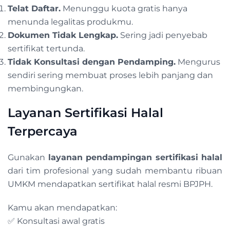
Telat Daftar.
Menunggu kuota gratis hanya
menunda legalitas produkmu.
Dokumen Tidak Lengkap.
Sering jadi penyebab
sertifikat tertunda.
Tidak Konsultasi dengan Pendamping.
Mengurus
sendiri sering membuat proses lebih panjang dan
membingungkan.
Layanan Sertifikasi Halal
Terpercaya
Gunakan
layanan pendampingan sertifikasi halal
dari tim profesional yang sudah membantu ribuan
UMKM mendapatkan sertifikat halal resmi BPJPH.
Kamu akan mendapatkan:
✅ Konsultasi awal gratis