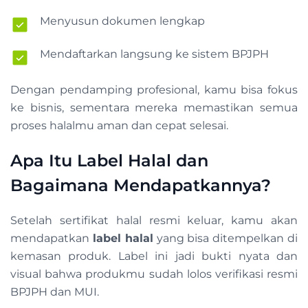
Menyusun dokumen lengkap
Mendaftarkan langsung ke sistem BPJPH
Dengan pendamping profesional, kamu bisa fokus
ke bisnis, sementara mereka memastikan semua
proses halalmu aman dan cepat selesai.
Apa Itu Label Halal dan
Bagaimana Mendapatkannya?
Setelah sertifikat halal resmi keluar, kamu akan
mendapatkan
label halal
yang bisa ditempelkan di
kemasan produk. Label ini jadi bukti nyata dan
visual bahwa produkmu sudah lolos verifikasi resmi
BPJPH dan MUI.