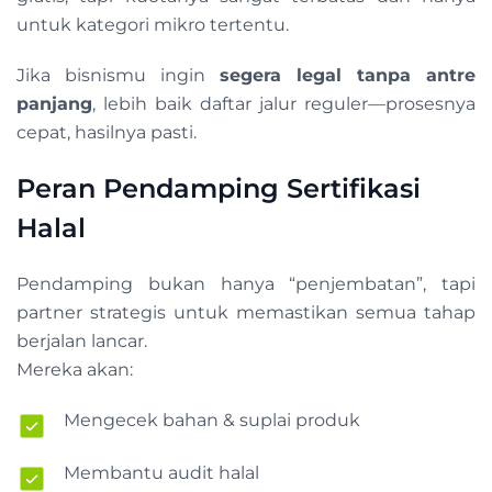
untuk kategori mikro tertentu.
Jika bisnismu ingin
segera legal tanpa antre
panjang
, lebih baik daftar jalur reguler—prosesnya
cepat, hasilnya pasti.
Peran Pendamping Sertifikasi
Halal
Pendamping bukan hanya “penjembatan”, tapi
partner strategis untuk memastikan semua tahap
berjalan lancar.
Mereka akan:
Mengecek bahan & suplai produk
Membantu audit halal