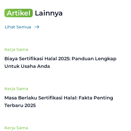
Artikel
Lainnya
Lihat Semua
Kerja Sama
Biaya Sertifikasi Halal 2025: Panduan Lengkap
Untuk Usaha Anda
Kerja Sama
Masa Berlaku Sertifikasi Halal: Fakta Penting
Terbaru 2025
Kerja Sama