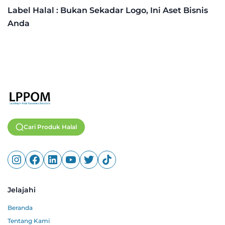
Label Halal : Bukan Sekadar Logo, Ini Aset Bisnis
Anda
Cari Produk Halal
Jelajahi
Beranda
Tentang Kami