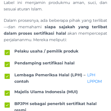
Label ini menjamin produkmu aman, suci, dan
sesuai aturan Islam.
Dalam prosesnya, ada beberapa pihak yang terlibat
—dan memahami
siapa sajakah yang terlibat
dalam proses sertifikasi halal
akan mempercepat
perjalananmu. Mereka meliputi:
Pelaku usaha / pemilik produk
Pendamping sertifikasi halal
Lembaga Pemeriksa Halal (LPH) –
LPH
contoh
LPPOM
Majelis Ulama Indonesia (MUI)
BPJPH sebagai penerbit sertifikat halal
resmi