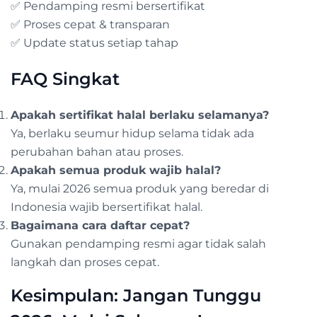
✅ Pendamping resmi bersertifikat
✅ Proses cepat & transparan
✅ Update status setiap tahap
FAQ Singkat
Apakah sertifikat halal berlaku selamanya?
Ya, berlaku seumur hidup selama tidak ada
perubahan bahan atau proses.
Apakah semua produk wajib halal?
Ya, mulai 2026 semua produk yang beredar di
Indonesia wajib bersertifikat halal.
Bagaimana cara daftar cepat?
Gunakan pendamping resmi agar tidak salah
langkah dan proses cepat.
Kesimpulan: Jangan Tunggu