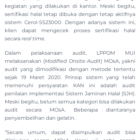
kegiatan yang dilakukan di kantor. Meski begitu,
sertifikasi halal tetap dibuka dengan tetap aktifnya
sistem Cerol-SS23000. Dengan adanya sistem ini,
klien dapat mengecek proses sertifikasi halal
secara
real time
.
Dalam pelaksanaan audit, LPPOM MUI
melaksanakan (
Modified Onsite Audit
) MOsA, yakni
audit yang dimodifikasi dengan metode tertentu
sejak 19 Maret 2020. Prinsip sistem yang telah
memenuhi persyaratan KAN ini adalah audit
penilaian implementasi Sistem Jaminan Halal (SJH).
Meski begitu, belum semua kategori bisa dilakukan
audit secara MOsA. Beberapa diantaranya
penyembelihan dan gelatin.
“Secara umum, dapat disimpulkan audit bisa