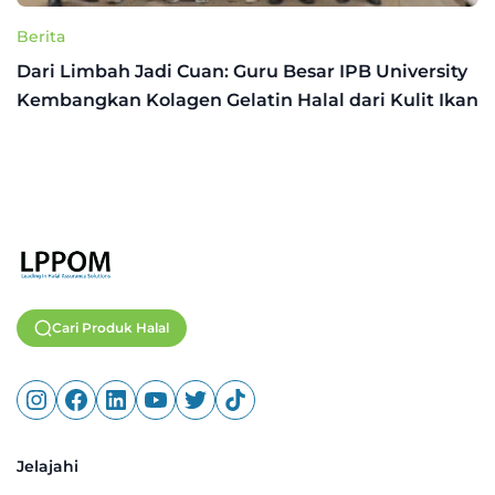
Berita
Dari Limbah Jadi Cuan: Guru Besar IPB University
Kembangkan Kolagen Gelatin Halal dari Kulit Ikan
Cari Produk Halal
Jelajahi