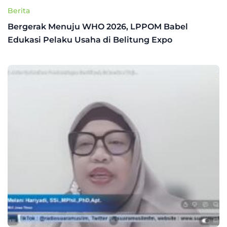
Berita
Bergerak Menuju WHO 2026, LPPOM Babel
Edukasi Pelaku Usaha di Belitung Expo