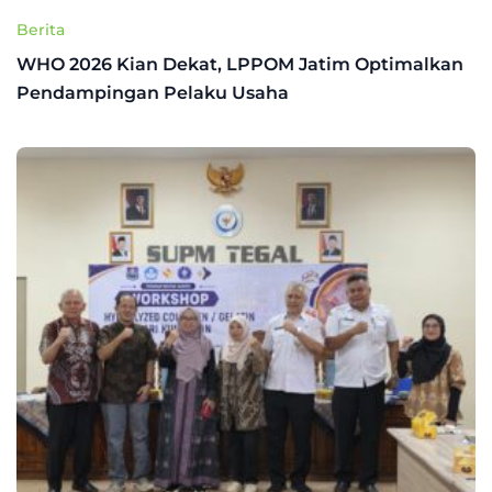
Berita
WHO 2026 Kian Dekat, LPPOM Jatim Optimalkan
Pendampingan Pelaku Usaha