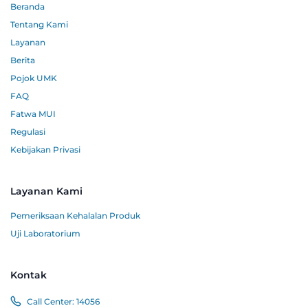
Beranda
Tentang Kami
Layanan
Berita
Pojok UMK
FAQ
Fatwa MUI
Regulasi
Kebijakan Privasi
Layanan Kami
Pemeriksaan Kehalalan Produk
Uji Laboratorium
Kontak
Call Center:
14056