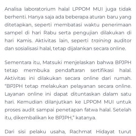
Analisa laboratorium halal LPPOM MUI juga tidak
berhenti. Hanya saja ada beberapa aturan baru yang
ditetapkan, seperti membatasi waktu penerimaan
sampel di hari Rabu serta pengujian dilakukan di
hari Kamis. Aktivitas lain, seperti
training
auditor
dan sosialisasi halal, tetap dijalankan secara online.
Sementara itu, Matsuki menjelaskan bahwa BPJPH
tetap membuka pendaftaran sertifikasi halal.
Aktivitas ini dilakukan secara online dari rumah.
“BPJPH tetap melakukan pelayanan secara online.
Layanan online ini dapat dituntaskan dalam satu
hari. Kemudian dilanjutkan ke LPPOM MUI untuk
proses audit sampai penetapan fatwa halal. Setelah
itu, dikembalikan ke BPJPH,” katanya.
Dari sisi pelaku usaha, Rachmat Hidayat turut