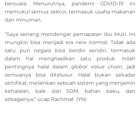
bersuara. Menurutnya, pandemi COVID-19 ini
memukul semua sektor, termasuk usaha makanan
dan minuman.
“Saya senang mendengar pemaparan Ibu Muti. Ini
mungkin bisa menjadi era
new normal
. Tidak ada
satu pun negara bisa berdiri sendiri, termasuk
dalam hal menghasilkan satu produk. Inilah
pentingnya halal dalam
global value chain
, jadi
semuanya bisa ditelusur. Halal bukan sekadar
sertifikat, melainkan sebuah sistem yang menjamin
kehalalan, baik dari SDM, bahan baku, dan
sebagainya,” ucap Rachmat. (YN)