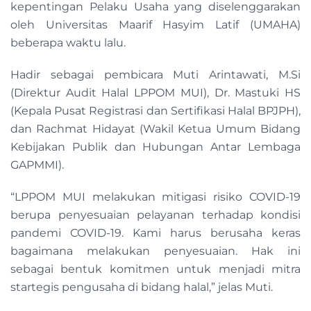
kepentingan Pelaku Usaha yang diselenggarakan
oleh Universitas Maarif Hasyim Latif (UMAHA)
beberapa waktu lalu.
Hadir sebagai pembicara Muti Arintawati, M.Si
(Direktur Audit Halal LPPOM MUI), Dr. Mastuki HS
(Kepala Pusat Registrasi dan Sertifikasi Halal BPJPH),
dan Rachmat Hidayat (Wakil Ketua Umum Bidang
Kebijakan Publik dan Hubungan Antar Lembaga
GAPMMI).
“LPPOM MUI melakukan mitigasi risiko COVID-19
berupa penyesuaian pelayanan terhadap kondisi
pandemi COVID-19. Kami harus berusaha keras
bagaimana melakukan penyesuaian. Hak ini
sebagai bentuk komitmen untuk menjadi mitra
startegis pengusaha di bidang halal,” jelas Muti.