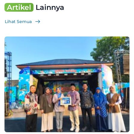
Artikel
Lainnya
Lihat Semua