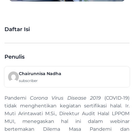
Daftar Isi
Penulis
Chairunnisa Nadha
subscriber
Pandemi
Corona Virus Disease 2019
(COVID-19)
tidak menghentikan kegiatan sertifikasi halal. Ir.
Muti Arintawati M.Si., Direktur Audit Halal LPPOM
MUI, menegaskan hal ini dalam webinar
bertemakan Dilema Masa Pandemi dan