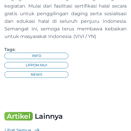
kegiatan. Mulai dari fasilitasi sertifikasi halal secara
gratis untuk penggilingan daging serta sosialisasi
dan edukasi halal di seluruh penjuru Indonesia.
Semangat ini, semoga terus membawa kebaikan
untuk masyarakat Indonesia. (VIVI / YN)
Tags:
INFO
LPPOM MUI
NEWS
Artikel
Lainnya
Lihat Semua