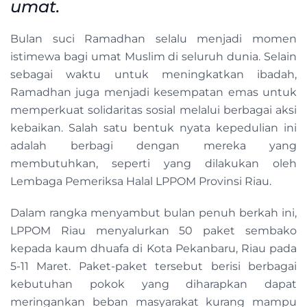
umat.
Bulan suci Ramadhan selalu menjadi momen
istimewa bagi umat Muslim di seluruh dunia. Selain
sebagai waktu untuk meningkatkan ibadah,
Ramadhan juga menjadi kesempatan emas untuk
memperkuat solidaritas sosial melalui berbagai aksi
kebaikan. Salah satu bentuk nyata kepedulian ini
adalah berbagi dengan mereka yang
membutuhkan, seperti yang dilakukan oleh
Lembaga Pemeriksa Halal LPPOM Provinsi Riau.
Dalam rangka menyambut bulan penuh berkah ini,
LPPOM Riau menyalurkan 50 paket sembako
kepada kaum dhuafa di Kota Pekanbaru, Riau pada
5-11 Maret. Paket-paket tersebut berisi berbagai
kebutuhan pokok yang diharapkan dapat
meringankan beban masyarakat kurang mampu