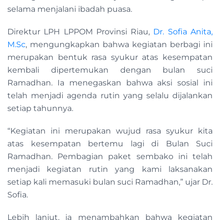
selama menjalani ibadah puasa.
Direktur LPH LPPOM Provinsi Riau,
Dr. Sofia Anita,
M.Sc
, mengungkapkan bahwa kegiatan berbagi ini
merupakan bentuk rasa syukur atas kesempatan
kembali dipertemukan dengan bulan suci
Ramadhan. Ia menegaskan bahwa aksi sosial ini
telah menjadi agenda rutin yang selalu dijalankan
setiap tahunnya.
“Kegiatan ini merupakan wujud rasa syukur kita
atas kesempatan bertemu lagi di Bulan Suci
Ramadhan. Pembagian paket sembako ini telah
menjadi kegiatan rutin yang kami laksanakan
setiap kali memasuki bulan suci Ramadhan,” ujar Dr.
Sofia.
Lebih lanjut, ia menambahkan bahwa kegiatan