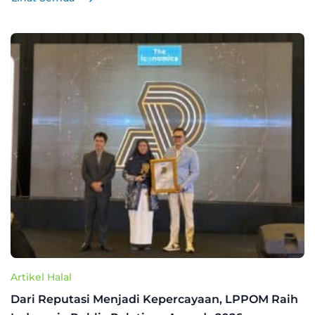
Artikel Halal
Dari Reputasi Menjadi Kepercayaan, LPPOM Raih