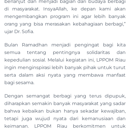
berlanjut dan menjadi bagian dari budaya berbagi
di masyarakat. InsyaAllah, ke depan kami akan
mengembangkan program ini agar lebih banyak
orang yang bisa merasakan kebahagiaan berbagi,”
ujar Dr. Sofia.
Bulan Ramadhan menjadi pengingat bagi kita
semua tentang pentingnya solidaritas dan
kepedulian sosial. Melalui kegiatan ini, LPPOM Riau
ingin menginspirasi lebih banyak pihak untuk turut
serta dalam aksi nyata yang membawa manfaat
bagi sesama.
Dengan semangat berbagi yang terus dipupuk,
diharapkan semakin banyak masyarakat yang sadar
bahwa kebaikan bukan hanya sekadar kewajiban,
tetapi juga wujud nyata dari kemanusiaan dan
keimanan. LPPOM Riau berkomitmen untuk