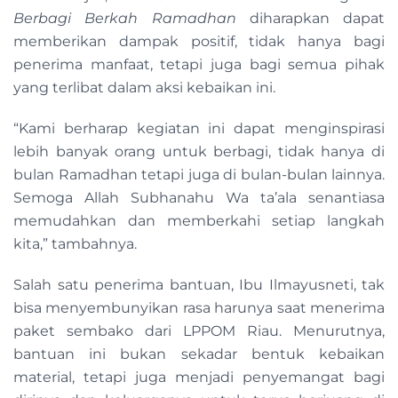
Berbagi Berkah Ramadhan
diharapkan dapat
memberikan dampak positif, tidak hanya bagi
penerima manfaat, tetapi juga bagi semua pihak
yang terlibat dalam aksi kebaikan ini.
“Kami berharap kegiatan ini dapat menginspirasi
lebih banyak orang untuk berbagi, tidak hanya di
bulan Ramadhan tetapi juga di bulan-bulan lainnya.
Semoga Allah Subhanahu Wa ta’ala senantiasa
memudahkan dan memberkahi setiap langkah
kita,” tambahnya.
Salah satu penerima bantuan, Ibu Ilmayusneti, tak
bisa menyembunyikan rasa harunya saat menerima
paket sembako dari LPPOM Riau. Menurutnya,
bantuan ini bukan sekadar bentuk kebaikan
material, tetapi juga menjadi penyemangat bagi