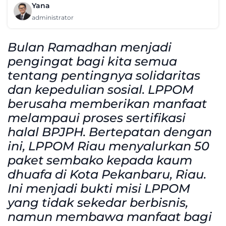
Yana
administrator
Bulan Ramadhan menjadi
pengingat bagi kita semua
tentang pentingnya solidaritas
dan kepedulian sosial. LPPOM
berusaha memberikan manfaat
melampaui proses sertifikasi
halal BPJPH. Bertepatan dengan
ini, LPPOM Riau menyalurkan 50
paket sembako kepada kaum
dhuafa di Kota Pekanbaru, Riau.
Ini menjadi bukti misi LPPOM
yang tidak sekedar berbisnis,
namun membawa manfaat bagi