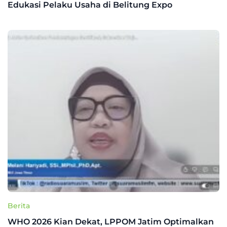
Edukasi Pelaku Usaha di Belitung Expo
Berita
WHO 2026 Kian Dekat, LPPOM Jatim Optimalkan