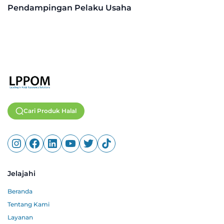
Pendampingan Pelaku Usaha
Cari Produk Halal
Jelajahi
Beranda
Tentang Kami
Layanan