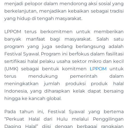
menjadi pelopor dalam mendorong aksi sosial yang
berkelanjutan, menjadikan kebaikan sebagai tradisi
yang hidup di tengah masyarakat.
LPPOM terus berkomitmen untuk memberikan
banyak manfaat bagi masyarakat. Salah satu
program yang juga sedang berlangsung adalah
Festival Syawal. Program ini berfokus dalam fasilitasi
sertifikasi halal pelaku usaha sektor mikro dan kecil
(UMK) sebagai bentuk komitmen
LPPOM
untuk
terus mendukung pemerintah dalam
meningkatkan jumlah produksi produk halal
Indonesia, yang diharapkan kelak dapat bersaing
hingga ke kancah global.
Pada tahun ini, Festival Syawal yang bertema
“Perkuat Halal dari Hulu melalui Penggilingan
Daging Halal” diisi dengan berbagai rangkaian