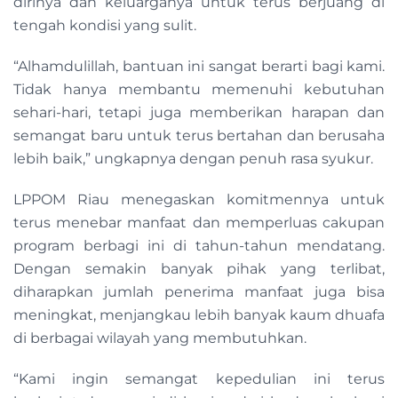
dirinya dan keluarganya untuk terus berjuang di
tengah kondisi yang sulit.
“Alhamdulillah, bantuan ini sangat berarti bagi kami.
Tidak hanya membantu memenuhi kebutuhan
sehari-hari, tetapi juga memberikan harapan dan
semangat baru untuk terus bertahan dan berusaha
lebih baik,” ungkapnya dengan penuh rasa syukur.
LPPOM Riau menegaskan komitmennya untuk
terus menebar manfaat dan memperluas cakupan
program berbagi ini di tahun-tahun mendatang.
Dengan semakin banyak pihak yang terlibat,
diharapkan jumlah penerima manfaat juga bisa
meningkat, menjangkau lebih banyak kaum dhuafa
di berbagai wilayah yang membutuhkan.
“Kami ingin semangat kepedulian ini terus