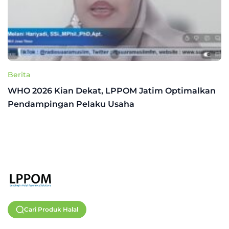
Berita
WHO 2026 Kian Dekat, LPPOM Jatim Optimalkan
Pendampingan Pelaku Usaha
Cari Produk Halal