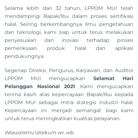
Selama lebih dari 32 tahun, LPPOM MUI telah
mendampingi Bapak/Ibu dalam proses sertifikasi
halal. Seiring berkembangnya ilmu pengetahuan
dan teknologi, kami siap untuk terus melakukan
penyesuaian dan inovasi terhadap proses
pemeriksaan produk halal dan aplikasi
pendukungnya.
Segenap Direksi, Pengurus, Karyawan, dan Auditor
LPPOM MUI mengucapkan
Selamat Hari
Pelanggan Nasional 2021
. Kami mengucapkan
terima kasih atas kepercayaan Bapak/Ibu kepada
LPPOM MUI sebagai mitra stategis industri halal.
Kepercayaan ini menjadi semangat bagi kami
untuk terus meningkatkan kualitas pelayanan.
Wassalamu’alaikum wr. wb.