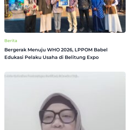
Berita
Bergerak Menuju WHO 2026, LPPOM Babel
Edukasi Pelaku Usaha di Belitung Expo