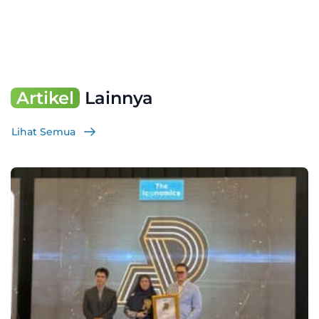
Artikel
Lainnya
Lihat Semua