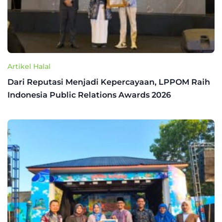
Artikel Halal
Dari Reputasi Menjadi Kepercayaan, LPPOM Raih
Indonesia Public Relations Awards 2026