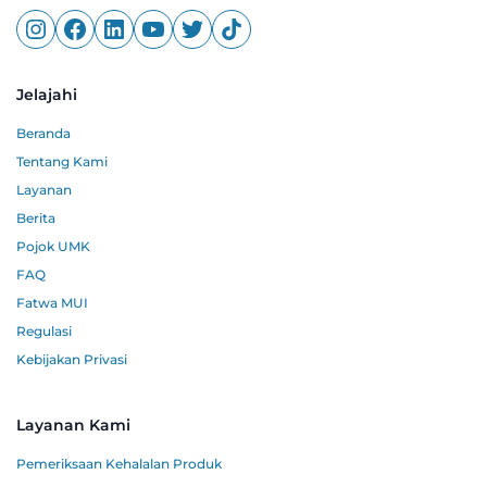
Jelajahi
Beranda
Tentang Kami
Layanan
Berita
Pojok UMK
FAQ
Fatwa MUI
Regulasi
Kebijakan Privasi
Layanan Kami
Pemeriksaan Kehalalan Produk