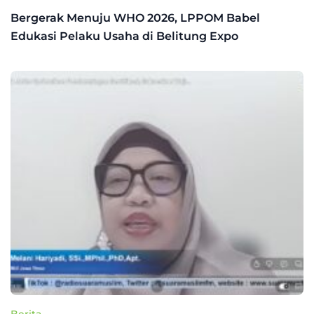
Bergerak Menuju WHO 2026, LPPOM Babel
Edukasi Pelaku Usaha di Belitung Expo