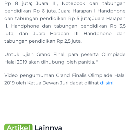
Rp 8 juta; Juara III, Notebook dan tabungan
pendidikan Rp 6 juta, Juara Harapan I Handphone
dan tabungan pendidikan Rp 5 juta; Juara Harapan
II, Handphone dan tabungan pendidikan Rp 3,5
juta; dan Juara Harapan III Handphone dan
tabungan pendidikan Rp 2,5 juta.
Untuk ujian Grand Final, para peserta Olimpiade
Halal 2019 akan dihubungi oleh panitia. *
Video pengumuman Grand Finalis Olimpiade Halal
2019 oleh Ketua Dewan Juri dapat dilihat
di sini
.
Artikel
Lainnya