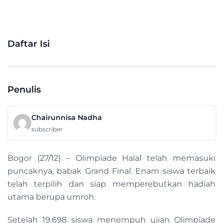
Daftar Isi
Penulis
Chairunnisa Nadha
subscriber
Bogor (27/12) – Olimpiade Halal telah memasuki
puncaknya, babak Grand Final. Enam siswa terbaik
telah terpilih dan siap memperebutkan hadiah
utama berupa umroh.
Setelah 19.698 siswa menempuh ujian Olimpiade