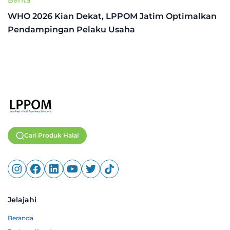
Berita
WHO 2026 Kian Dekat, LPPOM Jatim Optimalkan
Pendampingan Pelaku Usaha
Cari Produk Halal
Jelajahi
Beranda