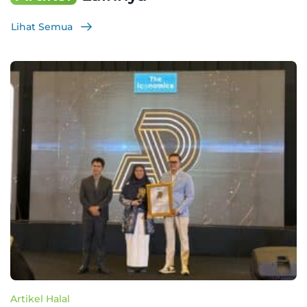
Lihat Semua
Artikel Halal