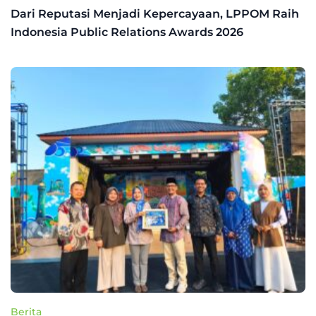
Dari Reputasi Menjadi Kepercayaan, LPPOM Raih
Indonesia Public Relations Awards 2026
Berita