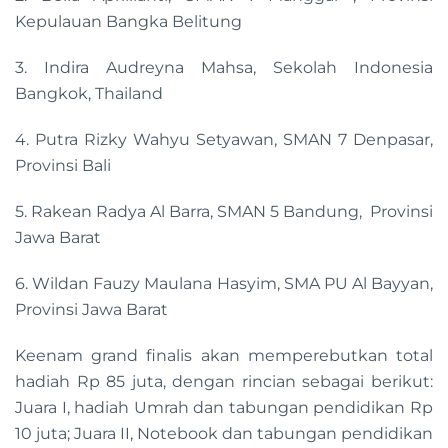
Kepulauan Bangka Belitung
3. Indira Audreyna Mahsa, Sekolah Indonesia
Bangkok, Thailand
4. Putra Rizky Wahyu Setyawan, SMAN 7 Denpasar,
Provinsi Bali
5. Rakean Radya Al Barra, SMAN 5 Bandung, Provinsi
Jawa Barat
6. Wildan Fauzy Maulana Hasyim, SMA PU Al Bayyan,
Provinsi Jawa Barat
Keenam grand finalis akan memperebutkan total
hadiah Rp 85 juta, dengan rincian sebagai berikut:
Juara I, hadiah Umrah dan tabungan pendidikan Rp
10 juta; Juara II, Notebook dan tabungan pendidikan