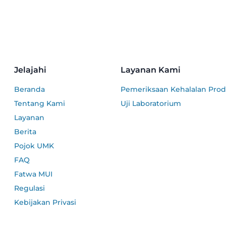
Jelajahi
Layanan Kami
Beranda
Pemeriksaan Kehalalan Pro
Tentang Kami
Uji Laboratorium
Layanan
Berita
Pojok UMK
FAQ
Fatwa MUI
Regulasi
Kebijakan Privasi