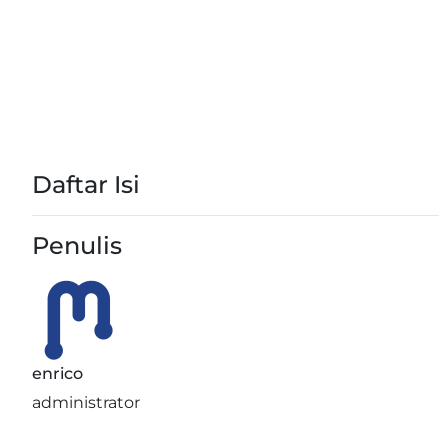
Daftar Isi
Penulis
enrico
administrator