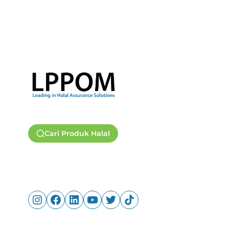
Cari Produk Halal