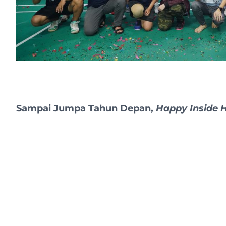
Sampai Jumpa Tahun Depan,
Happy Inside H