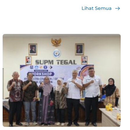
Lihat Semua