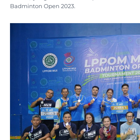
Badminton Open 2023.