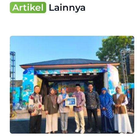
Artikel
Lainnya