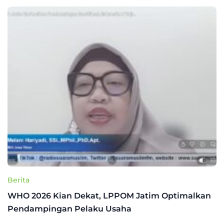
Berita
WHO 2026 Kian Dekat, LPPOM Jatim Optimalkan
Pendampingan Pelaku Usaha