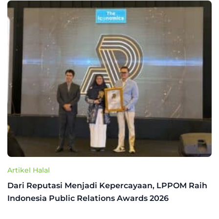
Artikel Halal
Dari Reputasi Menjadi Kepercayaan, LPPOM Raih
Indonesia Public Relations Awards 2026