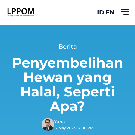
ID
EN
|
Berita
Penyembelihan
Hewan yang
Halal, Seperti
Apa?
Yana
17 May 2023, 12:00 PM