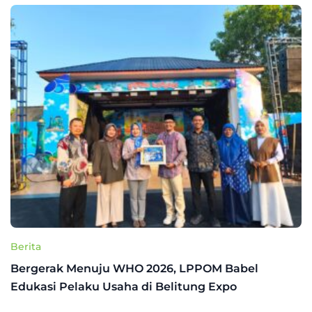
Berita
Bergerak Menuju WHO 2026, LPPOM Babel
Edukasi Pelaku Usaha di Belitung Expo