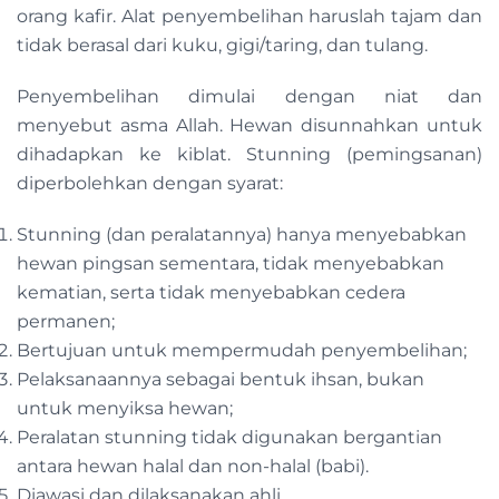
orang kafir. Alat penyembelihan haruslah tajam dan
tidak berasal dari kuku, gigi/taring, dan tulang.
Penyembelihan dimulai dengan niat dan
menyebut asma Allah. Hewan disunnahkan untuk
dihadapkan ke kiblat. Stunning (pemingsanan)
diperbolehkan dengan syarat:
Stunning (dan peralatannya) hanya menyebabkan
hewan pingsan sementara, tidak menyebabkan
kematian, serta tidak menyebabkan cedera
permanen;
Bertujuan untuk mempermudah penyembelihan;
Pelaksanaannya sebagai bentuk ihsan, bukan
untuk menyiksa hewan;
Peralatan stunning tidak digunakan bergantian
antara hewan halal dan non-halal (babi).
Diawasi dan dilaksanakan ahli