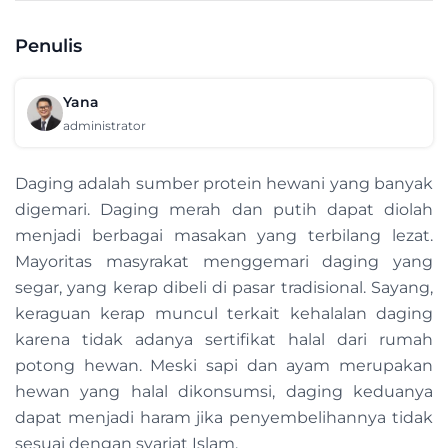
Penulis
Yana
administrator
Daging adalah sumber protein hewani yang banyak
digemari. Daging merah dan putih dapat diolah
menjadi berbagai masakan yang terbilang lezat.
Mayoritas masyrakat menggemari daging yang
segar, yang kerap dibeli di pasar tradisional. Sayang,
keraguan kerap muncul terkait kehalalan daging
karena tidak adanya sertifikat halal dari rumah
potong hewan. Meski sapi dan ayam merupakan
hewan yang halal dikonsumsi, daging keduanya
dapat menjadi haram jika penyembelihannya tidak
sesuai dengan syariat Islam.