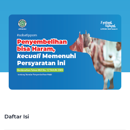
Daftar Isi