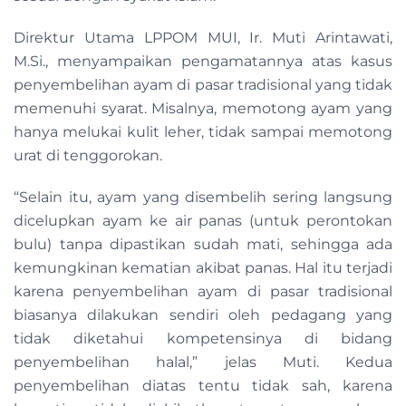
Direktur Utama LPPOM MUI, Ir. Muti Arintawati,
M.Si., menyampaikan pengamatannya atas kasus
penyembelihan ayam di pasar tradisional yang tidak
memenuhi syarat. Misalnya, memotong ayam yang
hanya melukai kulit leher, tidak sampai memotong
urat di tenggorokan.
“Selain itu, ayam yang disembelih sering langsung
dicelupkan ayam ke air panas (untuk perontokan
bulu) tanpa dipastikan sudah mati, sehingga ada
kemungkinan kematian akibat panas. Hal itu terjadi
karena penyembelihan ayam di pasar tradisional
biasanya dilakukan sendiri oleh pedagang yang
tidak diketahui kompetensinya di bidang
penyembelihan halal,” jelas Muti. Kedua
penyembelihan diatas tentu tidak sah, karena