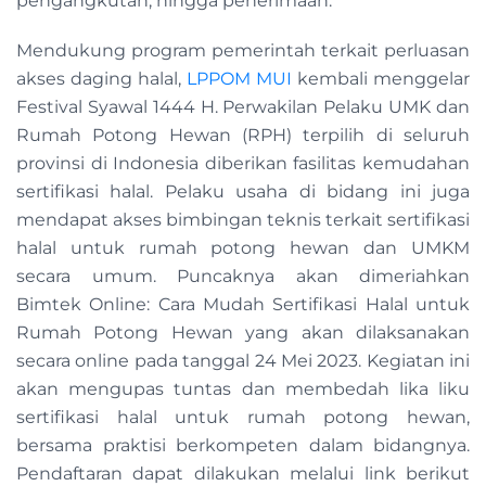
pengangkutan, hingga penerimaan.
Mendukung program pemerintah terkait perluasan
akses daging halal,
LPPOM MUI
kembali menggelar
Festival Syawal 1444 H. Perwakilan Pelaku UMK dan
Rumah Potong Hewan (RPH) terpilih di seluruh
provinsi di Indonesia diberikan fasilitas kemudahan
sertifikasi halal. Pelaku usaha di bidang ini juga
mendapat akses bimbingan teknis terkait sertifikasi
halal untuk rumah potong hewan dan UMKM
secara umum. Puncaknya akan dimeriahkan
Bimtek Online: Cara Mudah Sertifikasi Halal untuk
Rumah Potong Hewan yang akan dilaksanakan
secara online pada tanggal 24 Mei 2023. Kegiatan ini
akan mengupas tuntas dan membedah lika liku
sertifikasi halal untuk rumah potong hewan,
bersama praktisi berkompeten dalam bidangnya.
Pendaftaran dapat dilakukan melalui link berikut