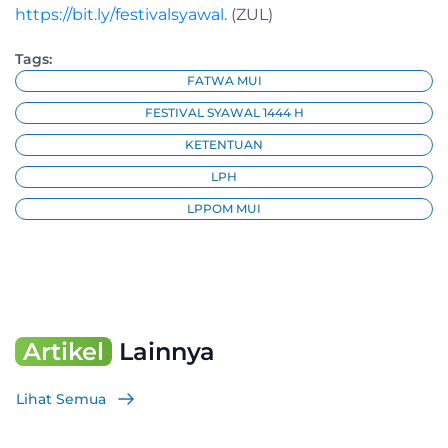
https://bit.ly/festivalsyawal
. (ZUL)
Tags:
FATWA MUI
FESTIVAL SYAWAL 1444 H
KETENTUAN
LPH
LPPOM MUI
Artikel
Lainnya
Lihat Semua