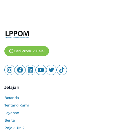
Cari Produk Halal
Jelajahi
Beranda
Tentang Kami
Layanan
Berita
Pojok UMK