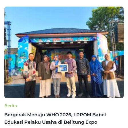
Berita
Bergerak Menuju WHO 2026, LPPOM Babel
Edukasi Pelaku Usaha di Belitung Expo