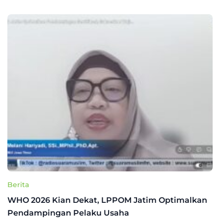
Berita
WHO 2026 Kian Dekat, LPPOM Jatim Optimalkan
Pendampingan Pelaku Usaha