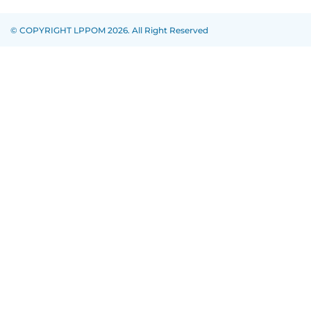
© COPYRIGHT LPPOM 2026. All Right Reserved