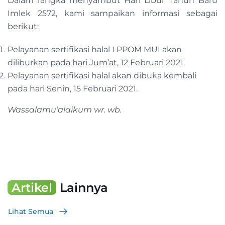
Dalam rangka menyambut Hari Libur Tahun Baru
Imlek 2572, kami sampaikan informasi sebagai
berikut:
Pelayanan sertifikasi halal LPPOM MUI akan
diliburkan pada hari Jum’at, 12 Februari 2021.
Pelayanan sertifikasi halal akan dibuka kembali
pada hari Senin, 15 Februari 2021.
Wassalamu’alaikum wr. wb.
Artikel
Lainnya
Lihat Semua