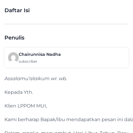
Daftar Isi
Penulis
Chairunnisa Nadha
subscriber
Assalamu’alaikum wr. wb.
Kepada Yth.
Klien LPPOM MUI,
Kami berharap Bapak/Ibu mendapatkan pesan ini dala