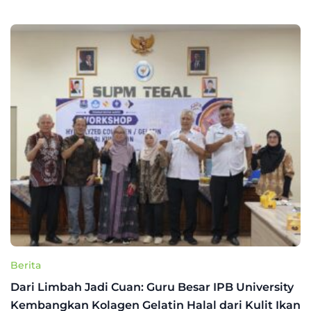
Berita
Dari Limbah Jadi Cuan: Guru Besar IPB University
Kembangkan Kolagen Gelatin Halal dari Kulit Ikan