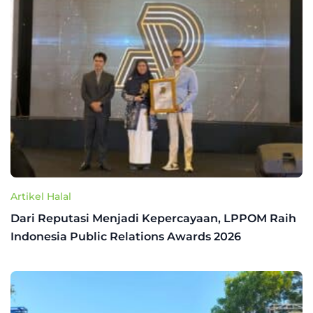
Artikel Halal
Dari Reputasi Menjadi Kepercayaan, LPPOM Raih
Indonesia Public Relations Awards 2026