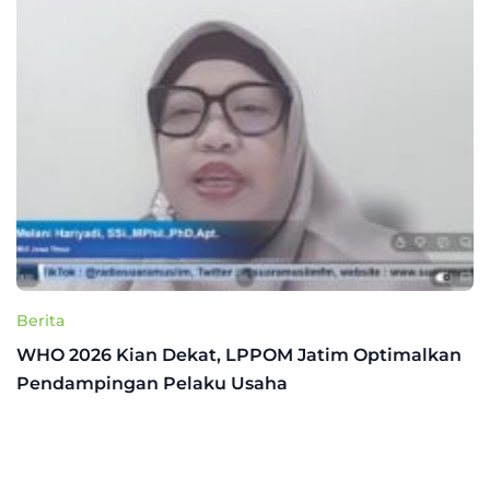
Berita
WHO 2026 Kian Dekat, LPPOM Jatim Optimalkan
Pendampingan Pelaku Usaha