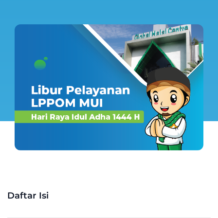
Daftar Isi