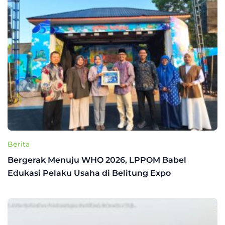
Berita
Bergerak Menuju WHO 2026, LPPOM Babel
Edukasi Pelaku Usaha di Belitung Expo