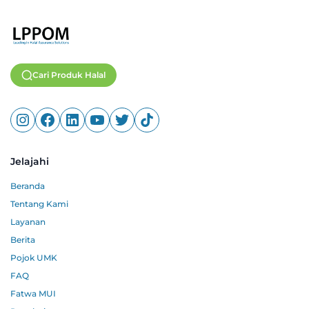
Cari Produk Halal
Jelajahi
Beranda
Tentang Kami
Layanan
Berita
Pojok UMK
FAQ
Fatwa MUI