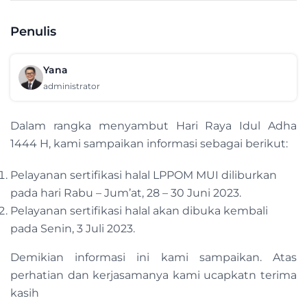
Penulis
Yana
administrator
Dalam rangka menyambut Hari Raya Idul Adha
1444 H, kami sampaikan informasi sebagai berikut:
Pelayanan sertifikasi halal LPPOM MUI diliburkan
pada hari Rabu – Jum’at, 28 – 30 Juni 2023.
Pelayanan sertifikasi halal akan dibuka kembali
pada Senin, 3 Juli 2023.
Demikian informasi ini kami sampaikan. Atas
perhatian dan kerjasamanya kami ucapkatn terima
kasih