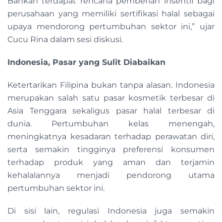
Bahkan terdapat rencana pemberian insentif bagi
perusahaan yang memiliki sertifikasi halal sebagai
upaya mendorong pertumbuhan sektor ini,” ujar
Cucu Rina dalam sesi diskusi.
Indonesia, Pasar yang Sulit Diabaikan
Ketertarikan Filipina bukan tanpa alasan. Indonesia
merupakan salah satu pasar kosmetik terbesar di
Asia Tenggara sekaligus pasar halal terbesar di
dunia. Pertumbuhan kelas menengah,
meningkatnya kesadaran terhadap perawatan diri,
serta semakin tingginya preferensi konsumen
terhadap produk yang aman dan terjamin
kehalalannya menjadi pendorong utama
pertumbuhan sektor ini.
Di sisi lain, regulasi Indonesia juga semakin