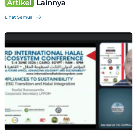
Artikel
Lainnya
Lihat Semua