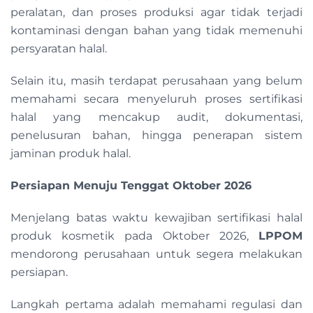
peralatan, dan proses produksi agar tidak terjadi
kontaminasi dengan bahan yang tidak memenuhi
persyaratan halal.
Selain itu, masih terdapat perusahaan yang belum
memahami secara menyeluruh proses sertifikasi
halal yang mencakup audit, dokumentasi,
penelusuran bahan, hingga penerapan sistem
jaminan produk halal.
Persiapan Menuju Tenggat Oktober 2026
Menjelang batas waktu kewajiban sertifikasi halal
produk kosmetik pada Oktober 2026,
LPPOM
mendorong perusahaan untuk segera melakukan
persiapan.
Langkah pertama adalah memahami regulasi dan