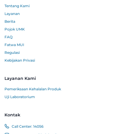
Tentang Kami
Layanan
Berita
Pojok UMK
FAQ
Fatwa MUI
Regulasi
Kebijakan Privasi
Layanan Kami
Pemeriksaan Kehalalan Produk
Uji Laboratorium
Kontak
Call Center:
14056