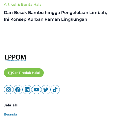
Artikel & Berita Halal
Dari Besek Bambu hingga Pengelolaan Limbah,
Ini Konsep Kurban Ramah Lingkungan
Cari Produk Halal
Jelajahi
Beranda