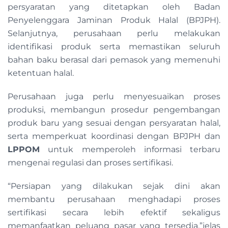
persyaratan yang ditetapkan oleh Badan
Penyelenggara Jaminan Produk Halal (BPJPH).
Selanjutnya, perusahaan perlu melakukan
identifikasi produk serta memastikan seluruh
bahan baku berasal dari pemasok yang memenuhi
ketentuan halal.
Perusahaan juga perlu menyesuaikan proses
produksi, membangun prosedur pengembangan
produk baru yang sesuai dengan persyaratan halal,
serta memperkuat koordinasi dengan BPJPH dan
LPPOM
untuk memperoleh informasi terbaru
mengenai regulasi dan proses sertifikasi.
“Persiapan yang dilakukan sejak dini akan
membantu perusahaan menghadapi proses
sertifikasi secara lebih efektif sekaligus
memanfaatkan peluang pasar yang tersedia,”jelas