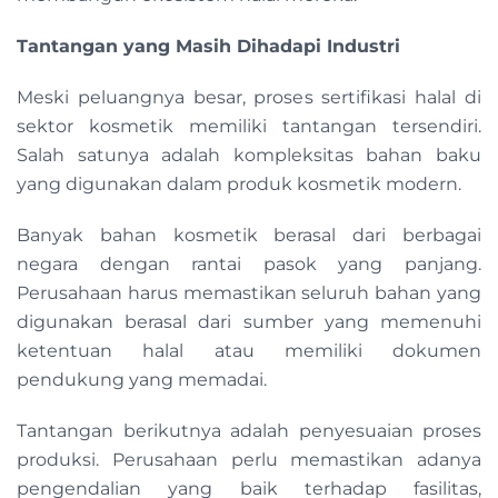
Tantangan yang Masih Dihadapi Industri
Meski peluangnya besar, proses sertifikasi halal di
sektor kosmetik memiliki tantangan tersendiri.
Salah satunya adalah kompleksitas bahan baku
yang digunakan dalam produk kosmetik modern.
Banyak bahan kosmetik berasal dari berbagai
negara dengan rantai pasok yang panjang.
Perusahaan harus memastikan seluruh bahan yang
digunakan berasal dari sumber yang memenuhi
ketentuan halal atau memiliki dokumen
pendukung yang memadai.
Tantangan berikutnya adalah penyesuaian proses
produksi. Perusahaan perlu memastikan adanya
pengendalian yang baik terhadap fasilitas,