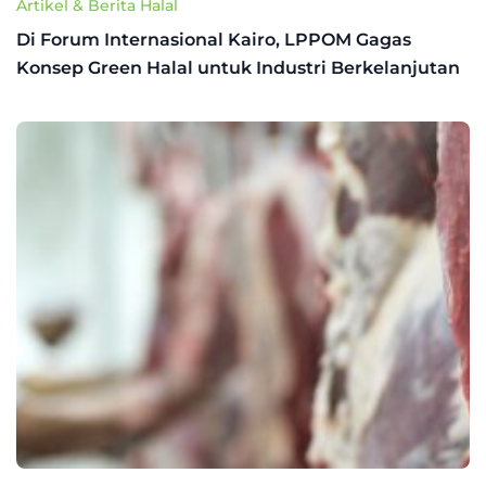
Artikel & Berita Halal
Di Forum Internasional Kairo, LPPOM Gagas
Konsep Green Halal untuk Industri Berkelanjutan