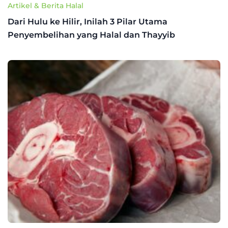
Artikel & Berita Halal
Dari Hulu ke Hilir, Inilah 3 Pilar Utama
Penyembelihan yang Halal dan Thayyib