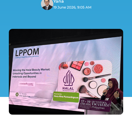
Yana
19 June 2026, 9:05 AM