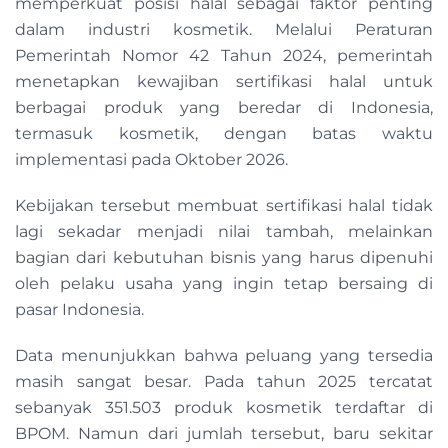
memperkuat posisi halal sebagai faktor penting
dalam industri kosmetik. Melalui Peraturan
Pemerintah Nomor 42 Tahun 2024, pemerintah
menetapkan kewajiban sertifikasi halal untuk
berbagai produk yang beredar di Indonesia,
termasuk kosmetik, dengan batas waktu
implementasi pada Oktober 2026.
Kebijakan tersebut membuat sertifikasi halal tidak
lagi sekadar menjadi nilai tambah, melainkan
bagian dari kebutuhan bisnis yang harus dipenuhi
oleh pelaku usaha yang ingin tetap bersaing di
pasar Indonesia.
Data menunjukkan bahwa peluang yang tersedia
masih sangat besar. Pada tahun 2025 tercatat
sebanyak 351.503 produk kosmetik terdaftar di
BPOM. Namun dari jumlah tersebut, baru sekitar