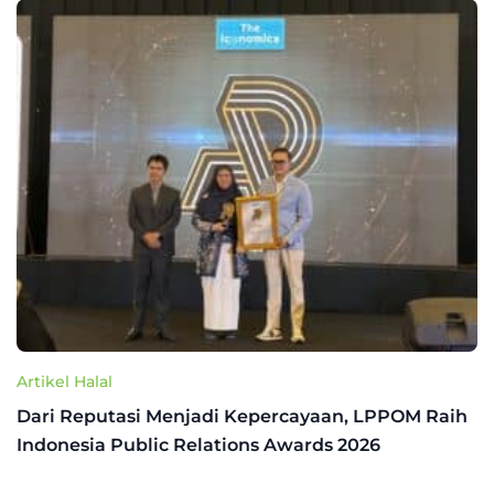
Artikel Halal
Dari Reputasi Menjadi Kepercayaan, LPPOM Raih
Indonesia Public Relations Awards 2026