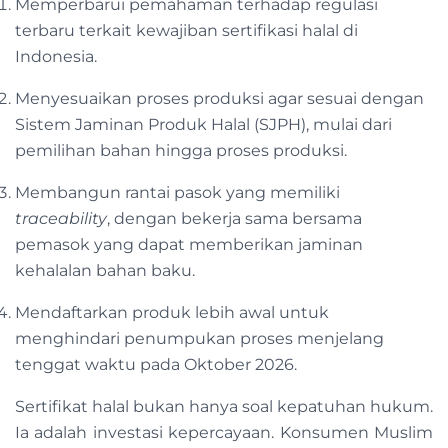
Memperbarui pemahaman terhadap regulasi
terbaru terkait kewajiban sertifikasi halal di
Indonesia.
Menyesuaikan proses produksi agar sesuai dengan
Sistem Jaminan Produk Halal (SJPH), mulai dari
pemilihan bahan hingga proses produksi.
Membangun rantai pasok yang memiliki
traceability
, dengan bekerja sama bersama
pemasok yang dapat memberikan jaminan
kehalalan bahan baku.
Mendaftarkan produk lebih awal untuk
menghindari penumpukan proses menjelang
tenggat waktu pada Oktober 2026.
Sertifikat halal bukan hanya soal kepatuhan hukum.
Ia adalah investasi kepercayaan. Konsumen Muslim