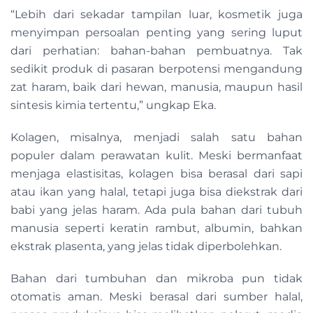
“Lebih dari sekadar tampilan luar, kosmetik juga
menyimpan persoalan penting yang sering luput
dari perhatian: bahan-bahan pembuatnya. Tak
sedikit produk di pasaran berpotensi mengandung
zat haram, baik dari hewan, manusia, maupun hasil
sintesis kimia tertentu,” ungkap Eka.
Kolagen, misalnya, menjadi salah satu bahan
populer dalam perawatan kulit. Meski bermanfaat
menjaga elastisitas, kolagen bisa berasal dari sapi
atau ikan yang halal, tetapi juga bisa diekstrak dari
babi yang jelas haram. Ada pula bahan dari tubuh
manusia seperti keratin rambut, albumin, bahkan
ekstrak plasenta, yang jelas tidak diperbolehkan.
Bahan dari tumbuhan dan mikroba pun tidak
otomatis aman. Meski berasal dari sumber halal,