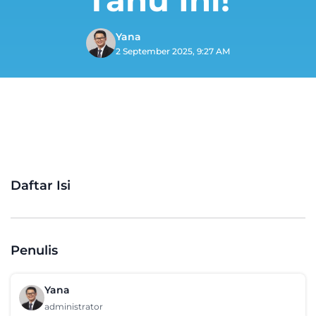
Yana
2 September 2025, 9:27 AM
Daftar Isi
Penulis
Yana
administrator