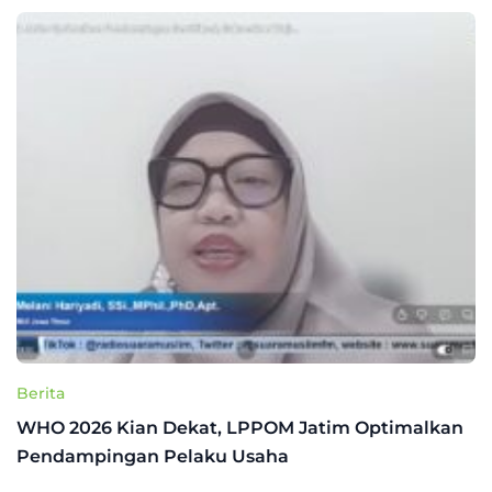
Berita
WHO 2026 Kian Dekat, LPPOM Jatim Optimalkan
Pendampingan Pelaku Usaha