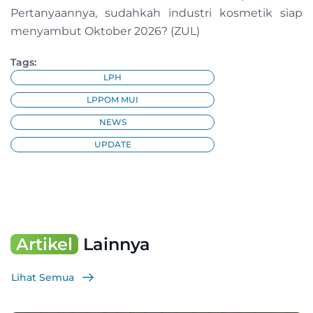
Pertanyaannya, sudahkah industri kosmetik siap
menyambut Oktober 2026? (ZUL)
Tags:
LPH
LPPOM MUI
NEWS
UPDATE
Artikel
Lainnya
Lihat Semua