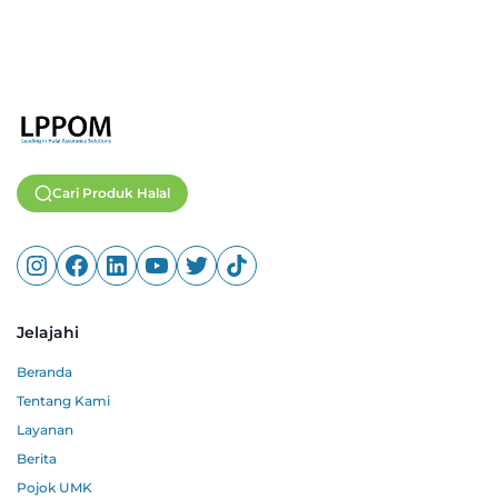
Cari Produk Halal
Jelajahi
Beranda
Tentang Kami
Layanan
Berita
Pojok UMK