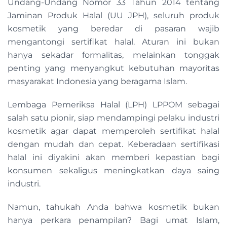
Undang-Undang Nomor 33 Tahun 2014 tentang
Jaminan Produk Halal (UU JPH), seluruh produk
kosmetik yang beredar di pasaran wajib
mengantongi sertifikat halal. Aturan ini bukan
hanya sekadar formalitas, melainkan tonggak
penting yang menyangkut kebutuhan mayoritas
masyarakat Indonesia yang beragama Islam.
Lembaga Pemeriksa Halal (LPH) LPPOM sebagai
salah satu pionir, siap mendampingi pelaku industri
kosmetik agar dapat memperoleh sertifikat halal
dengan mudah dan cepat. Keberadaan sertifikasi
halal ini diyakini akan memberi kepastian bagi
konsumen sekaligus meningkatkan daya saing
industri.
Namun, tahukah Anda bahwa kosmetik bukan
hanya perkara penampilan? Bagi umat Islam,