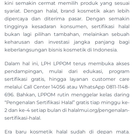
kini semakin cermat memilih produk yang sesuai
syariat. Dengan halal, brand kosmetik akan lebih
dipercaya dan diterima pasar. Dengan semakin
tingginya kesadaran konsumen, sertifikasi halal
bukan lagi pilihan tambahan, melainkan sebuah
keharusan dan investasi jangka panjang bagi
keberlangsungan bisnis kosmetik di Indonesia.
Dalam hal ini, LPH LPPOM terus membuka akses
pendampingan, mulai dari edukasi, program
sertifikasi gratis, hingga layanan customer care
melalui Call Center 14056 atau WhatsApp 0811-1148-
696. Bahkan, LPPOM rutin menggelar kelas daring
“Pengenalan Sertifikasi Halal” gratis tiap minggu ke-
2 dan ke-4 setiap bulan di halalmui.org/pengenalan-
sertifikasi-halal.
Era baru kosmetik halal sudah di depan mata.