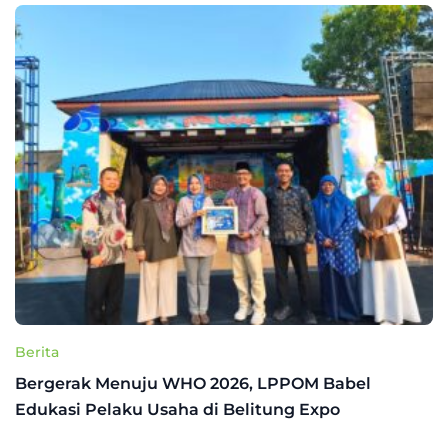
Berita
Bergerak Menuju WHO 2026, LPPOM Babel
Edukasi Pelaku Usaha di Belitung Expo