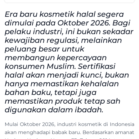
Era baru kosmetik halal segera
dimulai pada Oktober 2026. Bagi
pelaku industri, ini bukan sekadar
kewajiban regulasi, melainkan
peluang besar untuk
membangun kepercayaan
konsumen Muslim. Sertifikasi
halal akan menjadi kunci, bukan
hanya memastikan kehalalan
bahan baku, tetapi juga
memastikan produk tetap sah
digunakan dalam ibadah.
Mulai Oktober 2026, industri kosmetik di Indonesia
akan menghadapi babak baru. Berdasarkan amanat