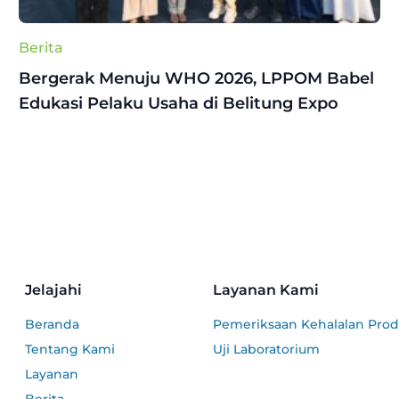
Berita
Bergerak Menuju WHO 2026, LPPOM Babel
Edukasi Pelaku Usaha di Belitung Expo
Jelajahi
Layanan Kami
Beranda
Pemeriksaan Kehalalan Pro
Tentang Kami
Uji Laboratorium
Layanan