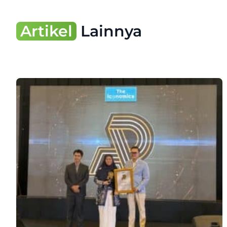
Artikel
Lainnya