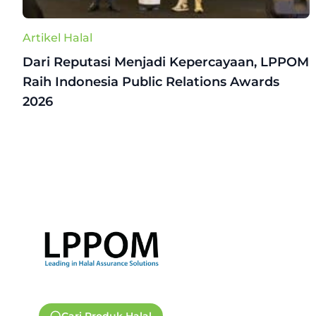
Artikel Halal
Dari Reputasi Menjadi Kepercayaan, LPPOM
Raih Indonesia Public Relations Awards
2026