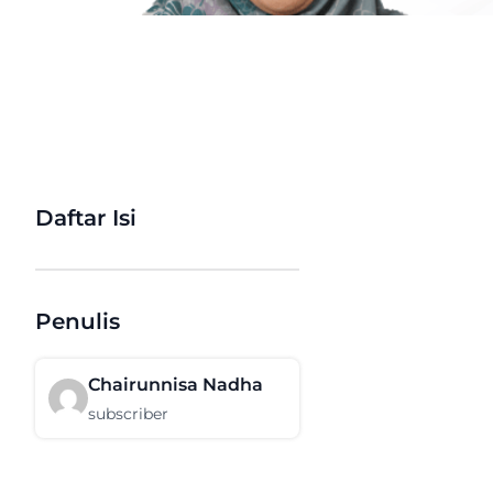
Daftar Isi
Penulis
Chairunnisa Nadha
subscriber