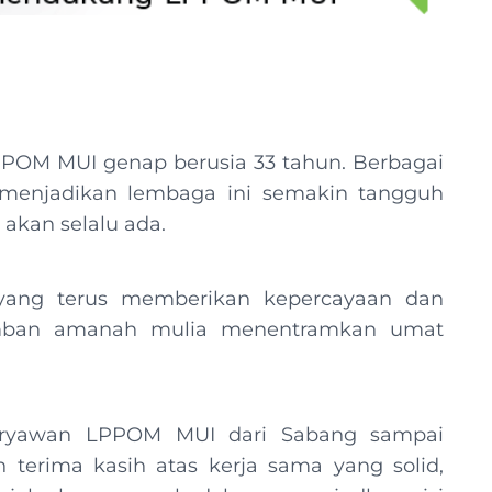
LPPOM MUI genap berusia 33 tahun. Berbagai
 menjadikan lembaga ini semakin tangguh
akan selalu ada.
yang terus memberikan kepercayaan dan
ban amanah mulia menentramkan umat
karyawan LPPOM MUI dari Sabang sampai
erima kasih atas kerja sama yang solid,