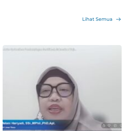
Lihat Semua