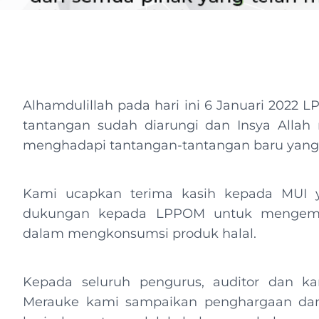
Alhamdulillah pada hari ini 6 Januari 2022 
tantangan sudah diarungi dan Insya Allah
menghadapi tantangan-tantangan baru yang 
Kami ucapkan terima kasih kepada MUI 
dukungan kepada LPPOM untuk mengem
dalam mengkonsumsi produk halal.
Kepada seluruh pengurus, auditor dan 
Merauke kami sampaikan penghargaan dan t