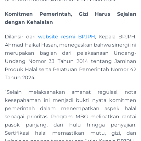
Komitmen Pemerintah, Gizi Harus Sejalan
dengan Kehalalan
Dilansir dari
website resmi BPJPH
, Kepala BPJPH,
Ahmad Haikal Hasan, menegaskan bahwa sinergi ini
merupakan bagian dari pelaksanaan Undang-
Undang Nomor 33 Tahun 2014 tentang Jaminan
Produk Halal serta Peraturan Pemerintah Nomor 42
Tahun 2024.
“Selain melaksanakan amanat regulasi, nota
kesepahaman ini menjadi bukti nyata komitmen
pemerintah dalam menempatkan aspek halal
sebagai prioritas. Program MBG melibatkan rantai
pasok panjang, dari hulu hingga penyajian.
Sertifikasi halal memastikan mutu, gizi, dan