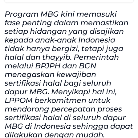
Program MBG kini memasuki
fase penting dalam memastikan
setiap hidangan yang disajikan
kepada anak-anak Indonesia
tidak hanya bergizi, tetapi juga
halal dan thayyib. Pemerintah
melalui BPJPH dan BGN
menegaskan kewajiban
sertifikasi halal bagi seluruh
dapur MBG. Menyikapi hal ini,
LPPOM berkomitmen untuk
mendorong percepatan proses
sertifikasi halal di seluruh dapur
MBG di Indonesia sehingga dapat
dilakukan dengan mudah.