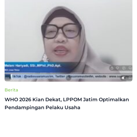
Berita
WHO 2026 Kian Dekat, LPPOM Jatim Optimalkan
Pendampingan Pelaku Usaha