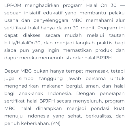
LPPOM menghadirkan program Halal On 30 —
sebuah inisiatif edukatif yang membantu pelaku
usaha dan penyelenggara MBG memahami alur
sertifikasi halal hanya dalam 30 menit. Program ini
dapat diakses secara mudah melalui tautan
bit.ly/HalalOn30, dan menjadi langkah praktis bagi
siapa pun yang ingin memastikan produk dan
dapur mereka memenuhi standar halal BPJPH.
Dapur MBG bukan hanya tempat memasak, tetapi
juga simbol tanggung jawab bersama untuk
menghadirkan makanan bergizi, aman, dan halal
bagi anak-anak Indonesia. Dengan penerapan
sertifikat halal BPJPH secara menyeluruh, program
MBG halal diharapkan menjadi pondasi kuat
menuju Indonesia yang sehat, berkualitas, dan
penuh keberkahan. (YN)