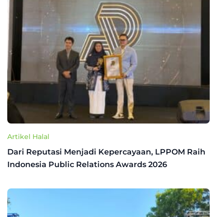
Artikel Halal
Dari Reputasi Menjadi Kepercayaan, LPPOM Raih
Indonesia Public Relations Awards 2026