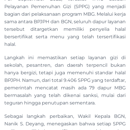
Pelayanan Pemenuhan Gizi (SPPG) yang menjadi
bagian dari pelaksanaan program MBG. Melalui kerja
sama antara BPJPH dan BGN, seluruh dapur layanan
tersebut ditargetkan memiliki penyelia halal
bersertifikat serta menu yang telah tersertifikasi
halal.
Langkah ini memastikan setiap layanan gizi di
sekolah, pesantren, dan daerah terpencil bukan
hanya bergizi, tetapi juga memenuhi standar halal
BPJPH. Namun, dari total 9.406 SPPG yang terdaftar,
pemerintah mencatat masih ada 79 dapur MBG
bermasalah yang telah dikenai sanksi, mulai dari
teguran hingga penutupan sementara.
Sebagai langkah perbaikan, Wakil Kepala BGN,
Nanik S. Deyang, menegaskan bahwa setiap SPPG