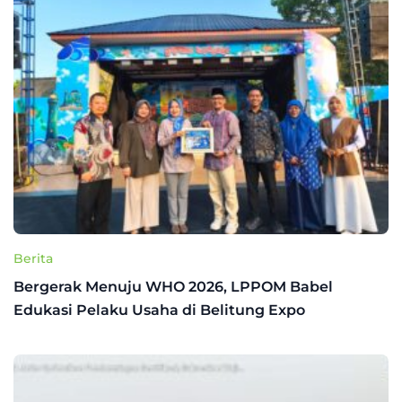
Berita
Bergerak Menuju WHO 2026, LPPOM Babel
Edukasi Pelaku Usaha di Belitung Expo