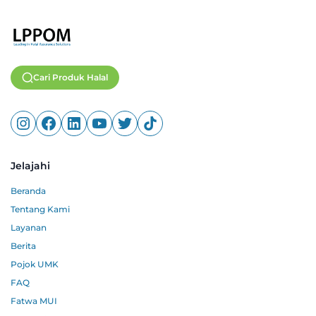
Cari Produk Halal
Jelajahi
Beranda
Tentang Kami
Layanan
Berita
Pojok UMK
FAQ
Fatwa MUI