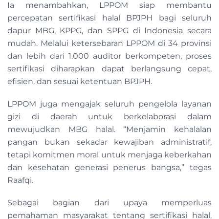
Ia menambahkan, LPPOM siap membantu
percepatan sertifikasi halal BPJPH bagi seluruh
dapur MBG, KPPG, dan SPPG di Indonesia secara
mudah. Melalui ketersebaran LPPOM di 34 provinsi
dan lebih dari 1.000 auditor berkompeten, proses
sertifikasi diharapkan dapat berlangsung cepat,
efisien, dan sesuai ketentuan BPJPH.
LPPOM juga mengajak seluruh pengelola layanan
gizi di daerah untuk berkolaborasi dalam
mewujudkan MBG halal. “Menjamin kehalalan
pangan bukan sekadar kewajiban administratif,
tetapi komitmen moral untuk menjaga keberkahan
dan kesehatan generasi penerus bangsa,” tegas
Raafqi.
Sebagai bagian dari upaya memperluas
pemahaman masyarakat tentang sertifikasi halal,