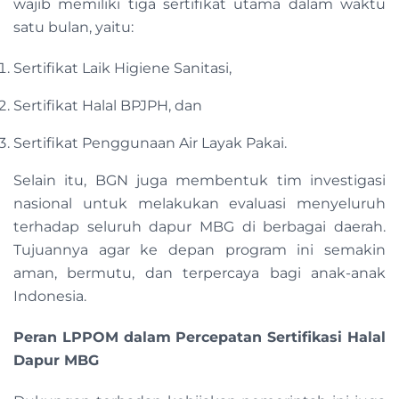
wajib memiliki tiga sertifikat utama dalam waktu
satu bulan, yaitu:
Sertifikat Laik Higiene Sanitasi,
Sertifikat Halal BPJPH, dan
Sertifikat Penggunaan Air Layak Pakai.
Selain itu, BGN juga membentuk tim investigasi
nasional untuk melakukan evaluasi menyeluruh
terhadap seluruh dapur MBG di berbagai daerah.
Tujuannya agar ke depan program ini semakin
aman, bermutu, dan terpercaya bagi anak-anak
Indonesia.
Peran LPPOM dalam Percepatan Sertifikasi Halal
Dapur MBG