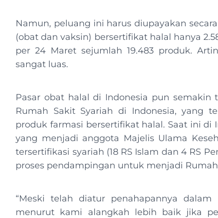
Namun, peluang ini harus diupayakan secara
(obat dan vaksin) bersertifikat halal hanya 2
per 24 Maret sejumlah 19.483 produk. Artiny
sangat luas.
Pasar obat halal di Indonesia pun semakin
Rumah Sakit Syariah di Indonesia, yang
produk farmasi bersertifikat halal. Saat ini d
yang menjadi anggota Majelis Ulama Keseha
tersertifikasi syariah (18 RS Islam dan 4 RS 
proses pendampingan untuk menjadi Rumah S
“Meski telah diatur penahapannya dalam 
menurut kami alangkah lebih baik jika pe