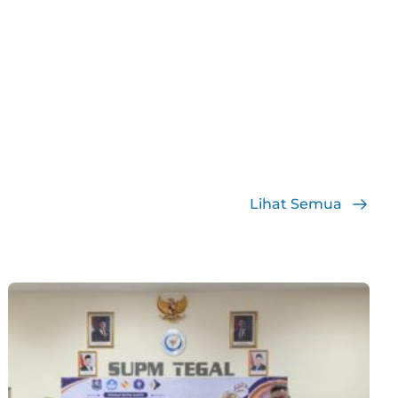
Lihat Semua