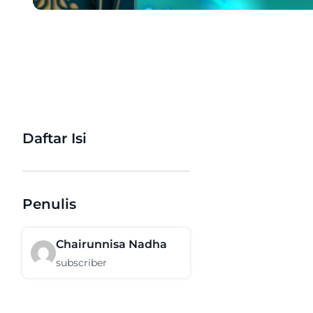
Daftar Isi
Penulis
Chairunnisa Nadha
subscriber