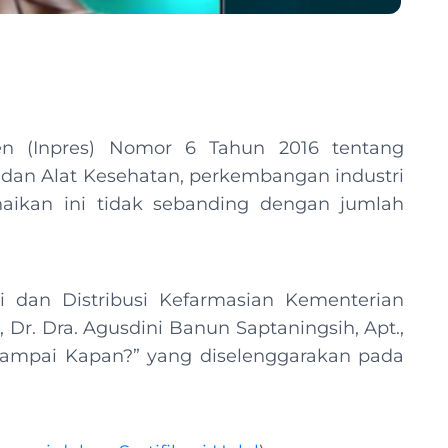
den (Inpres) Nomor 6 Tahun 2016 tentang
dan Alat Kesehatan, perkembangan industri
aikan ini tidak sebanding dengan jumlah
i dan Distribusi Kefarmasian Kementerian
Dr. Dra. Agusdini Banun Saptaningsih, Apt.,
Sampai Kapan?” yang diselenggarakan pada