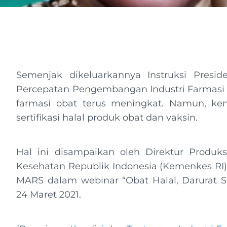
Semenjak dikeluarkannya Instruksi Presi
Percepatan Pengembangan Industri Farmasi 
farmasi obat terus meningkat. Namun, ken
sertifikasi halal produk obat dan vaksin.
Hal ini disampaikan oleh Direktur Produks
Kesehatan Republik Indonesia (Kemenkes RI), 
MARS dalam webinar “Obat Halal, Darurat 
24 Maret 2021.