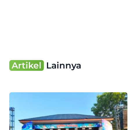
Artikel
Lainnya