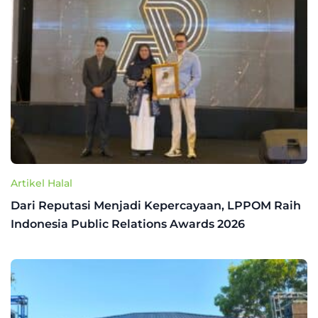
Artikel Halal
Dari Reputasi Menjadi Kepercayaan, LPPOM Raih
Indonesia Public Relations Awards 2026