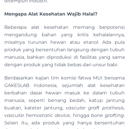
ditempuh industri.
Mengapa Alat Kesehatan Wajib Halal?
Beberapa alat kesehatan memang berpotensi
mengandung bahan yang kritis kehalalannya,
misalnya turunan hewan atau etanol. Ada pula
produk yang bersentuhan langsung dengan tubuh
manusia, bahkan diproduksi di fasilitas yang sama
dengan produk yang tidak bebas dari unsur babi.
Berdasarkan kajian tim komisi fatwa MUI bersama
GAKESLAB Indonesia, sejumlah alat kesehatan
berbahan dasar hewan masuk ke dalam tubuh
manusia, seperti benang bedah, katup jantung
buatan, kateter jantung,
vascular graft prothesis
,
vascular hemostatic device
, hingga
bone grafting
.
Selain itu, ada produk yang hanya bersentuhan