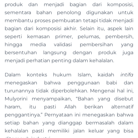
produk dan menjadi bagian dari komposisi,
sementara bahan penolong digunakan untuk
membantu proses pembuatan tetapi tidak menjadi
bagian dari komposisi akhir. Selain itu, aspek lain
seperti kemasan primer, pelumas, pembersih,
hingga media validasi pembersihan yang
bersentuhan langsung dengan produk juga
menjadi perhatian penting dalam kehalalan.
Dalam konteks hukum Islam, kaidah
intifa
menegaskan bahwa penggunaan babi dan
turunannya tidak diperbolehkan. Mengenai hal ini,
Mulyorini menyampaikan, “Bahan yang disebut
haram, itu pasti Allah berikan alternatif
penggantinya.” Pernyataan ini menegaskan bahwa
setiap bahan yang dianggap bermasalah dalam
kehalalan pasti memiliki jalan keluar yang bisa