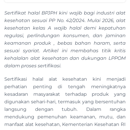
Sertifikat halal BPJPH kini wajib bagi industri alat
kesehatan sesuai PP No. 42/2024. Mulai 2026, alat
kesehatan kelas A wajib halal demi kepatuhan
regulasi, perlindungan konsumen, dan jaminan
k
eamanan
produk
, bebas bahan haram, serta
sesuai syariat. Artikel ini membahas titik kritis
kehalalan alat kesehatan dan dukungan LPPOM
dalam proses sertifikasi.
Sertifikasi halal alat kesehatan kini menjadi
perhatian penting di tengah meningkatnya
kesadaran masyarakat terhadap produk yang
digunakan sehari-hari, termasuk yang bersentuhan
langsung dengan tubuh. Dalam rangka
mendukung pemenuhan keamanan, mutu, dan
manfaat alat kesehatan, Kementerian Kesehatan RI