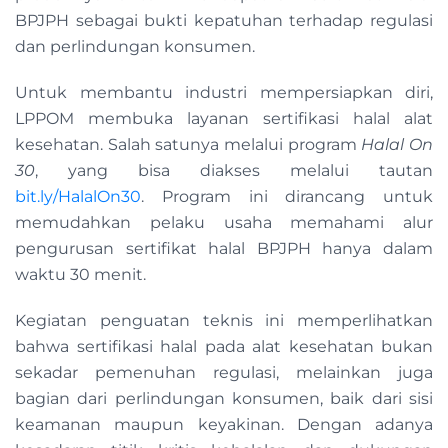
BPJPH sebagai bukti kepatuhan terhadap regulasi
dan perlindungan konsumen.
Untuk membantu industri mempersiapkan diri,
LPPOM membuka layanan sertifikasi halal alat
kesehatan. Salah satunya melalui program
Halal On
30
, yang bisa diakses melalui tautan
bit.ly/HalalOn30
. Program ini dirancang untuk
memudahkan pelaku usaha memahami alur
pengurusan sertifikat halal BPJPH hanya dalam
waktu 30 menit.
Kegiatan penguatan teknis ini memperlihatkan
bahwa sertifikasi halal pada alat kesehatan bukan
sekadar pemenuhan regulasi, melainkan juga
bagian dari perlindungan konsumen, baik dari sisi
keamanan maupun keyakinan. Dengan adanya