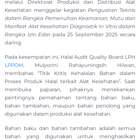
melalui Direktorat Produksi dan Distribusi Alat
Kesehatan menggelar kegiatan
Penguatan Teknis
dalam Rangka Pemenuhan Keamanan, Mutu dan
Manfaat Alat Kesehatan Diagnostik In Vitro dalam
Rangka Izin Edar
pada 25 September 2025 secara
daring.
Pada kesempatan ini, Halal Audit Quality Board LPH
LPPOM
, Mulyorini Rahayuningsih Hilwan,
membahas “Titik Kritis Kehalalan Bahan dalam
Proses Produk Halal terkait Alat Kesehatan”. Saat
membuka paparan, pihaknya menekankan
pentingnya pemahaman tentang bahan baku,
bahan tambahan, maupun bahan penolong yang
digunakan dalam produksi alat kesehatan.
Bahan baku dan bahan tambahan adalah semua
bahan yang digunakan untuk menghasilkan