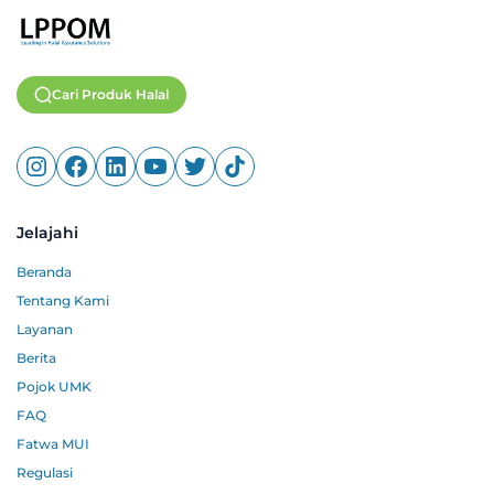
Cari Produk Halal
Jelajahi
Beranda
Tentang Kami
Layanan
Berita
Pojok UMK
FAQ
Fatwa MUI
Regulasi