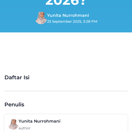
Yunita Nurrohmani
25 September 2025, 3:28 PM
Daftar Isi
Penulis
Yunita Nurrohmani
author