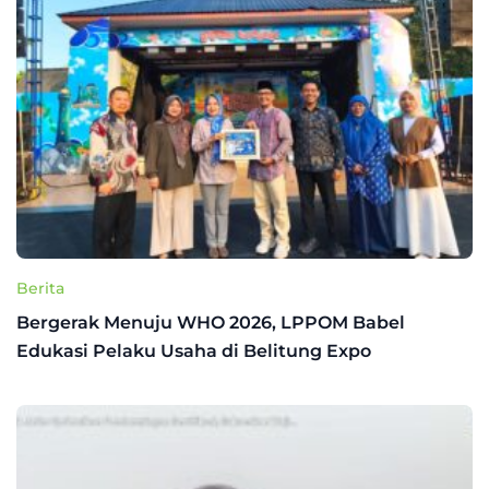
Berita
Bergerak Menuju WHO 2026, LPPOM Babel
Edukasi Pelaku Usaha di Belitung Expo