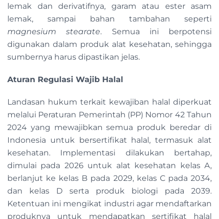
lemak dan derivatifnya, garam atau ester asam
lemak, sampai bahan tambahan seperti
magnesium stearate
. Semua ini berpotensi
digunakan dalam produk alat kesehatan, sehingga
sumbernya harus dipastikan jelas.
Aturan Regulasi Wajib Halal
Landasan hukum terkait kewajiban halal diperkuat
melalui Peraturan Pemerintah (PP) Nomor 42 Tahun
2024 yang mewajibkan semua produk beredar di
Indonesia untuk bersertifikat halal, termasuk alat
kesehatan. Implementasi dilakukan bertahap,
dimulai pada 2026 untuk alat kesehatan kelas A,
berlanjut ke kelas B pada 2029, kelas C pada 2034,
dan kelas D serta produk biologi pada 2039.
Ketentuan ini mengikat industri agar mendaftarkan
produknya untuk mendapatkan sertifikat halal