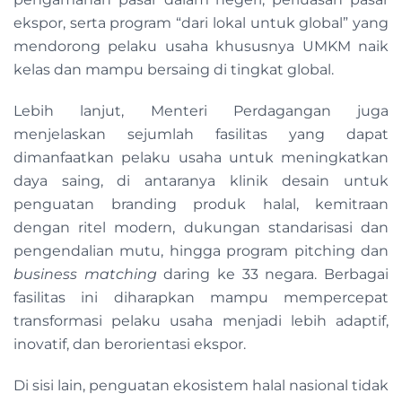
ekspor, serta program “dari lokal untuk global” yang
mendorong pelaku usaha khususnya UMKM naik
kelas dan mampu bersaing di tingkat global.
Lebih lanjut, Menteri Perdagangan juga
menjelaskan sejumlah fasilitas yang dapat
dimanfaatkan pelaku usaha untuk meningkatkan
daya saing, di antaranya klinik desain untuk
penguatan branding produk halal, kemitraan
dengan ritel modern, dukungan standarisasi dan
pengendalian mutu, hingga program pitching dan
business matching
daring ke 33 negara. Berbagai
fasilitas ini diharapkan mampu mempercepat
transformasi pelaku usaha menjadi lebih adaptif,
inovatif, dan berorientasi ekspor.
Di sisi lain, penguatan ekosistem halal nasional tidak