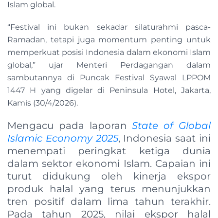
Islam global.
“Festival ini bukan sekadar silaturahmi pasca-
Ramadan, tetapi juga momentum penting untuk
memperkuat posisi Indonesia dalam ekonomi Islam
global,” ujar Menteri Perdagangan dalam
sambutannya di Puncak Festival Syawal LPPOM
1447 H yang digelar di Peninsula Hotel, Jakarta,
Kamis (30/4/2026).
Mengacu pada laporan
State of Global
Islamic Economy 2025
, Indonesia saat ini
menempati peringkat ketiga dunia
dalam sektor ekonomi Islam. Capaian ini
turut didukung oleh kinerja ekspor
produk halal yang terus menunjukkan
tren positif dalam lima tahun terakhir.
Pada tahun 2025, nilai ekspor halal