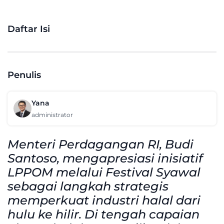
Daftar Isi
Penulis
Yana
administrator
Menteri Perdagangan RI, Budi
Santoso, mengapresiasi inisiatif
LPPOM melalui Festival Syawal
sebagai langkah strategis
memperkuat industri halal dari
hulu ke hilir. Di tengah capaian