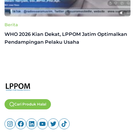
Berita
WHO 2026 Kian Dekat, LPPOM Jatim Optimalkan
Pendampingan Pelaku Usaha
Cari Produk Halal