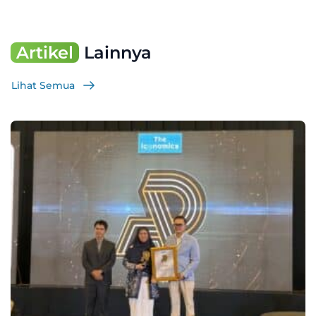
Artikel
Lainnya
Lihat Semua