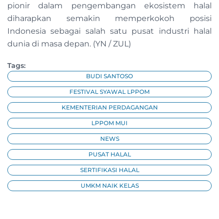
pionir dalam pengembangan ekosistem halal
diharapkan semakin memperkokoh posisi
Indonesia sebagai salah satu pusat industri halal
dunia di masa depan. (YN / ZUL)
Tags:
BUDI SANTOSO
FESTIVAL SYAWAL LPPOM
KEMENTERIAN PERDAGANGAN
LPPOM MUI
NEWS
PUSAT HALAL
SERTIFIKASI HALAL
UMKM NAIK KELAS