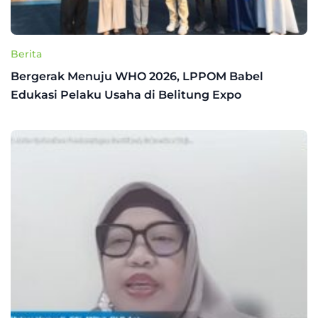
Berita
Bergerak Menuju WHO 2026, LPPOM Babel
Edukasi Pelaku Usaha di Belitung Expo