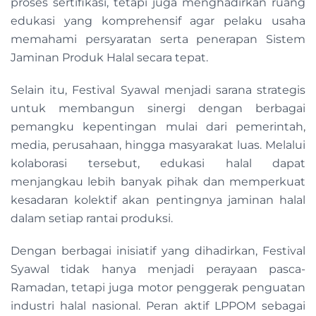
proses sertifikasi, tetapi juga menghadirkan ruang
edukasi yang komprehensif agar pelaku usaha
memahami persyaratan serta penerapan Sistem
Jaminan Produk Halal secara tepat.
Selain itu, Festival Syawal menjadi sarana strategis
untuk membangun sinergi dengan berbagai
pemangku kepentingan mulai dari pemerintah,
media, perusahaan, hingga masyarakat luas. Melalui
kolaborasi tersebut, edukasi halal dapat
menjangkau lebih banyak pihak dan memperkuat
kesadaran kolektif akan pentingnya jaminan halal
dalam setiap rantai produksi.
Dengan berbagai inisiatif yang dihadirkan, Festival
Syawal tidak hanya menjadi perayaan pasca-
Ramadan, tetapi juga motor penggerak penguatan
industri halal nasional. Peran aktif LPPOM sebagai