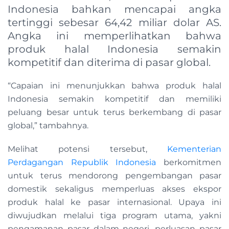
Indonesia bahkan mencapai angka
tertinggi sebesar 64,42 miliar dolar AS.
Angka ini memperlihatkan bahwa
produk halal Indonesia semakin
kompetitif dan diterima di pasar global.
“Capaian ini menunjukkan bahwa produk halal
Indonesia semakin kompetitif dan memiliki
peluang besar untuk terus berkembang di pasar
global,” tambahnya.
Melihat potensi tersebut,
Kementerian
Perdagangan Republik Indonesia
berkomitmen
untuk terus mendorong pengembangan pasar
domestik sekaligus memperluas akses ekspor
produk halal ke pasar internasional. Upaya ini
diwujudkan melalui tiga program utama, yakni
pengamanan pasar dalam negeri, perluasan pasar