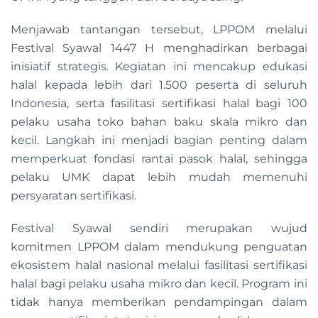
Menjawab tantangan tersebut, LPPOM melalui
Festival Syawal 1447 H menghadirkan berbagai
inisiatif strategis. Kegiatan ini mencakup edukasi
halal kepada lebih dari 1.500 peserta di seluruh
Indonesia, serta fasilitasi sertifikasi halal bagi 100
pelaku usaha toko bahan baku skala mikro dan
kecil. Langkah ini menjadi bagian penting dalam
memperkuat fondasi rantai pasok halal, sehingga
pelaku UMK dapat lebih mudah memenuhi
persyaratan sertifikasi.
Festival Syawal sendiri merupakan wujud
komitmen LPPOM dalam mendukung penguatan
ekosistem halal nasional melalui fasilitasi sertifikasi
halal bagi pelaku usaha mikro dan kecil. Program ini
tidak hanya memberikan pendampingan dalam