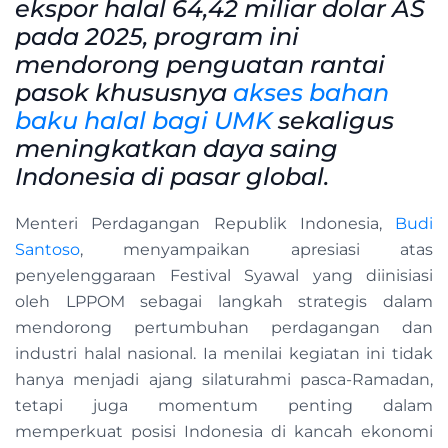
ekspor halal 64,42 miliar dolar AS
pada 2025, program ini
mendorong penguatan rantai
pasok khususnya
akses bahan
baku halal bagi UMK
sekaligus
meningkatkan daya saing
Indonesia di pasar global.
Menteri Perdagangan Republik Indonesia,
Budi
Santoso
, menyampaikan apresiasi atas
penyelenggaraan Festival Syawal yang diinisiasi
oleh LPPOM sebagai langkah strategis dalam
mendorong pertumbuhan perdagangan dan
industri halal nasional. Ia menilai kegiatan ini tidak
hanya menjadi ajang silaturahmi pasca-Ramadan,
tetapi juga momentum penting dalam
memperkuat posisi Indonesia di kancah ekonomi