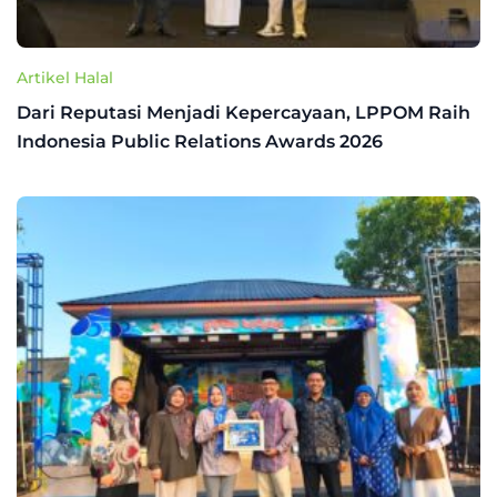
Artikel Halal
Dari Reputasi Menjadi Kepercayaan, LPPOM Raih
Indonesia Public Relations Awards 2026