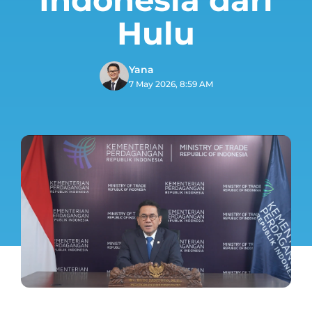
Hulu
Yana
7 May 2026, 8:59 AM