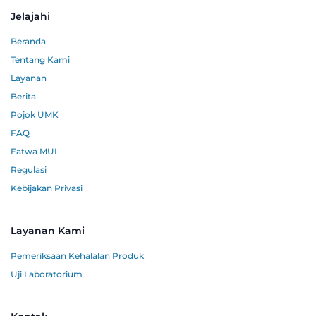
Jelajahi
Beranda
Tentang Kami
Layanan
Berita
Pojok UMK
FAQ
Fatwa MUI
Regulasi
Kebijakan Privasi
Layanan Kami
Pemeriksaan Kehalalan Produk
Uji Laboratorium