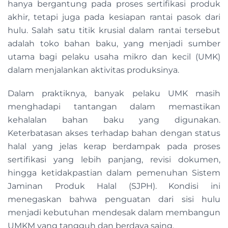
hanya bergantung pada proses sertifikasi produk
akhir, tetapi juga pada kesiapan rantai pasok dari
hulu. Salah satu titik krusial dalam rantai tersebut
adalah toko bahan baku, yang menjadi sumber
utama bagi pelaku usaha mikro dan kecil (UMK)
dalam menjalankan aktivitas produksinya.
Dalam praktiknya, banyak pelaku UMK masih
menghadapi tantangan dalam memastikan
kehalalan bahan baku yang digunakan.
Keterbatasan akses terhadap bahan dengan status
halal yang jelas kerap berdampak pada proses
sertifikasi yang lebih panjang, revisi dokumen,
hingga ketidakpastian dalam pemenuhan Sistem
Jaminan Produk Halal (SJPH). Kondisi ini
menegaskan bahwa penguatan dari sisi hulu
menjadi kebutuhan mendesak dalam membangun
UMKM yang tangguh dan berdaya saing.