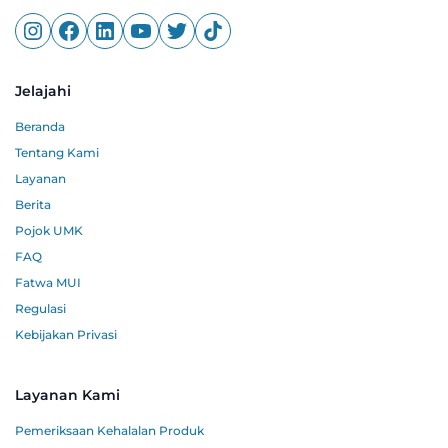
Jelajahi
Beranda
Tentang Kami
Layanan
Berita
Pojok UMK
FAQ
Fatwa MUI
Regulasi
Kebijakan Privasi
Layanan Kami
Pemeriksaan Kehalalan Produk