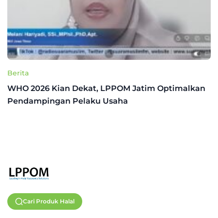
Berita
WHO 2026 Kian Dekat, LPPOM Jatim Optimalkan
Pendampingan Pelaku Usaha
Cari Produk Halal