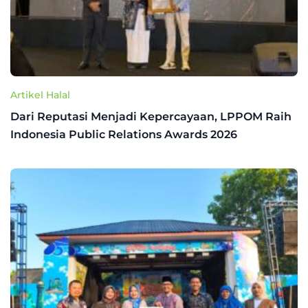
Artikel Halal
Dari Reputasi Menjadi Kepercayaan, LPPOM Raih
Indonesia Public Relations Awards 2026