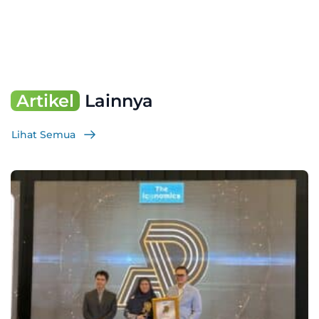
Artikel
Lainnya
Lihat Semua