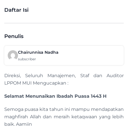
Daftar Isi
Penulis
Chairunnisa Nadha
subscriber
Direksi, Seluruh Manajemen, Staf dan Auditor
LPPOM MUI Mengucapkan :
Selamat Menunaikan Ibadah Puasa 1443 H
Semoga puasa kita tahun ini mampu mendapatkan
maghfirah Allah dan meraih ketaqwaan yang lebih
baik. Aamiin