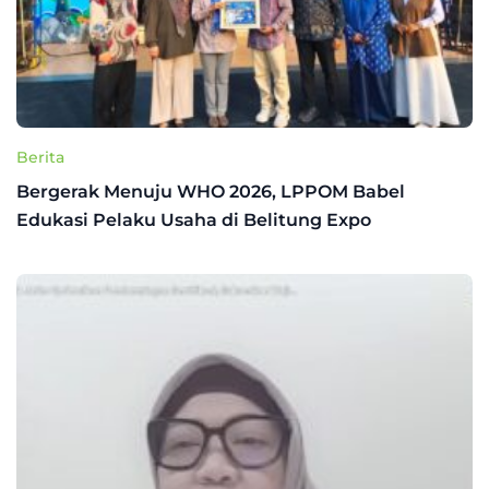
Berita
Bergerak Menuju WHO 2026, LPPOM Babel
Edukasi Pelaku Usaha di Belitung Expo