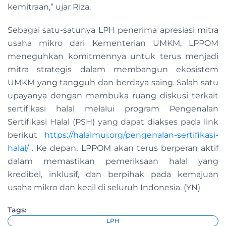
kemitraan,” ujar Riza.
Sebagai satu-satunya LPH penerima apresiasi mitra
usaha mikro dari Kementerian UMKM, LPPOM
meneguhkan komitmennya untuk terus menjadi
mitra strategis dalam membangun ekosistem
UMKM yang tangguh dan berdaya saing. Salah satu
upayanya dengan membuka ruang diskusi terkait
sertifikasi halal melalui program Pengenalan
Sertifikasi Halal (PSH) yang dapat diakses pada link
berikut
https://halalmui.org/pengenalan-sertifikasi-
halal/
. Ke depan, LPPOM akan terus berperan aktif
dalam memastikan pemeriksaan halal yang
kredibel, inklusif, dan berpihak pada kemajuan
usaha mikro dan kecil di seluruh Indonesia. (YN)
Tags:
LPH