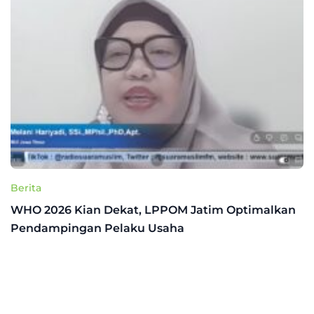
Berita
WHO 2026 Kian Dekat, LPPOM Jatim Optimalkan
Pendampingan Pelaku Usaha