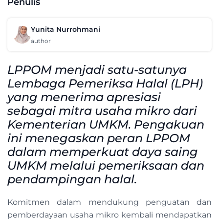
Penulis
Yunita Nurrohmani
author
LPPOM menjadi satu-satunya
Lembaga Pemeriksa Halal (LPH)
yang menerima apresiasi
sebagai mitra usaha mikro dari
Kementerian UMKM. Pengakuan
ini menegaskan peran LPPOM
dalam memperkuat daya saing
UMKM melalui pemeriksaan dan
pendampingan halal.
Komitmen dalam mendukung penguatan dan
pemberdayaan usaha mikro kembali mendapatkan