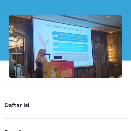
Daftar Isi