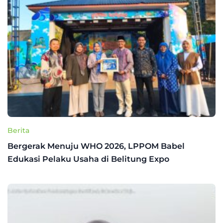
Berita
Bergerak Menuju WHO 2026, LPPOM Babel
Edukasi Pelaku Usaha di Belitung Expo