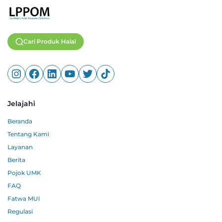
Cari Produk Halal
Jelajahi
Beranda
Tentang Kami
Layanan
Berita
Pojok UMK
FAQ
Fatwa MUI
Regulasi