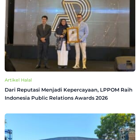
Artikel Halal
Dari Reputasi Menjadi Kepercayaan, LPPOM Raih
Indonesia Public Relations Awards 2026