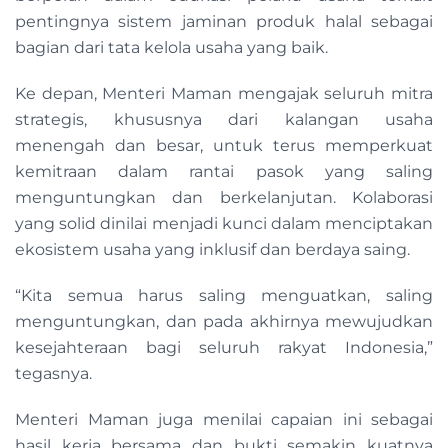
pentingnya sistem jaminan produk halal sebagai
bagian dari tata kelola usaha yang baik.
Ke depan, Menteri Maman mengajak seluruh mitra
strategis, khususnya dari kalangan usaha
menengah dan besar, untuk terus memperkuat
kemitraan dalam rantai pasok yang saling
menguntungkan dan berkelanjutan. Kolaborasi
yang solid dinilai menjadi kunci dalam menciptakan
ekosistem usaha yang inklusif dan berdaya saing.
“Kita semua harus saling menguatkan, saling
menguntungkan, dan pada akhirnya mewujudkan
kesejahteraan bagi seluruh rakyat Indonesia,”
tegasnya.
Menteri Maman juga menilai capaian ini sebagai
hasil kerja bersama dan bukti semakin kuatnya