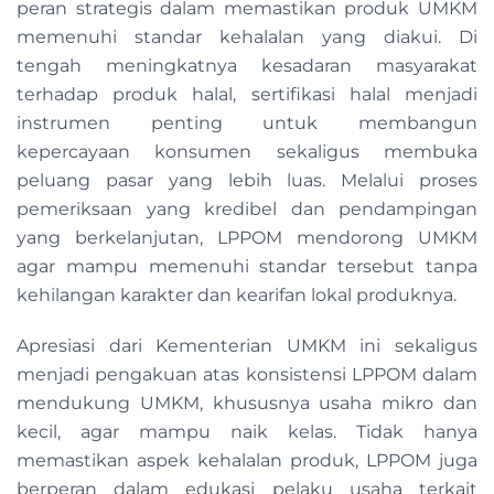
peran strategis dalam memastikan produk UMKM
memenuhi standar kehalalan yang diakui. Di
tengah meningkatnya kesadaran masyarakat
terhadap produk halal, sertifikasi halal menjadi
instrumen penting untuk membangun
kepercayaan konsumen sekaligus membuka
peluang pasar yang lebih luas. Melalui proses
pemeriksaan yang kredibel dan pendampingan
yang berkelanjutan, LPPOM mendorong UMKM
agar mampu memenuhi standar tersebut tanpa
kehilangan karakter dan kearifan lokal produknya.
Apresiasi dari Kementerian UMKM ini sekaligus
menjadi pengakuan atas konsistensi LPPOM dalam
mendukung UMKM, khususnya usaha mikro dan
kecil, agar mampu naik kelas. Tidak hanya
memastikan aspek kehalalan produk, LPPOM juga
berperan dalam edukasi pelaku usaha terkait