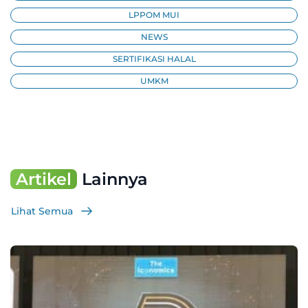
LPPOM MUI
NEWS
SERTIFIKASI HALAL
UMKM
Artikel
Lainnya
Lihat Semua