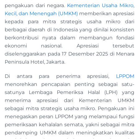
pengakuan dari negara.
Kementerian Usaha Mikro,
Kecil, dan Menengah (UMKM)
memberikan apresiasi
kepada para mitra strategis usaha mikro dari
berbagai daerah di Indonesia yang dinilai konsisten
berkontribusi nyata dalam membangun fondasi
ekonomi nasional. Apresiasi tersebut
diselenggarakan pada 17 Desember 2025 di Menara
Peninsula Hotel, Jakarta.
Di antara para penerima apresiasi,
LPPOM
menorehkan pencapaian penting sebagai satu-
satunya Lembaga Pemeriksa Halal (LPH) yang
menerima apresiasi dari Kementerian UMKM
sebagai mitra strategis usaha mikro. Pengakuan ini
menegaskan peran LPPOM yang melampaui fungsi
pemeriksaan kehalalan semata, yakni sebagai mitra
pendamping UMKM dalam meningkatkan kualitas