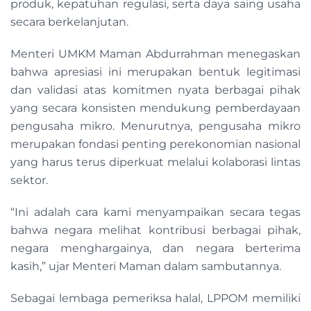
produk, kepatuhan regulasi, serta daya saing usaha
secara berkelanjutan.
Menteri UMKM Maman Abdurrahman menegaskan
bahwa apresiasi ini merupakan bentuk legitimasi
dan validasi atas komitmen nyata berbagai pihak
yang secara konsisten mendukung pemberdayaan
pengusaha mikro. Menurutnya, pengusaha mikro
merupakan fondasi penting perekonomian nasional
yang harus terus diperkuat melalui kolaborasi lintas
sektor.
“Ini adalah cara kami menyampaikan secara tegas
bahwa negara melihat kontribusi berbagai pihak,
negara menghargainya, dan negara berterima
kasih,” ujar Menteri Maman dalam sambutannya.
Sebagai lembaga pemeriksa halal, LPPOM memiliki