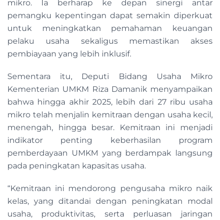
mikro. Ia berharap ke depan sinergi antar
pemangku kepentingan dapat semakin diperkuat
untuk meningkatkan pemahaman keuangan
pelaku usaha sekaligus memastikan akses
pembiayaan yang lebih inklusif.
Sementara itu, Deputi Bidang Usaha Mikro
Kementerian UMKM Riza Damanik menyampaikan
bahwa hingga akhir 2025, lebih dari 27 ribu usaha
mikro telah menjalin kemitraan dengan usaha kecil,
menengah, hingga besar. Kemitraan ini menjadi
indikator penting keberhasilan program
pemberdayaan UMKM yang berdampak langsung
pada peningkatan kapasitas usaha.
“Kemitraan ini mendorong pengusaha mikro naik
kelas, yang ditandai dengan peningkatan modal
usaha, produktivitas, serta perluasan jaringan