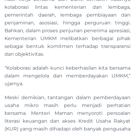
kolaborasi lintas kementerian dan lembaga,
pemerintah daerah, lembaga pembiayaan dan
penjaminan, asosiasi, hingga perguruan tinggi.
Bahkan, dalam proses penjurian penerima apresiasi,
Kementerian UMKM melibatkan berbagai pihak
sebagai bentuk komitmen terhadap transparansi
dan objektivitas.
“Kolaborasi adalah kunci keberhasilan kita bersama
dalam mengelola dan memberdayakan UMKM,”
ujarnya.
Meski demikian, tantangan dalam pemberdayaan
usaha mikro masih perlu menjadi perhatian
bersama. Menteri Maman menyoroti persoalan
literasi keuangan dan akses Kredit Usaha Rakyat
(KUR) yang masih dihadapi oleh banyak pengusaha