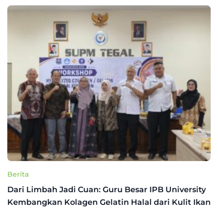
Berita
Dari Limbah Jadi Cuan: Guru Besar IPB University
Kembangkan Kolagen Gelatin Halal dari Kulit Ikan