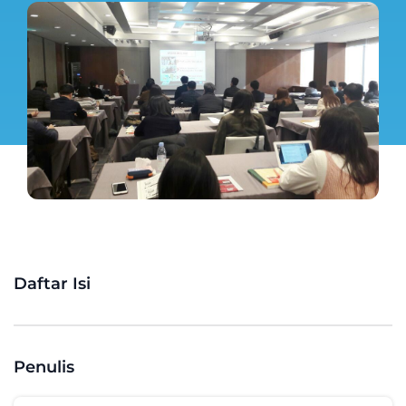
Daftar Isi
Penulis