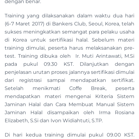
dengan benar.
Training yang dilaksanakan dalam waktu dua hari
(6-7 Maret 2017) di Bankers Club, Seoul, Korea, telah
sukses meningkatkan semangat para pelaku usaha
di Korea untuk sertifikasi halal. Sebelum materi
training dimulai, peserta harus melaksanakan pre-
test. Training dibuka oleh Ir. Muti Arintawati, M.Si
pada pukul 09.30 KST. Dilanjutkan dengan
penjelasan urutan proses jalannya sertifikasi dimulai
dari registrasi sampai mendapatkan sertifikat.
Setelah menikmati Coffe Break, peserta
mendapatkan materi mengenai Kriteria Sistem
Jaminan Halal dan Cara Membuat Manual Sistem
Jaminan Halal disampaikan oleh Irma Rosiana
Elizabeth, S.Si dan Ivon Widiahtuti, S.TP.
Di hari kedua training dimulai pukul 09.00 KST.