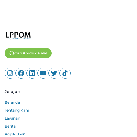
Cari Produk Halal
Jelajahi
Beranda
Tentang Kami
Layanan
Berita
Pojok UMK