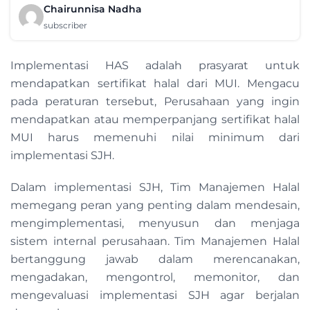
Chairunnisa Nadha
subscriber
Implementasi HAS adalah prasyarat untuk
mendapatkan sertifikat halal dari MUI. Mengacu
pada peraturan tersebut, Perusahaan yang ingin
mendapatkan atau memperpanjang sertifikat halal
MUI harus memenuhi nilai minimum dari
implementasi SJH.
Dalam implementasi SJH, Tim Manajemen Halal
memegang peran yang penting dalam mendesain,
mengimplementasi, menyusun dan menjaga
sistem internal perusahaan. Tim Manajemen Halal
bertanggung jawab dalam merencanakan,
mengadakan, mengontrol, memonitor, dan
mengevaluasi implementasi SJH agar berjalan