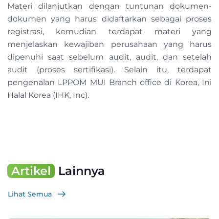
Materi dilanjutkan dengan tuntunan dokumen-
dokumen yang harus didaftarkan sebagai proses
registrasi, kemudian terdapat materi yang
menjelaskan kewajiban perusahaan yang harus
dipenuhi saat sebelum audit, audit, dan setelah
audit (proses sertifikasi). Selain itu, terdapat
pengenalan LPPOM MUI Branch office di Korea, Ini
Halal Korea (IHK, Inc).
Artikel
Lainnya
Lihat Semua