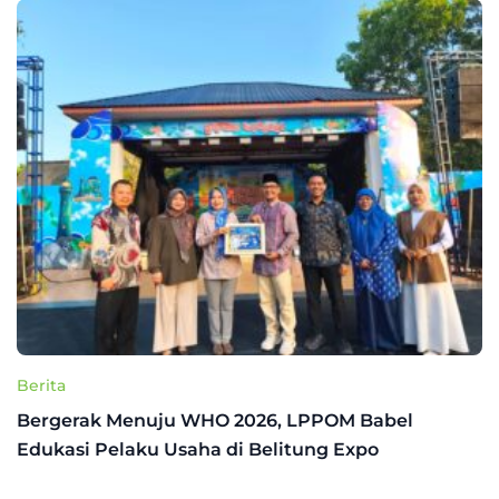
Berita
Bergerak Menuju WHO 2026, LPPOM Babel
Edukasi Pelaku Usaha di Belitung Expo