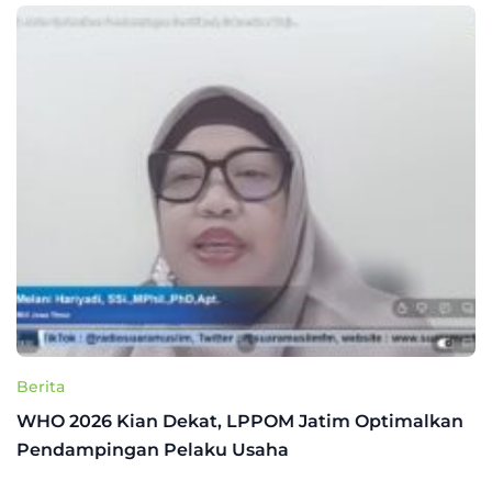
Berita
WHO 2026 Kian Dekat, LPPOM Jatim Optimalkan
Pendampingan Pelaku Usaha