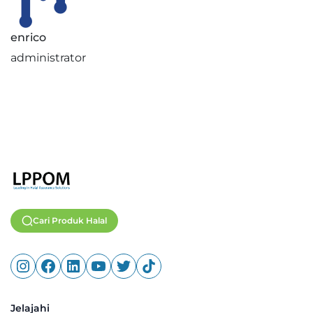
enrico
administrator
Cari Produk Halal
Jelajahi