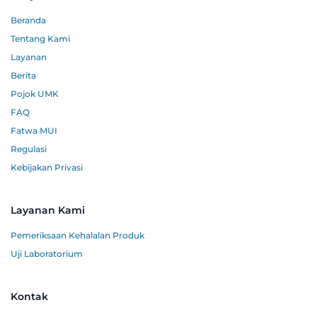
Beranda
Tentang Kami
Layanan
Berita
Pojok UMK
FAQ
Fatwa MUI
Regulasi
Kebijakan Privasi
Layanan Kami
Pemeriksaan Kehalalan Produk
Uji Laboratorium
Kontak